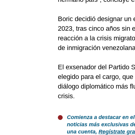
Boric decidió designar un
2023, tras cinco años sin 
reacción a la crisis migra
de inmigración venezolana
El exsenador del Partido S
elegido para el cargo, que 
diálogo diplomático más fl
crisis.
Comienza a destacar en el
noticias más exclusivas d
una cuenta,
Regístrate gra