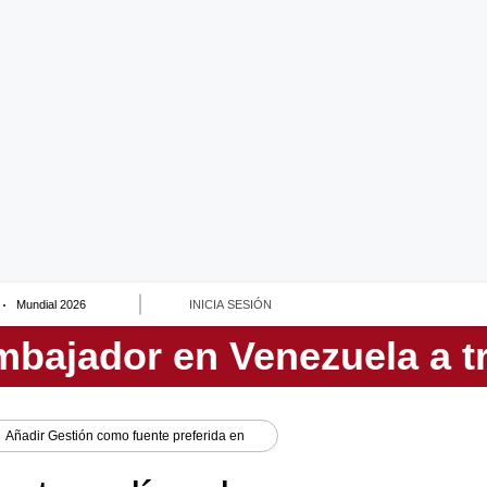
Mundial 2026
INICIA SESIÓN
Añadir
Gestión
como fuente preferida en