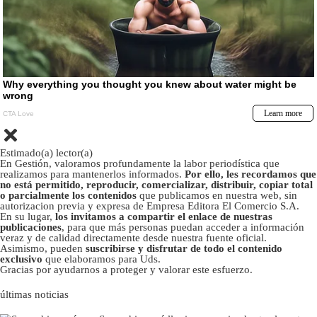
Estimado(a) lector(a)
En Gestión, valoramos profundamente la labor periodística que
realizamos para mantenerlos informados.
Por ello, les recordamos que
no está permitido, reproducir, comercializar, distribuir, copiar total
o parcialmente los contenidos
que publicamos en nuestra web, sin
autorizacion previa y expresa de Empresa Editora El Comercio S.A.
En su lugar,
los invitamos a compartir el enlace de nuestras
publicaciones
, para que más personas puedan acceder a información
veraz y de calidad directamente desde nuestra fuente oficial.
Asimismo, pueden
suscribirse y disfrutar de todo el contenido
exclusivo
que elaboramos para Uds.
Gracias por ayudarnos a proteger y valorar este esfuerzo.
últimas noticias