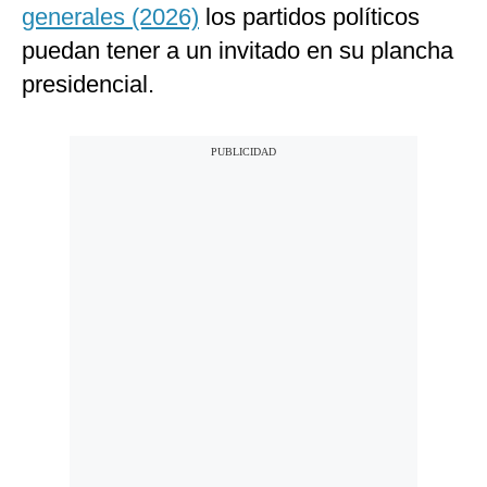
generales (2026)
los partidos políticos
puedan tener a un invitado en su plancha
presidencial.