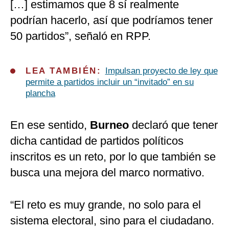
[…] estimamos que 8 sí realmente
podrían hacerlo, así que podríamos tener
50 partidos”, señaló en RPP.
LEA TAMBIÉN:
Impulsan proyecto de ley que
permite a partidos incluir un “invitado” en su
plancha
En ese sentido,
Burneo
declaró que tener
dicha cantidad de partidos políticos
inscritos es un reto, por lo que también se
busca una mejora del marco normativo.
“El reto es muy grande, no solo para el
sistema electoral, sino para el ciudadano.