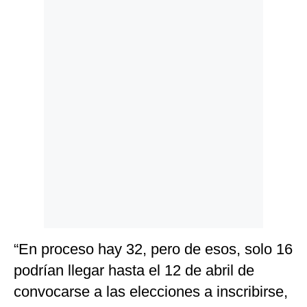
Politica
De
Cookies
Preguntas
Frecuentes
“En proceso hay 32, pero de esos, solo 16
podrían llegar hasta el 12 de abril de
convocarse a las elecciones a inscribirse,