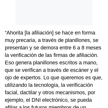
“Ahorita [la afiliación] se hace en forma
muy precaria, a través de planillones, se
presentan y se demora entre 6 a 8 meses
la verificación de las firmas de afiliación.
Eso genera planillones escritos a mano,
que se verifican a través de escáner y el
ojo de expertos. Lo que queremos es que,
utilizando la tecnología, la verificación
facial, dactilar y otros mecanismos, por
ejemplo, el DNI electrónico, se pueda
afiliar a los futuros miembros de un