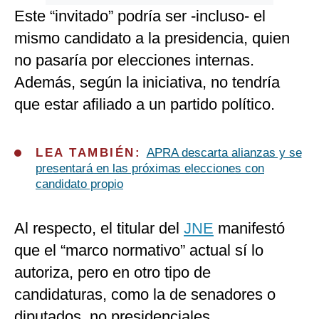
Este “invitado” podría ser -incluso- el
mismo candidato a la presidencia, quien
no pasaría por elecciones internas.
Además, según la iniciativa, no tendría
que estar afiliado a un partido político.
LEA TAMBIÉN:
APRA descarta alianzas y se
presentará en las próximas elecciones con
candidato propio
Al respecto, el titular del
JNE
manifestó
que el “marco normativo” actual sí lo
autoriza, pero en otro tipo de
candidaturas, como la de senadores o
diputados, no presidenciales.