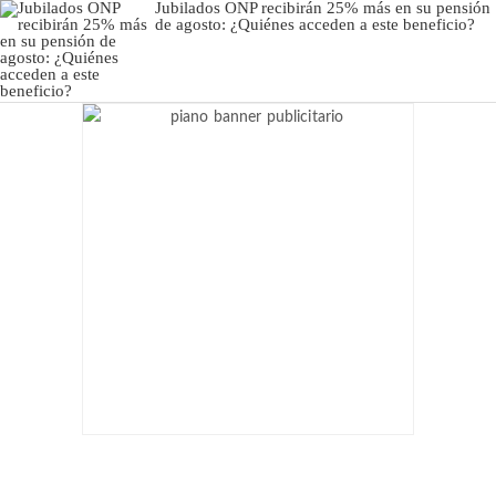
Jubilados ONP recibirán 25% más en su pensión
de agosto: ¿Quiénes acceden a este beneficio?