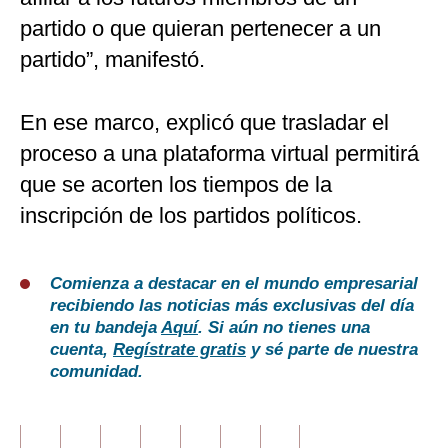
partido o que quieran pertenecer a un
partido”, manifestó.
En ese marco, explicó que trasladar el
proceso a una plataforma virtual permitirá
que se acorten los tiempos de la
inscripción de los partidos políticos.
Comienza a destacar en el mundo empresarial
recibiendo las noticias más exclusivas del día
en tu bandeja
Aquí
. Si aún no tienes una
cuenta,
Regístrate gratis
y sé parte de nuestra
comunidad.