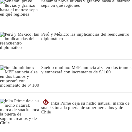
Senamhi prevé lluvias y granizo hasta el martes:
sepa en qué regiones
Perú y México: las implicancias del reencuentro
diplomático
Sueldo mínimo: MEF anuncia alza en dos tramos
y empezará con incremento de S/ 100
G
Inka Prime deja su nicho natural: marca de
snacks toca la puerta de supermercados y de
Chile