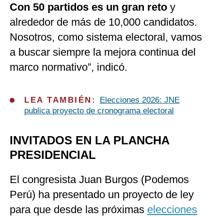
Con 50 partidos es un gran reto
y
alrededor de más de 10,000 candidatos.
Nosotros, como sistema electoral, vamos
a buscar siempre la mejora continua del
marco normativo”, indicó.
LEA TAMBIÉN:
Elecciones 2026: JNE
publica proyecto de cronograma electoral
INVITADOS EN LA PLANCHA
PRESIDENCIAL
El congresista Juan Burgos (Podemos
Perú) ha presentado un proyecto de ley
para que desde las próximas
elecciones