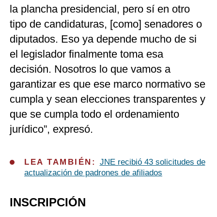
la plancha presidencial, pero sí en otro
tipo de candidaturas, [como] senadores o
diputados. Eso ya depende mucho de si
el legislador finalmente toma esa
decisión. Nosotros lo que vamos a
garantizar es que ese marco normativo se
cumpla y sean elecciones transparentes y
que se cumpla todo el ordenamiento
jurídico”, expresó.
LEA TAMBIÉN:
JNE recibió 43 solicitudes de
actualización de padrones de afiliados
INSCRIPCIÓN