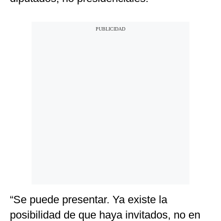
“Se puede presentar. Ya existe la
posibilidad de que haya invitados, no en