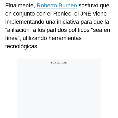
Finalmente,
Roberto Burneo
sostuvo que,
en conjunto con el Reniec, el JNE viene
implementando una iniciativa para que la
“afiliación” a los partidos políticos “sea en
línea”, utilizando herramientas
tecnológicas.