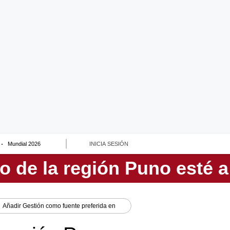
Mundial 2026
INICIA SESIÓN
Añadir
Gestión
como fuente preferida en