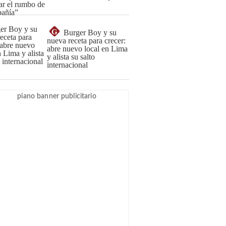
G
Burger Boy y su
nueva receta para crecer:
abre nuevo local en Lima
y alista su salto
internacional