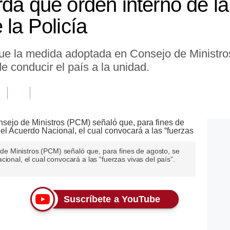
rda que orden interno de l
 la Policía
que la medida adoptada en Consejo de Ministro
e conducir el país a la unidad.
o de Ministros (PCM) señaló que, para fines de agosto, se
ional, el cual convocará a las “fuerzas vivas del país”.
Suscríbete a YouTube