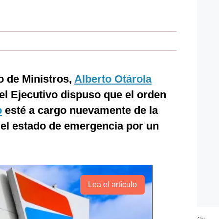
o de Ministros,
Alberto Otárola
el Ejecutivo dispuso que el orden
o
esté a cargo nuevamente de la
 el estado de emergencia por un
Lea el artículo