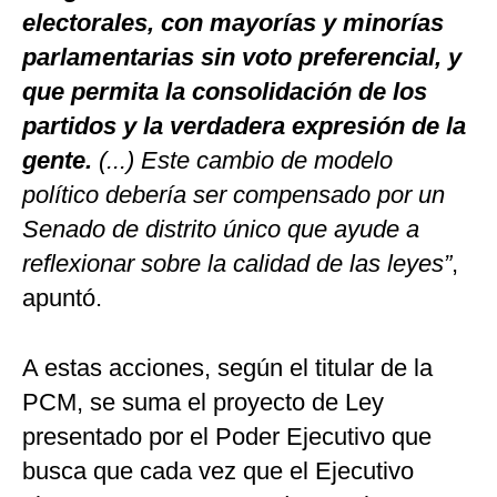
electorales, con mayorías y minorías
parlamentarias sin voto preferencial, y
que permita la consolidación de los
partidos y la verdadera expresión de la
gente.
(...) Este cambio de modelo
político debería ser compensado por un
Senado de distrito único que ayude a
reflexionar sobre la calidad de las leyes”
,
apuntó.
A estas acciones, según el titular de la
PCM, se suma el proyecto de Ley
presentado por el Poder Ejecutivo que
busca que cada vez que el Ejecutivo