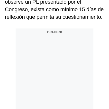
observe un PL presentado por el
Congreso, exista como mínimo 15 días de
reflexión que permita su cuestionamiento.