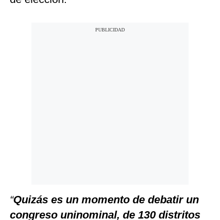
“
Quizás es un momento de debatir un
congreso uninominal, de 130 distritos