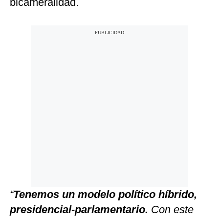
bicameralidad.
“
Tenemos un modelo político híbrido,
presidencial-parlamentario.
Con este