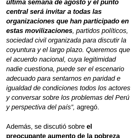
última semana de agosto y el punto
central será invitar a todas las
organizaciones que han participado en
estas movilizaciones
, partidos políticos,
sociedad civil organizada para discutir la
coyuntura y el largo plazo. Queremos que
el acuerdo nacional, cuya legitimidad
nadie cuestiona, puede ser el escenario
adecuado para sentarnos en paridad e
igualdad de condiciones todos los actores
y conversar sobre los problemas del Perú
y perspectiva del país”,
agregó.
Además, se discutió sobre
el
preocupante aumento de la pobreza