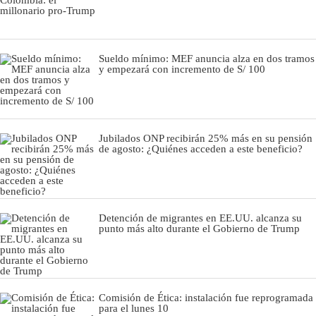
Sueldo mínimo: MEF anuncia alza en dos tramos
y empezará con incremento de S/ 100
Jubilados ONP recibirán 25% más en su pensión
de agosto: ¿Quiénes acceden a este beneficio?
Detención de migrantes en EE.UU. alcanza su
punto más alto durante el Gobierno de Trump
Comisión de Ética: instalación fue reprogramada
para el lunes 10