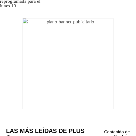
LAS MÁS LEÍDAS DE PLUS
Contenido de