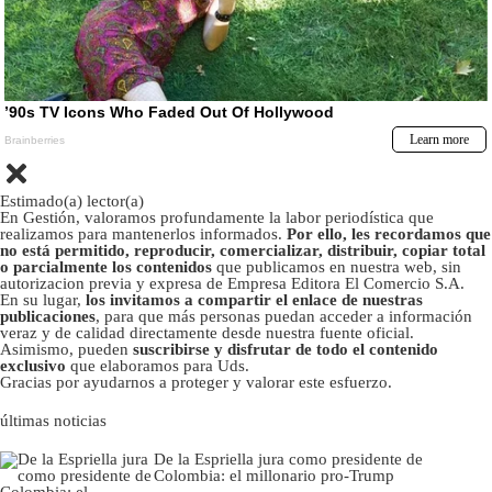
Estimado(a) lector(a)
En Gestión, valoramos profundamente la labor periodística que
realizamos para mantenerlos informados.
Por ello, les recordamos que
no está permitido, reproducir, comercializar, distribuir, copiar total
o parcialmente los contenidos
que publicamos en nuestra web, sin
autorizacion previa y expresa de Empresa Editora El Comercio S.A.
En su lugar,
los invitamos a compartir el enlace de nuestras
publicaciones
, para que más personas puedan acceder a información
veraz y de calidad directamente desde nuestra fuente oficial.
Asimismo, pueden
suscribirse y disfrutar de todo el contenido
exclusivo
que elaboramos para Uds.
Gracias por ayudarnos a proteger y valorar este esfuerzo.
últimas noticias
De la Espriella jura como presidente de
Colombia: el millonario pro-Trump