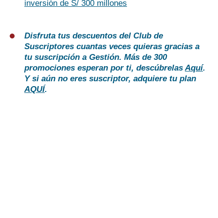
inversión de S/ 300 millones
Disfruta tus descuentos del Club de
Suscriptores cuantas veces quieras gracias a
tu suscripción a Gestión. Más de 300
promociones esperan por ti, descúbrelas
Aquí
.
Y si aún no eres suscriptor, adquiere tu plan
AQUÍ
.