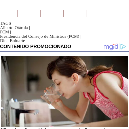
TAGS
Alberto Otárola
|
PCM
|
Presidencia del Consejo de Ministros (PCM)
|
Dina Boluarte