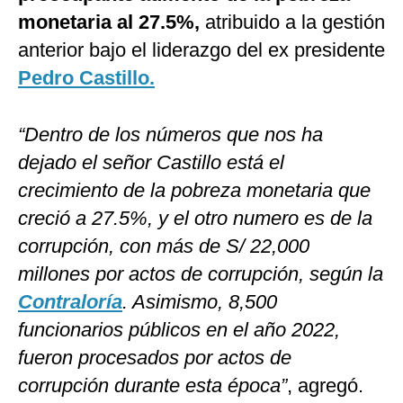
monetaria al 27.5%,
atribuido a la gestión
anterior bajo el liderazgo del ex presidente
Pedro Castillo.
“Dentro de los números que nos ha
dejado el señor Castillo está el
crecimiento de la pobreza monetaria que
creció a 27.5%, y el otro numero es de la
corrupción, con más de S/ 22,000
millones por actos de corrupción, según la
Contraloría
. Asimismo, 8,500
funcionarios públicos en el año 2022,
fueron procesados por actos de
corrupción durante esta época”
, agregó.