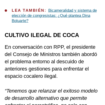
LEA TAMBIÉN:
Bicameralidad y sistema de
elección de congresistas: ¿Qué plantea Dina
Boluarte?
CULTIVO ILEGAL DE COCA
En conversación con RPP, el presidente
del Consejo de Ministros también abordó
el problema entorno al descuido de
anteriores gestiones para enfrentar el
espacio cocalero ilegal.
“Tenemos que relanzar el exitoso modelo
de desarrollo alternativo que permite