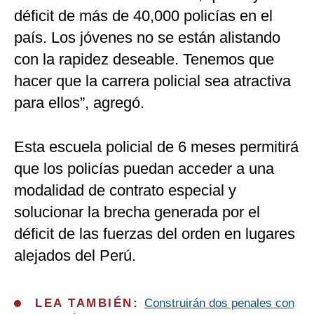
déficit de más de 40,000 policías en el
país. Los jóvenes no se están alistando
con la rapidez deseable. Tenemos que
hacer que la carrera policial sea atractiva
para ellos”, agregó.
Esta escuela policial de 6 meses permitirá
que los policías puedan acceder a una
modalidad de contrato especial y
solucionar la brecha generada por el
déficit de las fuerzas del orden en lugares
alejados del Perú.
LEA TAMBIÉN:
Construirán dos penales con