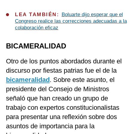
LEA TAMBIÉN:
Boluarte dijo esperar que el
Congreso realice las correcciones adecuadas a la
colaboración eficaz
BICAMERALIDAD
Otro de los puntos abordados durante el
discurso por fiestas patrias fue el de la
bicameralidad
. Sobre este asunto, el
presidente del Consejo de Ministros
señaló que han creado un grupo de
trabajo con expertos constitucionalistas
para presentar una reflexión sobre dos
asuntos de importancia para la