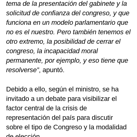
tema de la presentación del gabinete y la
solicitud de confianza del congreso, y que
funciona en un modelo parlamentario que
no es el nuestro. Pero también tenemos el
otro extremo, la posibilidad de cerrar el
congreso, la incapacidad moral
permanente, por ejemplo, y eso tiene que
resolverse”
, apuntó.
Debido a ello, según el ministro, se ha
invitado a un debate para visibilizar el
factor central de la crisis de
representación del país para discutir
sobre el tipo de Congreso y la modalidad
de elección.