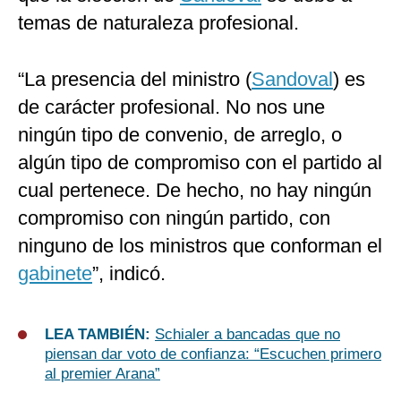
temas de naturaleza profesional.
“La presencia del ministro (
Sandoval
) es
de carácter profesional. No nos une
ningún tipo de convenio, de arreglo, o
algún tipo de compromiso con el partido al
cual pertenece. De hecho, no hay ningún
compromiso con ningún partido, con
ninguno de los ministros que conforman el
gabinete
”, indicó.
LEA TAMBIÉN:
Schialer a bancadas que no
piensan dar voto de confianza: “Escuchen primero
al premier Arana”