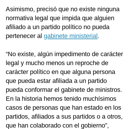
Asimismo, precisó que no existe ninguna
normativa legal que impida que alguien
afiliado a un partido político no pueda
pertenecer al
gabinete ministerial
.
“No existe, algún impedimento de carácter
legal y mucho menos un reproche de
carácter político en que alguna persona
que pueda estar afiliada a un partido
pueda conformar el gabinete de ministros.
En la historia hemos tenido muchísimos
casos de personas que han estado en los
partidos, afiliados a sus partidos o a otros,
que han colaborado con el gobierno”,