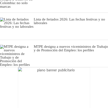
Lista de feriados 2026: Las fechas festivas y no
laborales
MTPE designa a nuevos viceministros de Trabajo
y de Promoción del Empleo: los perfiles