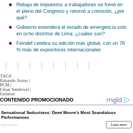
Rebaja de impuestos a trabajadores se frenó en
el pleno del Congreso y retornó a comisión, ¿por
qué?
Gobierno extenderá el estado de emergencia solo
en ocho distritos de Lima: ¿cuáles son?
Feindef celebra su edición más global, con un 78
% más de expositores internacionales
TAGS
Eduardo Arana
|
PCM
|
César Sandoval
|
General