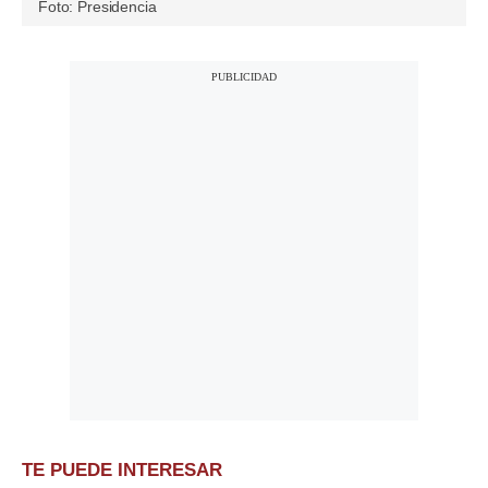
Foto: Presidencia
TE PUEDE INTERESAR