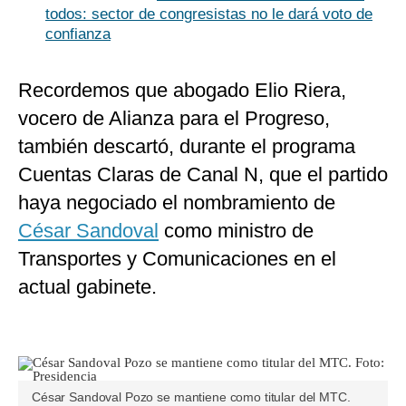
todos: sector de congresistas no le dará voto de
confianza
Recordemos que abogado Elio Riera,
vocero de Alianza para el Progreso,
también descartó, durante el programa
Cuentas Claras de Canal N, que el partido
haya negociado el nombramiento de
César Sandoval
como ministro de
Transportes y Comunicaciones en el
actual gabinete.
César Sandoval Pozo se mantiene como titular del MTC.