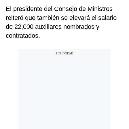
El presidente del Consejo de Ministros
reiteró que también se elevará el salario
de 22,000 auxiliares nombrados y
contratados.