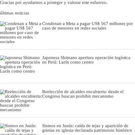
Gracias por ayudarnos a proteger y valorar este esfuerzo.
últimas noticias
Condenan a Meta a pagar US$ 567 millones por
caso de menores en redes sociales
Japonesa Shimano apertura operación logística
en Perú: Lurín como centro
Reelección de alcaldes encubierta: desde el
Congreso buscan prohibir mecanismo
Sismos en Junín: caída de tejas y aparición de
grietas en iglesia declarada patrimonio histórico