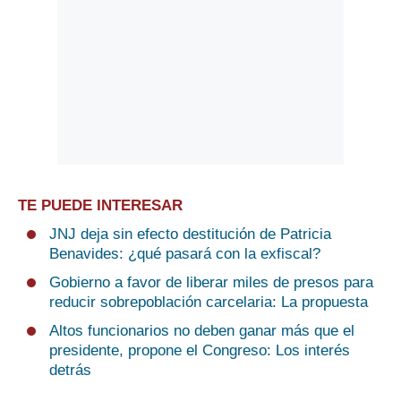
TE PUEDE INTERESAR
JNJ deja sin efecto destitución de Patricia
Benavides: ¿qué pasará con la exfiscal?
Gobierno a favor de liberar miles de presos para
reducir sobrepoblación carcelaria: La propuesta
Altos funcionarios no deben ganar más que el
presidente, propone el Congreso: Los interés
detrás