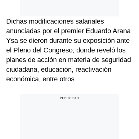
Dichas modificaciones salariales
anunciadas por el premier Eduardo Arana
Ysa se dieron durante su exposición ante
el Pleno del Congreso, donde reveló los
planes de acción en materia de seguridad
ciudadana, educación, reactivación
económica, entre otros.