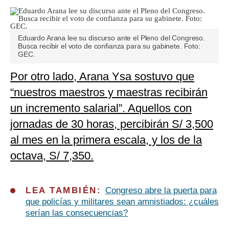
Eduardo Arana lee su discurso ante el Pleno del Congreso.
Busca recibir el voto de confianza para su gabinete. Foto:
GEC.
Por otro lado, Arana Ysa sostuvo que
“nuestros maestros y maestras recibirán
un incremento salarial”. Aquellos con
jornadas de 30 horas, percibirán S/ 3,500
al mes en la primera escala, y los de la
octava, S/ 7,350.
LEA TAMBIÉN:
Congreso abre la puerta para
que policías y militares sean amnistiados: ¿cuáles
serían las consecuencias?