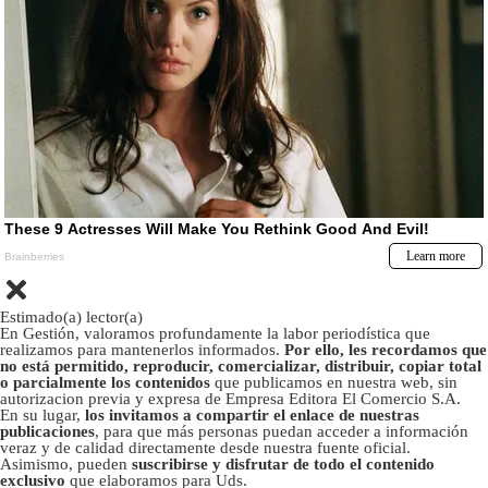
Estimado(a) lector(a)
En Gestión, valoramos profundamente la labor periodística que
realizamos para mantenerlos informados.
Por ello, les recordamos que
no está permitido, reproducir, comercializar, distribuir, copiar total
o parcialmente los contenidos
que publicamos en nuestra web, sin
autorizacion previa y expresa de Empresa Editora El Comercio S.A.
En su lugar,
los invitamos a compartir el enlace de nuestras
publicaciones
, para que más personas puedan acceder a información
veraz y de calidad directamente desde nuestra fuente oficial.
Asimismo, pueden
suscribirse y disfrutar de todo el contenido
exclusivo
que elaboramos para Uds.