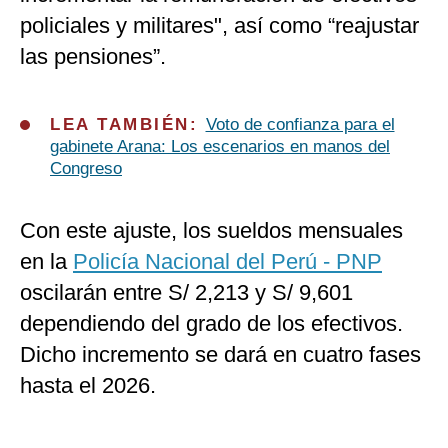
policiales y militares", así como “reajustar
las pensiones”.
LEA TAMBIÉN:
Voto de confianza para el
gabinete Arana: Los escenarios en manos del
Congreso
Con este ajuste, los sueldos mensuales
en la
Policía Nacional del Perú - PNP
oscilarán entre S/ 2,213 y S/ 9,601
dependiendo del grado de los efectivos.
Dicho incremento se dará en cuatro fases
hasta el 2026.