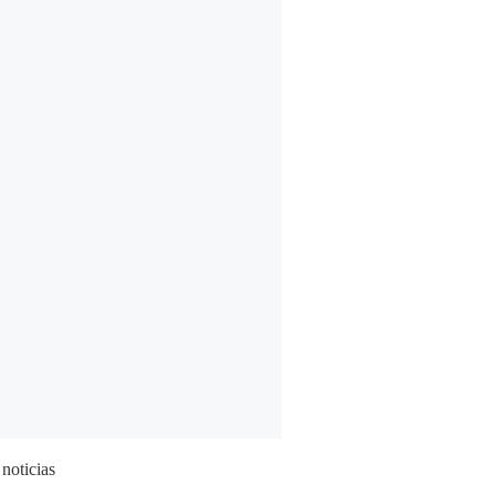
 noticias