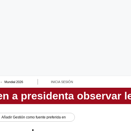
Mundial 2026
INICIA SESIÓN
Añadir
Gestión
como fuente preferida en