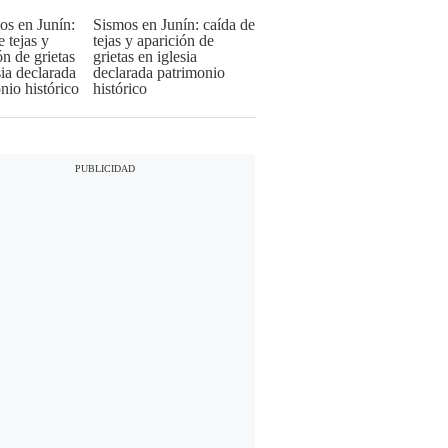
Sismos en Junín: caída de
tejas y aparición de
grietas en iglesia
declarada patrimonio
histórico