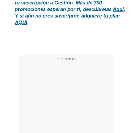
tu suscripción a Gestión. Más de 300
promociones esperan por ti, descúbrelas
Aquí
.
Y si aún no eres suscriptor, adquiere tu plan
AQUÍ
.