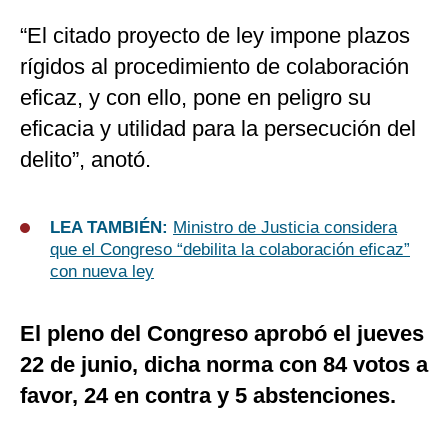
“El citado proyecto de ley impone plazos
rígidos al procedimiento de colaboración
eficaz, y con ello, pone en peligro su
eficacia y utilidad para la persecución del
delito”, anotó.
LEA TAMBIÉN:
Ministro de Justicia considera
que el Congreso “debilita la colaboración eficaz”
con nueva ley
El pleno del Congreso aprobó el jueves
22 de junio, dicha norma con 84 votos a
favor, 24 en contra y 5 abstenciones.