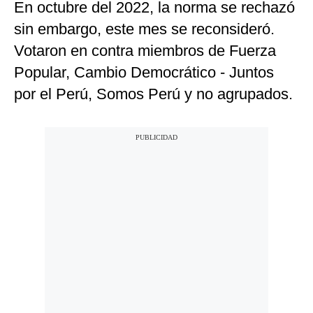
En octubre del 2022, la norma se rechazó
sin embargo, este mes se reconsideró.
Votaron en contra miembros de Fuerza
Popular, Cambio Democrático - Juntos
por el Perú, Somos Perú y no agrupados.