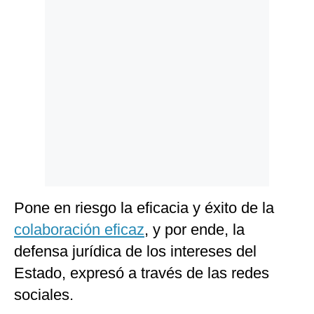
Politica
De
Cookies
Preguntas
Frecuentes
Pone en riesgo la eficacia y éxito de la
colaboración eficaz
, y por ende, la
defensa jurídica de los intereses del
Estado, expresó a través de las redes
sociales.