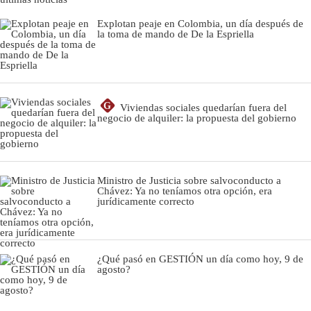
Explotan peaje en Colombia, un día después de
la toma de mando de De la Espriella
G
Viviendas sociales quedarían fuera del
negocio de alquiler: la propuesta del gobierno
Ministro de Justicia sobre salvoconducto a
Chávez: Ya no teníamos otra opción, era
jurídicamente correcto
¿Qué pasó en GESTIÓN un día como hoy, 9 de
agosto?