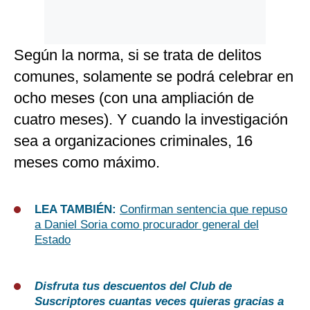
Según la norma, si se trata de delitos
comunes, solamente se podrá celebrar en
ocho meses (con una ampliación de
cuatro meses). Y cuando la investigación
sea a organizaciones criminales, 16
meses como máximo.
LEA TAMBIÉN:
Confirman sentencia que repuso
a Daniel Soria como procurador general del
Estado
Disfruta tus descuentos del Club de
Suscriptores cuantas veces quieras gracias a