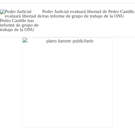
Poder Judicial evaluará libertad de Pedro Castillo
tras informe de grupo de trabajo de la ONU