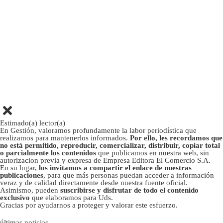
Estimado(a) lector(a)
En Gestión, valoramos profundamente la labor periodística que
realizamos para mantenerlos informados.
Por ello, les recordamos que
no está permitido, reproducir, comercializar, distribuir, copiar total
o parcialmente los contenidos
que publicamos en nuestra web, sin
autorizacion previa y expresa de Empresa Editora El Comercio S.A.
En su lugar,
los invitamos a compartir el enlace de nuestras
publicaciones
, para que más personas puedan acceder a información
veraz y de calidad directamente desde nuestra fuente oficial.
Asimismo, pueden
suscribirse y disfrutar de todo el contenido
exclusivo
que elaboramos para Uds.
Gracias por ayudarnos a proteger y valorar este esfuerzo.
últimas noticias