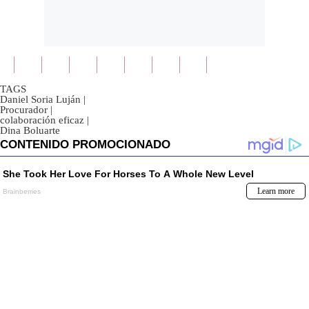
TAGS
Daniel Soria Luján
|
Procurador
|
colaboración eficaz
|
Dina Boluarte