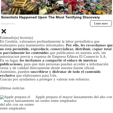
Estimado(a) lector(a)
En Gestión, valoramos profundamente la labor periodística que
realizamos para mantenerlos informados.
Por ello, les recordamos que
no está permitido, reproducir, comercializar, distribuir, copiar total
o parcialmente los contenidos
que publicamos en nuestra web, sin
autorizacion previa y expresa de Empresa Editora El Comercio S.A.
En su lugar,
los invitamos a compartir el enlace de nuestras
publicaciones
, para que más personas puedan acceder a información
veraz y de calidad directamente desde nuestra fuente oficial.
Asimismo, pueden
suscribirse y disfrutar de todo el contenido
exclusivo
que elaboramos para Uds.
Gracias por ayudarnos a proteger y valorar este esfuerzo.
últimas noticias
Apple prepara el mayor lanzamiento del año con
un sorteo entre empleados