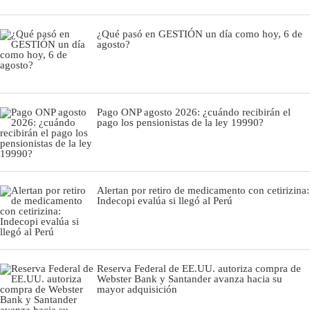
¿Qué pasó en GESTIÓN un día como hoy, 6 de
agosto?
Pago ONP agosto 2026: ¿cuándo recibirán el
pago los pensionistas de la ley 19990?
Alertan por retiro de medicamento con cetirizina:
Indecopi evalúa si llegó al Perú
Reserva Federal de EE.UU. autoriza compra de
Webster Bank y Santander avanza hacia su
mayor adquisición