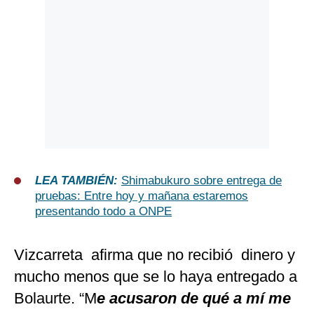
LEA TAMBIÉN:
Shimabukuro sobre entrega de
pruebas: Entre hoy y mañana estaremos
presentando todo a ONPE
Vizcarreta afirma que no recibió dinero y
mucho menos que se lo haya entregado a
Bolaurte. “M
e acusaron de qué a mí me