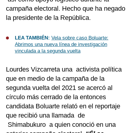
campaña electoral. Hecho que ha negado
la presidente de la República.
LEA TAMBIÉN:
Vela sobre caso Boluarte:
Abrimos una nueva línea de investigación
vinculada a la segunda vuelta
Lourdes Vizcarreta una activista política
que en medio de la campaña de la
segunda vuelta del 2021 se acercó al
círculo más cerrado de la entonces
candidata Boluarte relató en el reportaje
que recibió una llamada de
Shimabukuro a quien conoció en una