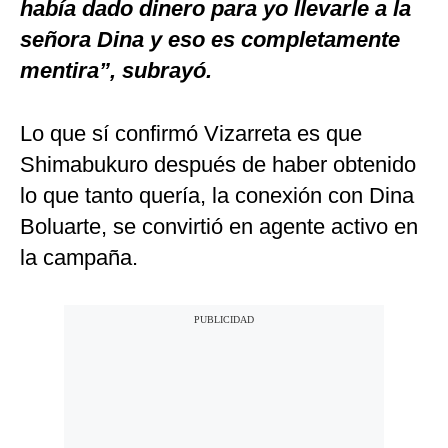
había dado dinero para yo llevarle a la
señora Dina y eso es completamente
mentira”, subrayó.
Lo que sí confirmó Vizarreta es que
Shimabukuro después de haber obtenido
lo que tanto quería, la conexión con Dina
Boluarte, se convirtió en agente activo en
la campaña.