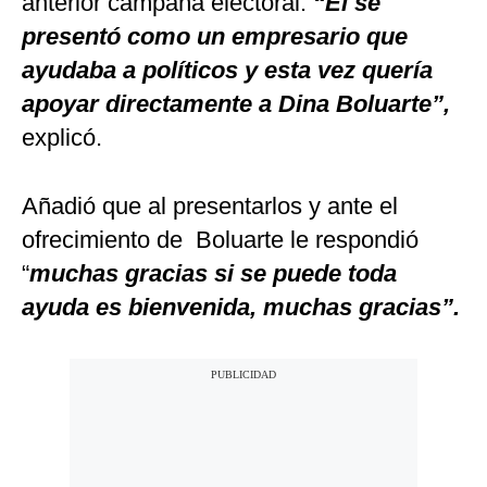
anterior campaña electoral.
“Él se
presentó como un empresario que
ayudaba a políticos y esta vez quería
apoyar directamente a Dina Boluarte”,
explicó.
Añadió que al presentarlos y ante el
ofrecimiento de Boluarte le respondió
“
muchas gracias si se puede toda
ayuda es bienvenida, muchas gracias”.