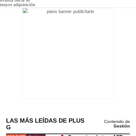
LAS MÁS LEÍDAS DE PLUS
Contenido de
G
Gestión