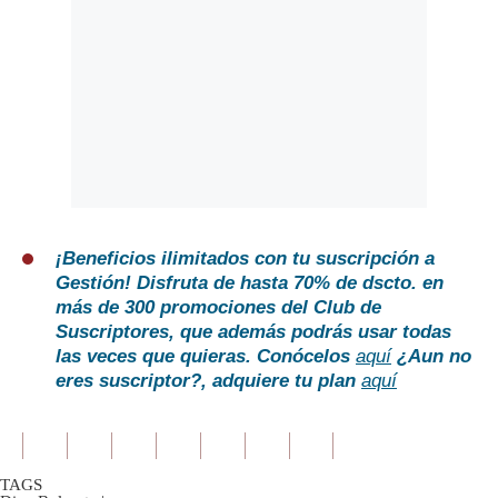
¡Beneficios ilimitados con tu suscripción a
Gestión!
Disfruta de hasta 70% de dscto. en
más de 300 promociones del Club de
Suscriptores, que además podrás usar todas
las veces que quieras. Conócelos
aquí
¿Aun no
eres suscriptor?
, adquiere tu plan
aquí
TAGS