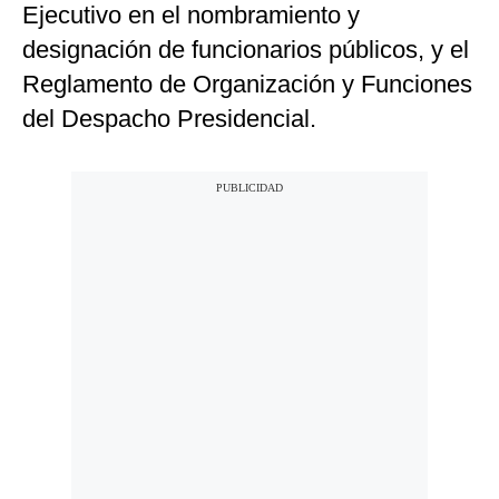
Ejecutivo en el nombramiento y
designación de funcionarios públicos, y el
Reglamento de Organización y Funciones
del Despacho Presidencial.