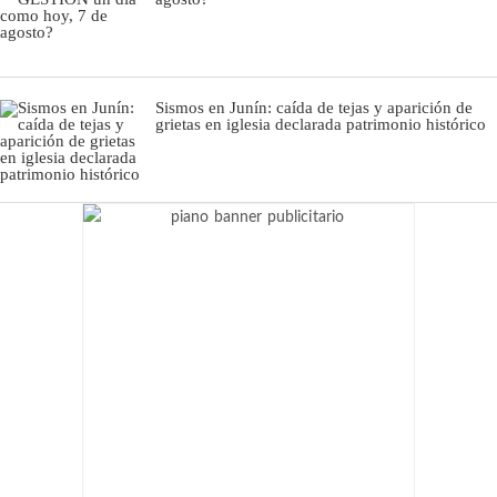
Sismos en Junín: caída de tejas y aparición de
grietas en iglesia declarada patrimonio histórico