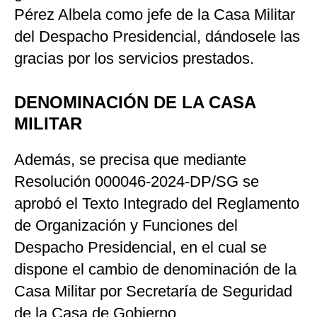
Pérez Albela como jefe de la Casa Militar
del Despacho Presidencial, dándosele las
gracias por los servicios prestados.
DENOMINACIÓN DE LA CASA
MILITAR
Además, se precisa que mediante
Resolución 000046-2024-DP/SG se
aprobó el Texto Integrado del Reglamento
de Organización y Funciones del
Despacho Presidencial, en el cual se
dispone el cambio de denominación de la
Casa Militar por Secretaría de Seguridad
de la Casa de Gobierno.