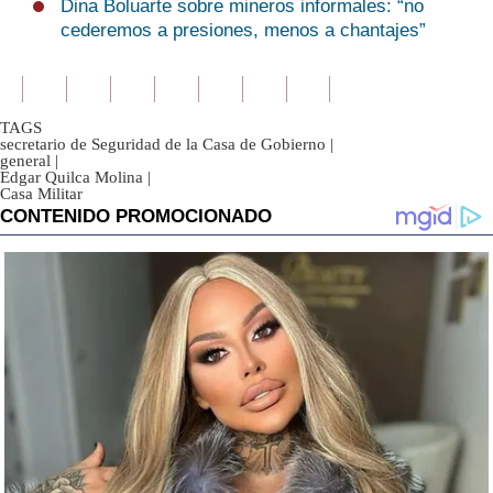
Dina Boluarte sobre mineros informales: “no
cederemos a presiones, menos a chantajes”
TAGS
secretario de Seguridad de la Casa de Gobierno
|
general
|
Edgar Quilca Molina
|
Casa Militar