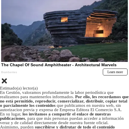
Estimado(a) lector(a)
En Gestión, valoramos profundamente la labor periodística que
realizamos para mantenerlos informados.
Por ello, les recordamos que
no está permitido, reproducir, comercializar, distribuir, copiar total
o parcialmente los contenidos
que publicamos en nuestra web, sin
autorizacion previa y expresa de Empresa Editora El Comercio S.A.
En su lugar,
los invitamos a compartir el enlace de nuestras
publicaciones
, para que más personas puedan acceder a información
veraz y de calidad directamente desde nuestra fuente oficial.
Asimismo, pueden
suscribirse y disfrutar de todo el contenido