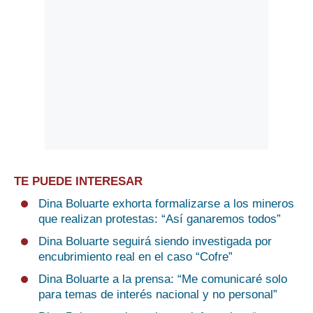
TE PUEDE INTERESAR
Dina Boluarte exhorta formalizarse a los mineros
que realizan protestas: “Así ganaremos todos”
Dina Boluarte seguirá siendo investigada por
encubrimiento real en el caso “Cofre”
Dina Boluarte a la prensa: “Me comunicaré solo
para temas de interés nacional y no personal”