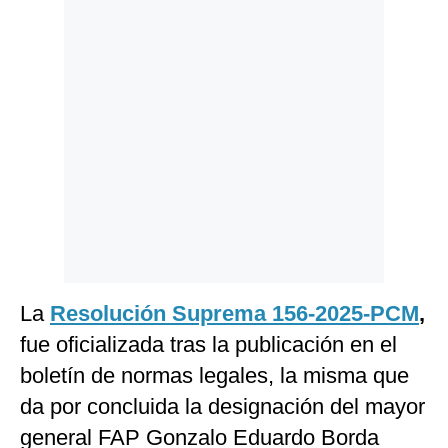
Politica
De
Cookies
Preguntas
Frecuentes
La
Resolución Suprema 156-2025-PCM
,
fue oficializada tras la publicación en el
boletín de normas legales, la misma que
da por concluida la designación del mayor
general FAP Gonzalo Eduardo Borda