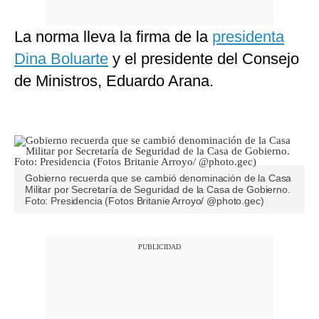
La norma lleva la firma de la
presidenta
Dina Boluarte
y el presidente del Consejo
de Ministros, Eduardo Arana.
Gobierno recuerda que se cambió denominación de la Casa
Militar por Secretaría de Seguridad de la Casa de Gobierno.
Foto: Presidencia (Fotos Britanie Arroyo/ @photo.gec)