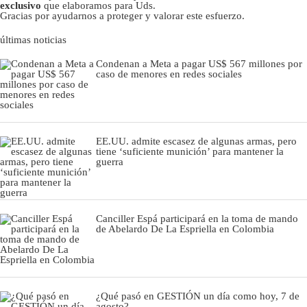
exclusivo
que elaboramos para Uds.
Gracias por ayudarnos a proteger y valorar este esfuerzo.
últimas noticias
Condenan a Meta a pagar US$ 567 millones por
caso de menores en redes sociales
EE.UU. admite escasez de algunas armas, pero
tiene ‘suficiente munición’ para mantener la
guerra
Canciller Espá participará en la toma de mando
de Abelardo De La Espriella en Colombia
¿Qué pasó en GESTIÓN un día como hoy, 7 de
agosto?