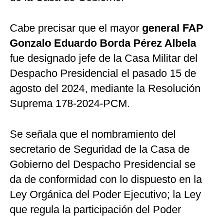
Cabe precisar que el mayor
general FAP
Gonzalo Eduardo Borda Pérez Albela
fue designado jefe de la Casa Militar del
Despacho Presidencial el pasado 15 de
agosto del 2024, mediante la Resolución
Suprema 178-2024-PCM.
Se señala que el nombramiento del
secretario de Seguridad de la Casa de
Gobierno del Despacho Presidencial se
da de conformidad con lo dispuesto en la
Ley Orgánica del Poder Ejecutivo; la Ley
que regula la participación del Poder