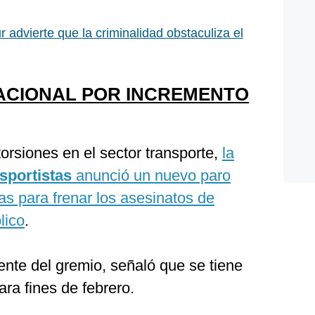
r advierte que la criminalidad obstaculiza el
ACIONAL POR INCREMENTO
orsiones en el sector transporte,
la
nsportistas
anunció un nuevo paro
as para frenar los asesinatos de
lico
.
dente del gremio, señaló que se tiene
ara fines de febrero.