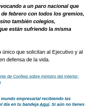
vocando a un paro nacional que
 de febrero con todos los gremios,
 sino también colegios,
ue están sufriendo la misma
único que solicitan al Ejecutivo y al
en defensa de la vida.
nte de Confiep sobre ministro del Interior:
o
 mundo empresarial recibiendo las
el día en tu bandeja
Aquí
. Si aún no tienes