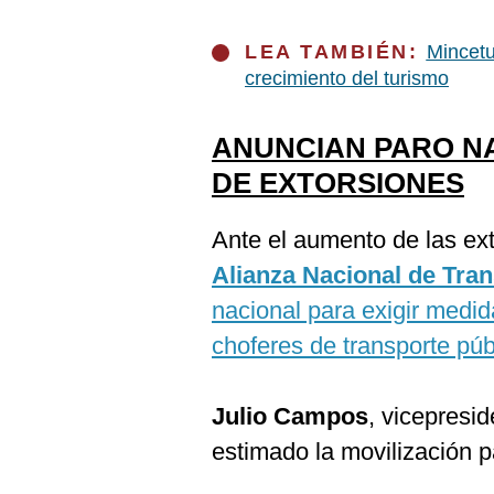
LEA TAMBIÉN:
Mincetu
crecimiento del turismo
ANUNCIAN PARO N
DE EXTORSIONES
Ante el aumento de las ext
Alianza Nacional de Tra
nacional para exigir medid
choferes de transporte púb
Julio Campos
, vicepresi
estimado la movilización p