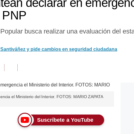
tean declarar en emergenci
la PNP
Popular busca realizar una evaluación del esta
r Santiváñez y pide cambios en seguridad ciudadana
encia el Ministerio del Interior. FOTOS: MARIO ZAPATA
Suscríbete a YouTube