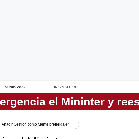
Mundial 2026
INICIA SESIÓN
Añadir
Gestión
como fuente preferida en