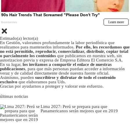
Estimado(a) lector(a)
En Gestión, valoramos profundamente la labor periodística que
realizamos para mantenerlos informados.
Por ello, les recordamos que
no está permitido, reproducir, comercializar, distribuir, copiar total
o parcialmente los contenidos
que publicamos en nuestra web, sin
autorizacion previa y expresa de Empresa Editora El Comercio S.A.
En su lugar,
los invitamos a compartir el enlace de nuestras
publicaciones
, para que más personas puedan acceder a información
veraz y de calidad directamente desde nuestra fuente oficial.
Asimismo, pueden
suscribirse y disfrutar de todo el contenido
exclusivo
que elaboramos para Uds.
Gracias por ayudarnos a proteger y valorar este esfuerzo.
últimas noticias
Lima 2027: Perú se prepara para que
Panamericanos serán mejores que en 2019