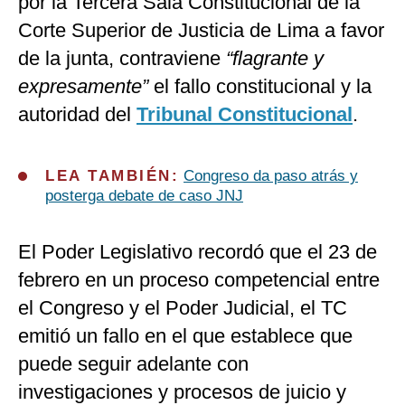
por la Tercera Sala Constitucional de la
Corte Superior de Justicia de Lima a favor
de la junta, contraviene
“flagrante y
expresamente”
el fallo constitucional y la
autoridad del
Tribunal Constitucional
.
LEA TAMBIÉN:
Congreso da paso atrás y
posterga debate de caso JNJ
El Poder Legislativo recordó que el 23 de
febrero en un proceso competencial entre
el Congreso y el Poder Judicial, el TC
emitió un fallo en el que establece que
puede seguir adelante con
investigaciones y procesos de juicio y