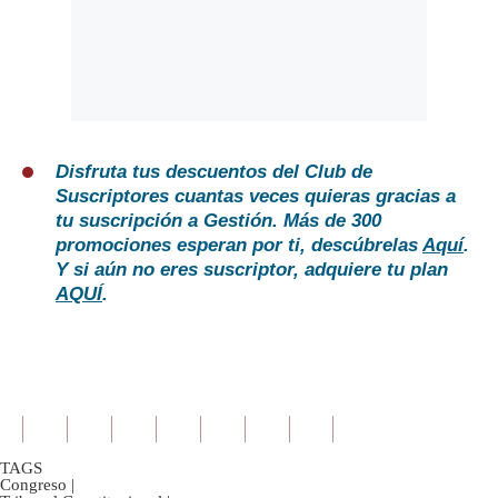
Disfruta tus descuentos del Club de
Suscriptores cuantas veces quieras gracias a
tu suscripción a Gestión. Más de 300
promociones esperan por ti, descúbrelas
Aquí
.
Y si aún no eres suscriptor, adquiere tu plan
AQUÍ
.
TAGS
Congreso
|