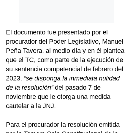
El documento fue presentado por el
procurador del Poder Legislativo, Manuel
Peña Tavera, al medio día y en él plantea
que el TC, como parte de la ejecución de
su sentencia competencial de febrero del
2023,
“se disponga la inmediata nulidad
de la resolución”
del pasado 7 de
noviembre que le otorga una medida
cautelar a la JNJ.
Para el procurador la resolución emitida