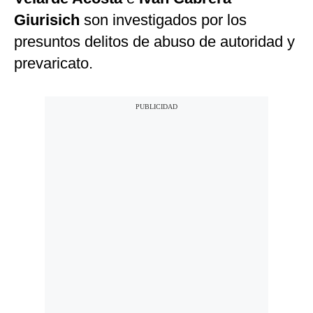
Giurisich
son investigados por los
presuntos delitos de abuso de autoridad y
prevaricato.