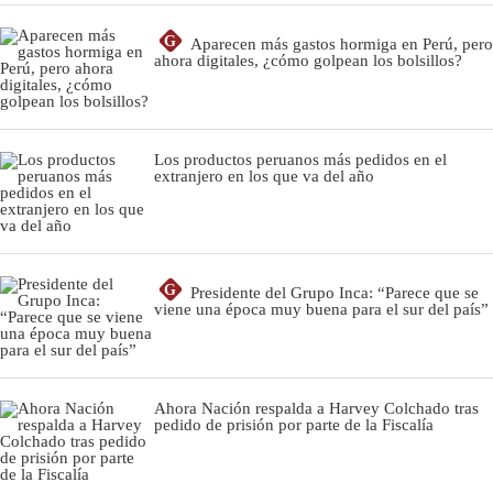
G
Aparecen más gastos hormiga en Perú, pero
ahora digitales, ¿cómo golpean los bolsillos?
Los productos peruanos más pedidos en el
extranjero en los que va del año
G
Presidente del Grupo Inca: “Parece que se
viene una época muy buena para el sur del país”
Ahora Nación respalda a Harvey Colchado tras
pedido de prisión por parte de la Fiscalía