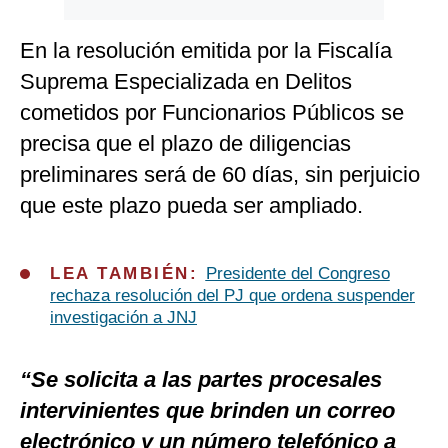
En la resolución emitida por la Fiscalía
Suprema Especializada en Delitos
cometidos por Funcionarios Públicos se
precisa que el plazo de diligencias
preliminares será de 60 días, sin perjuicio
que este plazo pueda ser ampliado.
LEA TAMBIÉN:
Presidente del Congreso
rechaza resolución del PJ que ordena suspender
investigación a JNJ
“Se solicita a las partes procesales
intervinientes que brinden un correo
electrónico y un número telefónico a