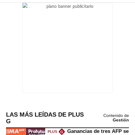
LAS MÁS LEÍDAS DE PLUS
Contenido de
G
Gestión
Ganancias de tres AFP se
PLUS
G