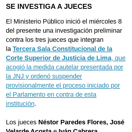
SE INVESTIGA A JUECES
El Ministerio Público inició el miércoles 8
del presente una investigación preliminar
contra los tres jueces que integran
la
Tercera Sala Constitucional de la
Corte Superior de Justicia de Lima
, que
acogió la medida cautelar presentada por
la JNJ y ordenó suspender
provisionalmente el proceso iniciado por
el Parlamento en contra de esta
institución
.
Los jueces
Néstor Paredes Flores, José
Velarde Acosta
e
Iván Cabrera