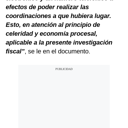
efectos de poder realizar las
coordinaciones a que hubiera lugar.
Esto, en atención al principio de
celeridad y economía procesal,
aplicable a la presente investigación
fiscal”
, se le en el documento.