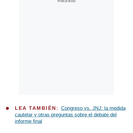
LEA TAMBIÉN:
Congreso vs. JNJ: la medida
cautelar y otras preguntas sobre el debate del
informe final