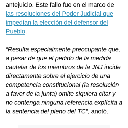
antejuicio. Este fallo fue en el marco de
las resoluciones del Poder Judicial que
impedían la elección del defensor del
Pueblo
.
“Resulta especialmente preocupante que,
a pesar de que el pedido de la medida
cautelar de los miembros de la JNJ incide
directamente sobre el ejercicio de una
competencia constitucional (la resolución
a favor de la junta) omite siquiera citar y
no contenga ninguna referencia explícita a
la sentencia del pleno del TC”
, anotó.