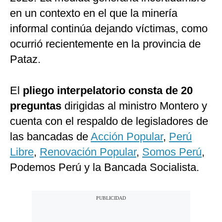
en un contexto en el que la minería
informal continúa dejando víctimas, como
ocurrió recientemente en la provincia de
Pataz.
El
pliego interpelatorio consta de 20
preguntas
dirigidas al ministro Montero y
cuenta con el respaldo de legisladores de
las bancadas de
Acción Popular
,
Perú
Libre
,
Renovación Popular
,
Somos Perú
,
Podemos Perú y la Bancada Socialista.