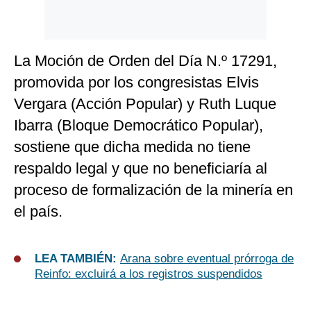
La Moción de Orden del Día N.º 17291,
promovida por los congresistas Elvis
Vergara (Acción Popular) y Ruth Luque
Ibarra (Bloque Democrático Popular),
sostiene que dicha medida no tiene
respaldo legal y que no beneficiaría al
proceso de formalización de la minería en
el país.
LEA TAMBIÉN:
Arana sobre eventual prórroga de
Reinfo: excluirá a los registros suspendidos