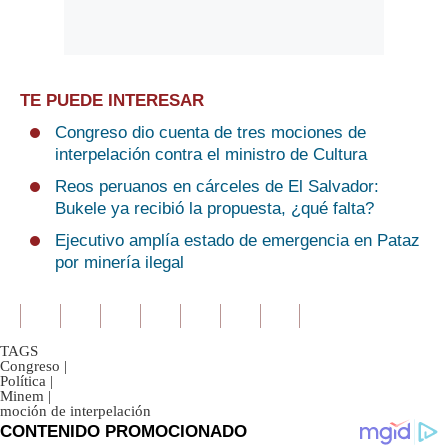
TE PUEDE INTERESAR
Congreso dio cuenta de tres mociones de
interpelación contra el ministro de Cultura
Reos peruanos en cárceles de El Salvador:
Bukele ya recibió la propuesta, ¿qué falta?
Ejecutivo amplía estado de emergencia en Pataz
por minería ilegal
TAGS
Congreso
|
Política
|
Minem
|
moción de interpelación