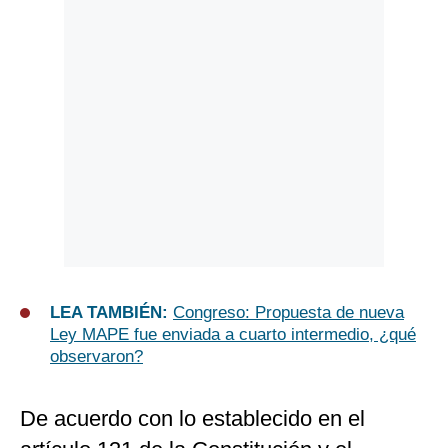
LEA TAMBIÉN:
Congreso: Propuesta de nueva
Ley MAPE fue enviada a cuarto intermedio, ¿qué
observaron?
De acuerdo con lo establecido en el