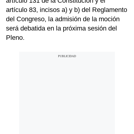
artículo 131 de la Constitución y el
artículo 83, incisos a) y b) del Reglamento
del Congreso, la admisión de la moción
será debatida en la próxima sesión del
Pleno.