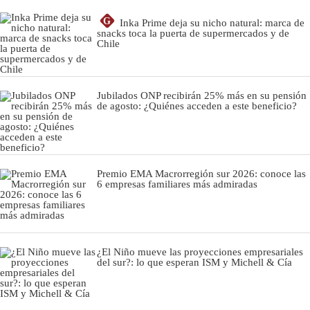
G
Inka Prime deja su nicho natural: marca de
snacks toca la puerta de supermercados y de
Chile
Jubilados ONP recibirán 25% más en su pensión
de agosto: ¿Quiénes acceden a este beneficio?
Premio EMA Macrorregión sur 2026: conoce las
6 empresas familiares más admiradas
¿El Niño mueve las proyecciones empresariales
del sur?: lo que esperan ISM y Michell & Cía