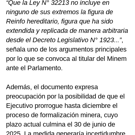
“Que la Ley N° 32213 no incluye en
ninguno de sus extremos la figura de
Reinfo hereditario, figura que ha sido
extendida y replicada de manera arbitraria
desde el Decreto Legislativo N° 1923...”
,
señala uno de los argumentos principales
por lo que se convoca al titular del Minem
ante el Parlamento.
Además, el documento expresa
preocupación por la posibilidad de que el
Ejecutivo prorrogue hasta diciembre el
proceso de formalización minera, cuyo
plazo actual culmina el 30 de junio de
2025. La medida generaría incertidumbre