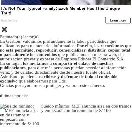
Estimado(a) lector(a)
En Gestión, valoramos profundamente la labor periodística que
realizamos para mantenerlos informados.
Por ello, les recordamos que
no está permitido, reproducir, comercializar, distribuir, copiar total
o parcialmente los contenidos
que publicamos en nuestra web, sin
autorizacion previa y expresa de Empresa Editora El Comercio S.A.
En su lugar,
los invitamos a compartir el enlace de nuestras
publicaciones
, para que más personas puedan acceder a información
veraz y de calidad directamente desde nuestra fuente oficial.
Asimismo, pueden
suscribirse y disfrutar de todo el contenido
exclusivo
que elaboramos para Uds.
Gracias por ayudarnos a proteger y valorar este esfuerzo.
últimas noticias
Sueldo mínimo: MEF anuncia alza en dos tramos
y empezará con incremento de S/ 100