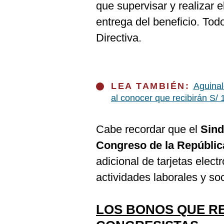
que supervisar y realizar e
entrega del beneficio. To
Directiva.
LEA TAMBIÉN:
Aguinal
al conocer que recibirán S/ 
Cabe recordar que el
Sind
Congreso de la Repúbli
adicional de tarjetas elec
actividades laborales y soc
LOS BONOS QUE RE