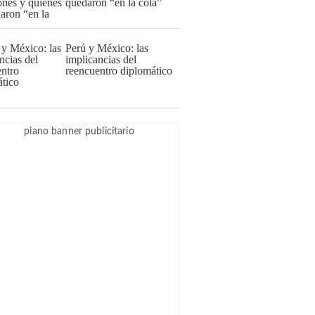
quedaron “en la cola”
Perú y México: las
implicancias del
reencuentro diplomático