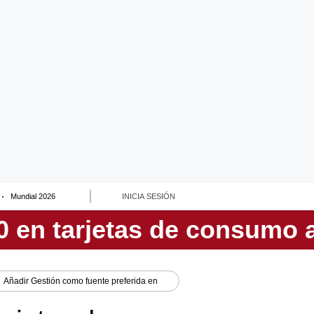
Mundial 2026
INICIA SESIÓN
Añadir
Gestión
como fuente preferida en