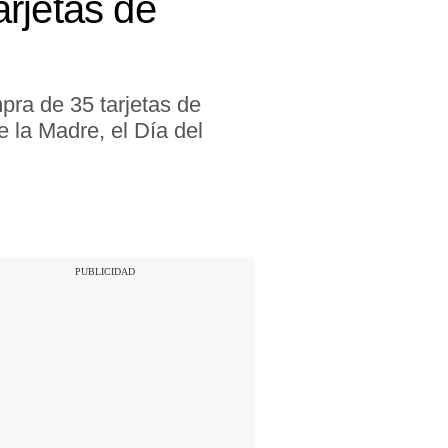
rjetas de
pra de 35 tarjetas de
 la Madre, el Día del