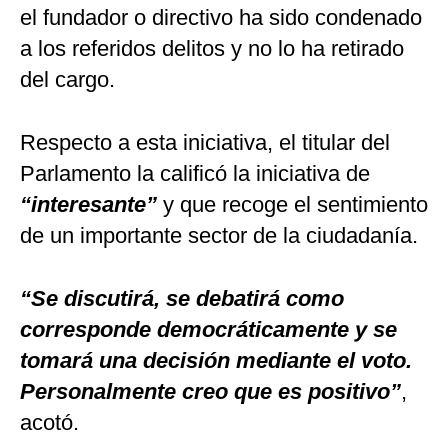
el fundador o directivo ha sido condenado
a los referidos delitos y no lo ha retirado
del cargo.
Respecto a esta iniciativa, el titular del
Parlamento la calificó la iniciativa de
“interesante”
y que recoge el sentimiento
de un importante sector de la ciudadanía.
“Se discutirá, se debatirá como
corresponde democráticamente y se
tomará una decisión mediante el voto.
Personalmente creo que es positivo”
,
acotó.