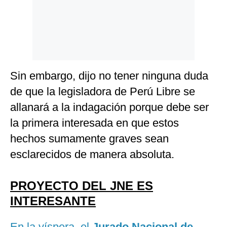
Sin embargo, dijo no tener ninguna duda
de que la legisladora de Perú Libre se
allanará a la indagación porque debe ser
la primera interesada en que estos
hechos sumamente graves sean
esclarecidos de manera absoluta.
PROYECTO DEL JNE ES
INTERESANTE
En la víspera, el
Jurado Nacional de