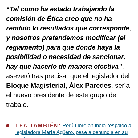
“Tal como ha estado trabajando la
comisión de Ética creo que no ha
rendido lo resultados que corresponde,
y nosotros pretendemos modificar (el
reglamento) para que donde haya la
posibilidad o necesidad de sancionar,
hay que hacerlo de manera efectiva”
,
aseveró tras precisar que el legislador del
Bloque Magisterial
,
Álex Paredes
, sería
el nuevo presidente de este grupo de
trabajo.
LEA TAMBIÉN:
Perú Libre anuncia respaldo a
legisladora María Agüero, pese a denuncia en su