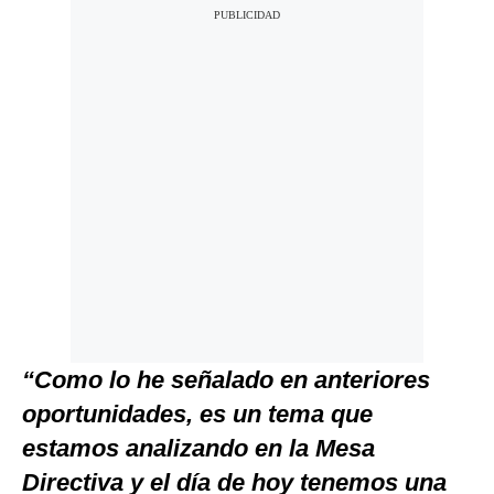
“Como lo he señalado en anteriores
oportunidades, es un tema que
estamos analizando en la Mesa
Directiva y el día de hoy tenemos una