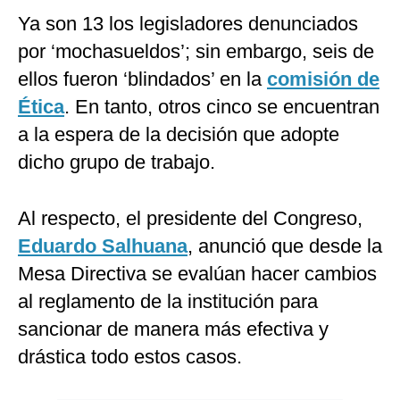
Ya son 13 los legisladores denunciados
por ‘mochasueldos’; sin embargo, seis de
ellos fueron ‘blindados’ en la
comisión de
Ética
. En tanto, otros cinco se encuentran
a la espera de la decisión que adopte
dicho grupo de trabajo.
Al respecto, el presidente del Congreso,
Eduardo Salhuana
, anunció que desde la
Mesa Directiva se evalúan hacer cambios
al reglamento de la institución para
sancionar de manera más efectiva y
drástica todo estos casos.