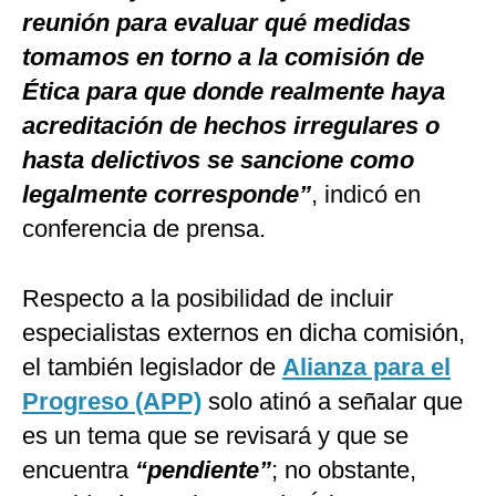
reunión para evaluar qué medidas
tomamos en torno a la comisión de
Ética para que donde realmente haya
acreditación de hechos irregulares o
hasta delictivos se sancione como
legalmente corresponde”
, indicó en
conferencia de prensa.
Respecto a la posibilidad de incluir
especialistas externos en dicha comisión,
el también legislador de
Alianza para el
Progreso (APP)
solo atinó a señalar que
es un tema que se revisará y que se
encuentra
“pendiente”
; no obstante,