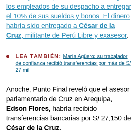
los empleados de su despacho a entregar
el 10% de sus sueldos y bonos. El dinero
habría sido entregado a
César de la
Cruz
, militante de Perú Libre y exasesor
.
LEA TAMBIÉN:
María Agüero: su trabajador
de confianza recibió transferencias por más de S/
27 mil
Anoche, Punto Final reveló que el asesor
parlamentario de Cruz en Arequipa,
Edson Flores,
habría recibido
transferencias bancarias por S/ 27,150 de
César de la Cruz.