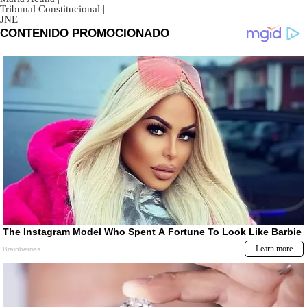
Tribunal Constitucional
|
JNE