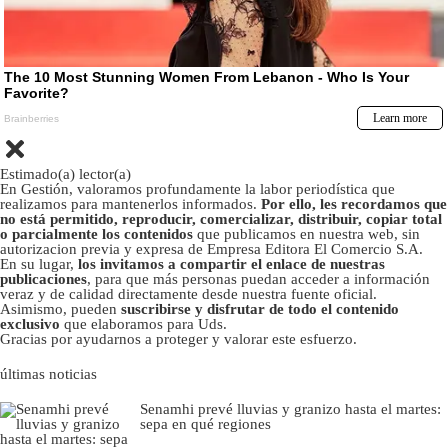
Estimado(a) lector(a)
En Gestión, valoramos profundamente la labor periodística que
realizamos para mantenerlos informados.
Por ello, les recordamos que
no está permitido, reproducir, comercializar, distribuir, copiar total
o parcialmente los contenidos
que publicamos en nuestra web, sin
autorizacion previa y expresa de Empresa Editora El Comercio S.A.
En su lugar,
los invitamos a compartir el enlace de nuestras
publicaciones
, para que más personas puedan acceder a información
veraz y de calidad directamente desde nuestra fuente oficial.
Asimismo, pueden
suscribirse y disfrutar de todo el contenido
exclusivo
que elaboramos para Uds.
Gracias por ayudarnos a proteger y valorar este esfuerzo.
últimas noticias
Senamhi prevé lluvias y granizo hasta el martes:
sepa en qué regiones