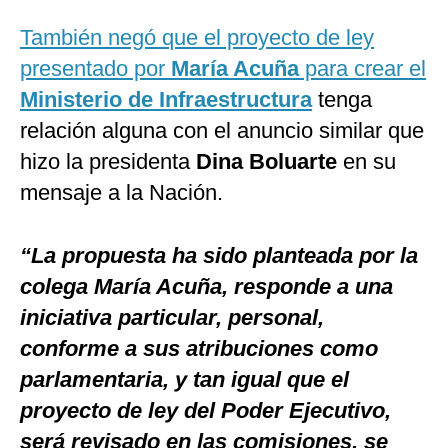
También negó que el proyecto de ley
presentado por
María Acuña
para crear el
Ministerio de Infraestructura
tenga
relación alguna con el anuncio similar que
hizo la presidenta
Dina Boluarte
en su
mensaje a la Nación.
“La propuesta ha sido planteada por la
colega María Acuña, responde a una
iniciativa particular, personal,
conforme a sus atribuciones como
parlamentaria, y tan igual que el
proyecto de ley del Poder Ejecutivo,
será revisado en las comisiones, se