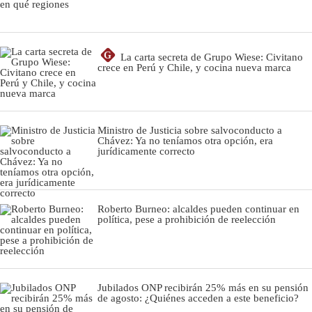
G
La carta secreta de Grupo Wiese: Civitano
crece en Perú y Chile, y cocina nueva marca
Ministro de Justicia sobre salvoconducto a
Chávez: Ya no teníamos otra opción, era
jurídicamente correcto
Roberto Burneo: alcaldes pueden continuar en
política, pese a prohibición de reelección
Jubilados ONP recibirán 25% más en su pensión
de agosto: ¿Quiénes acceden a este beneficio?