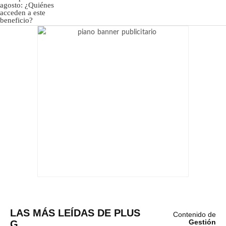
LAS MÁS LEÍDAS DE PLUS
Contenido de
G
Gestión