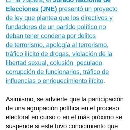
Elecciones (JNE)
presentó un proyecto
de ley que plantea que los directivos y
fundadores de un partido político no
deban tener condena por delitos
de terrorismo, apología al terrorismo,
tráfico ilícito de drogas, violación de la
libertad sexual, colusión, peculado,
corrupción de funcionarios, tráfico de
influencias o enriquecimiento ilícito
.
Asimismo, se advierte que la participación
de una agrupación política en el proceso
electoral en curso o en el más próximo se
suspende si este tuvo conocimiento que