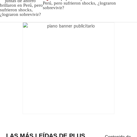
Perú, pero sufrieron shocks, ¿lograron
sobrevivir?
LAS MÁS LEÍDAS DE PLUS
Contenido de