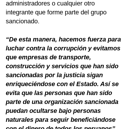
administradores o cualquier otro
integrante que forme parte del grupo
sancionado.
“De esta manera, hacemos fuerza para
luchar contra la corrupción y evitamos
que empresas de transporte,
construcción y servicios que han sido
sancionadas por la justicia sigan
enriqueciéndose con el Estado. Así se
evita que las personas que han sido
parte de una organización sancionada
puedan ocultarse bajo personas
naturales para seguir beneficiándose
con el dinero de todos los peruanos”
,