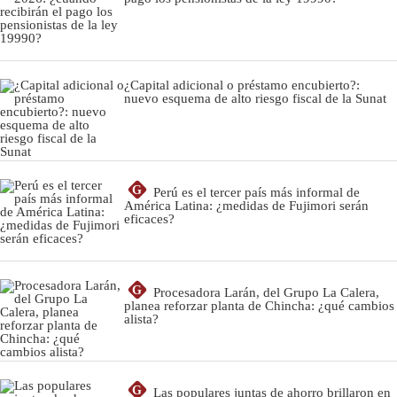
¿Capital adicional o préstamo encubierto?:
nuevo esquema de alto riesgo fiscal de la Sunat
G
Perú es el tercer país más informal de
América Latina: ¿medidas de Fujimori serán
eficaces?
G
Procesadora Larán, del Grupo La Calera,
planea reforzar planta de Chincha: ¿qué cambios
alista?
G
Las populares juntas de ahorro brillaron en