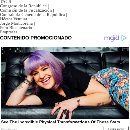
TAGS
Congreso de la República
|
Comisión de la Fiscalización
|
Contraloría General de la República
|
Héctor Ventura
|
Jorge Marticorena
|
Perú Bicentenario
|
Empresas