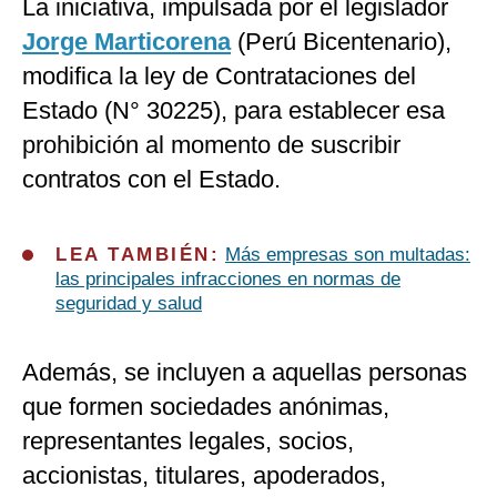
La iniciativa, impulsada por el legislador
Jorge Marticorena
(Perú Bicentenario),
modifica la ley de Contrataciones del
Estado (N° 30225), para establecer esa
prohibición al momento de suscribir
contratos con el Estado.
LEA TAMBIÉN:
Más empresas son multadas:
las principales infracciones en normas de
seguridad y salud
Además, se incluyen a aquellas personas
que formen sociedades anónimas,
representantes legales, socios,
accionistas, titulares, apoderados,