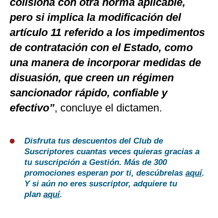
colisiona con otra norma aplicable,
pero si implica la modificación del
artículo 11 referido a los impedimentos
de contratación con el Estado, como
una manera de incorporar medidas de
disuasión, que creen un régimen
sancionador rápido, confiable y
efectivo”
, concluye el dictamen.
Disfruta tus descuentos del Club de
Suscriptores cuantas veces quieras gracias a
tu suscripción a Gestión. Más de 300
promociones esperan por ti, descúbrelas
aquí
.
Y si aún no eres suscriptor, adquiere tu
plan
aquí
.