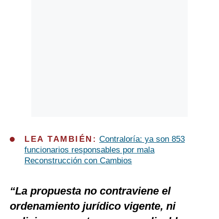
LEA TAMBIÉN:
Contraloría: ya son 853
funcionarios responsables por mala
Reconstrucción con Cambios
“La propuesta no contraviene el
ordenamiento jurídico vigente, ni