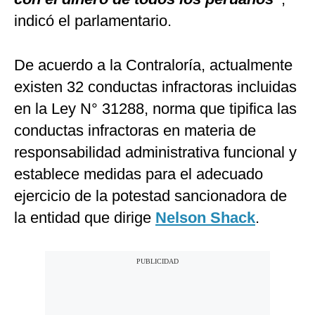
indicó el parlamentario.
De acuerdo a la Contraloría, actualmente
existen 32 conductas infractoras incluidas
en la Ley N° 31288, norma que tipifica las
conductas infractoras en materia de
responsabilidad administrativa funcional y
establece medidas para el adecuado
ejercicio de la potestad sancionadora de
la entidad que dirige
Nelson Shack
.