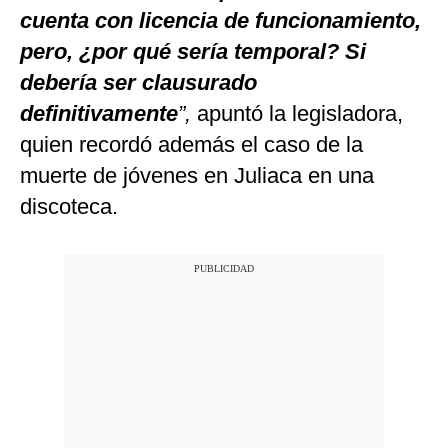
cuenta con licencia de funcionamiento,
pero, ¿por qué sería temporal? Si
debería ser clausurado
definitivamente
”,
apuntó la legisladora,
quien recordó además el caso de la
muerte de jóvenes en Juliaca en una
discoteca.