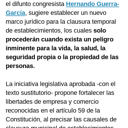
el difunto congresista
Hernando Guerra-
García
, sugiere establecer un nuevo
marco jurídico para la clausura temporal
de establecimientos, los cuales
solo
procederán cuando exista un peligro
inminente para la vida, la salud, la
seguridad propia o la propiedad de las
personas.
La iniciativa legislativa aprobada -con el
texto sustitutorio- propone fortalecer las
libertades de empresa y comercio
reconocidas en el artículo 59 de la
Constitución, al precisar las causales de