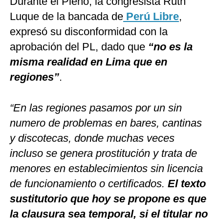
Durante el Pleno, la congresista Ruth
Luque de la bancada de
Perú Libre
,
expresó su disconformidad con la
aprobación del PL, dado que
“no es la
misma realidad en Lima que en
regiones”
.
“En las regiones pasamos por un sin
numero de problemas en bares, cantinas
y discotecas, donde muchas veces
incluso se genera prostitución y trata de
menores en establecimientos sin licencia
de funcionamiento o certificados.
El texto
sustitutorio que hoy se propone es que
la clausura sea temporal, si el titular no