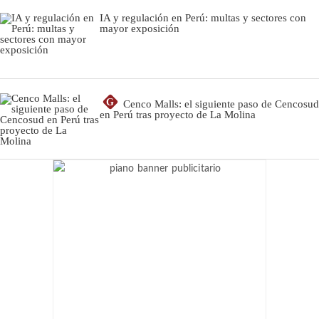
IA y regulación en Perú: multas y sectores con
mayor exposición
G
Cenco Malls: el siguiente paso de Cencosud
en Perú tras proyecto de La Molina