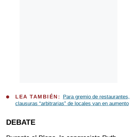
LEA TAMBIÉN:
Para gremio de restaurantes,
clausuras “arbitrarias” de locales van en aumento
DEBATE