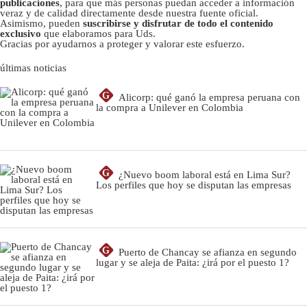
publicaciones
, para que más personas puedan acceder a información
veraz y de calidad directamente desde nuestra fuente oficial.
Asimismo, pueden
suscribirse y disfrutar de todo el contenido
exclusivo
que elaboramos para Uds.
Gracias por ayudarnos a proteger y valorar este esfuerzo.
últimas noticias
G
Alicorp: qué ganó la empresa peruana con
la compra a Unilever en Colombia
G
¿Nuevo boom laboral está en Lima Sur?
Los perfiles que hoy se disputan las empresas
G
Puerto de Chancay se afianza en segundo
lugar y se aleja de Paita: ¿irá por el puesto 1?