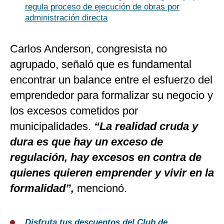
regula proceso de ejecución de obras por
administración directa
Carlos Anderson, congresista no
agrupado, señaló que es fundamental
encontrar un balance entre el esfuerzo del
emprendedor para formalizar su negocio y
los excesos cometidos por
municipalidades.
“La realidad cruda y
dura es que hay un exceso de
regulación, hay excesos en contra de
quienes quieren emprender y vivir en la
formalidad”,
mencionó.
Disfruta tus descuentos del Club de