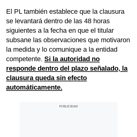
El PL también establece que la clausura
se levantará dentro de las 48 horas
siguientes a la fecha en que el titular
subsane las observaciones que motivaron
la medida y lo comunique a la entidad
competente.
Si la autoridad no
responde dentro del plazo señalado, la
clausura queda sin efecto
automáticamente.