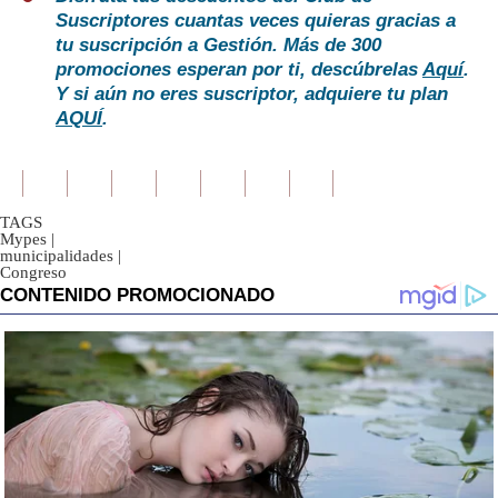
Suscriptores cuantas veces quieras gracias a
tu suscripción a Gestión. Más de 300
promociones esperan por ti, descúbrelas
Aquí
.
Y si aún no eres suscriptor, adquiere tu plan
AQUÍ
.
TAGS
Mypes
|
municipalidades
|
Congreso