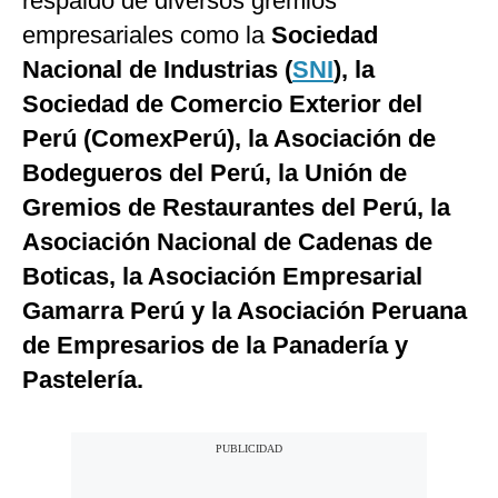
respaldo de diversos gremios
empresariales como la
Sociedad
Nacional de Industrias (
SNI
), la
Sociedad de Comercio Exterior del
Perú (ComexPerú), la Asociación de
Bodegueros del Perú, la Unión de
Gremios de Restaurantes del Perú, la
Asociación Nacional de Cadenas de
Boticas, la Asociación Empresarial
Gamarra Perú y la Asociación Peruana
de Empresarios de la Panadería y
Pastelería.