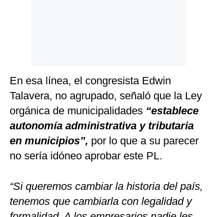
En esa línea, el congresista Edwin
Talavera, no agrupado, señaló que la Ley
orgánica de municipalidades
“establece
autonomía administrativa y tributaria
en municipios”,
por lo que a su parecer
no sería idóneo aprobar este PL.
“Si queremos cambiar la historia del país,
tenemos que cambiarla con legalidad y
formalidad. A los empresarios nadie les