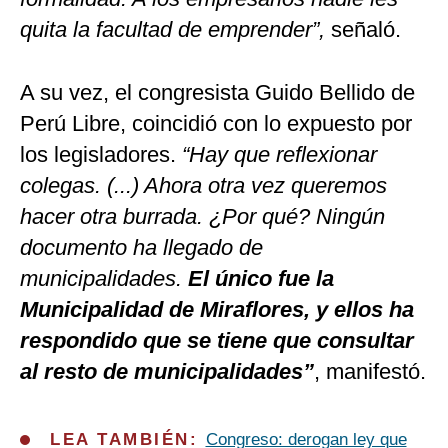
quita la facultad de emprender”,
señaló.
A su vez, el congresista Guido Bellido de
Perú Libre, coincidió con lo expuesto por
los legisladores.
“Hay que reflexionar
colegas. (...) Ahora otra vez queremos
hacer otra burrada. ¿Por qué? Ningún
documento ha llegado de
municipalidades.
El único fue la
Municipalidad de Miraflores, y ellos ha
respondido que se tiene que consultar
al resto de municipalidades”
, manifestó.
LEA TAMBIÉN:
Congreso: derogan ley que