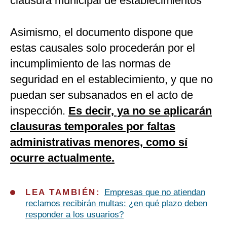
clausura municipal de establecimientos
Asimismo, el documento dispone que
estas causales solo procederán por el
incumplimiento de las normas de
seguridad en el establecimiento, y que no
puedan ser subsanados en el acto de
inspección.
Es decir, ya no se aplicarán
clausuras temporales por faltas
administrativas menores, como sí
ocurre actualmente.
LEA TAMBIÉN:
Empresas que no atiendan
reclamos recibirán multas: ¿en qué plazo deben
responder a los usuarios?