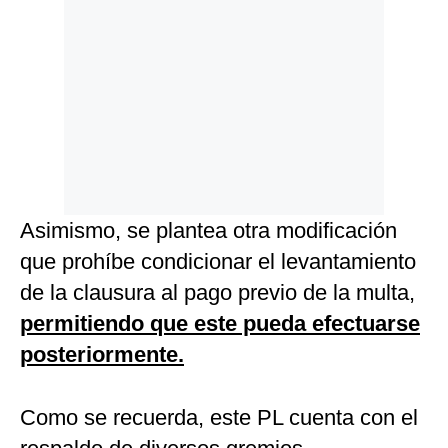
Asimismo, se plantea otra modificación
que prohíbe condicionar el levantamiento
de la clausura al pago previo de la multa,
permitiendo que este pueda efectuarse
posteriormente.
Como se recuerda, este PL cuenta con el