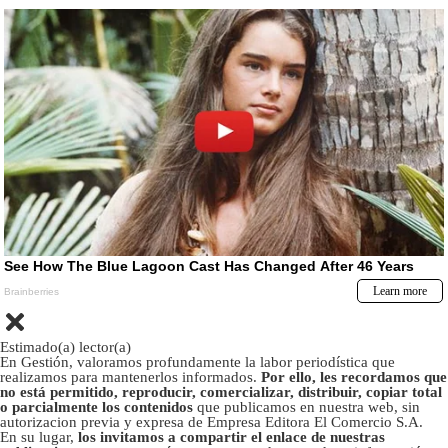
Estimado(a) lector(a)
En Gestión, valoramos profundamente la labor periodística que
realizamos para mantenerlos informados.
Por ello, les recordamos que
no está permitido, reproducir, comercializar, distribuir, copiar total
o parcialmente los contenidos
que publicamos en nuestra web, sin
autorizacion previa y expresa de Empresa Editora El Comercio S.A.
En su lugar,
los invitamos a compartir el enlace de nuestras