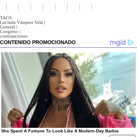
TAGS
Lucinda Vásquez Vela
|
General
|
Congreso
|
contrataciones