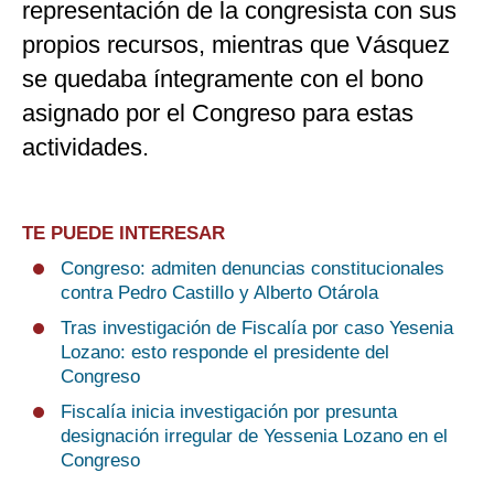
representación de la congresista con sus
propios recursos, mientras que Vásquez
se quedaba íntegramente con el bono
asignado por el Congreso para estas
actividades.
TE PUEDE INTERESAR
Congreso: admiten denuncias constitucionales
contra Pedro Castillo y Alberto Otárola
Tras investigación de Fiscalía por caso Yesenia
Lozano: esto responde el presidente del
Congreso
Fiscalía inicia investigación por presunta
designación irregular de Yessenia Lozano en el
Congreso