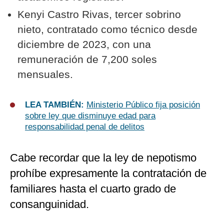
Kenyi Castro Rivas, tercer sobrino
nieto, contratado como técnico desde
diciembre de 2023, con una
remuneración de 7,200 soles
mensuales.
LEA TAMBIÉN:
Ministerio Público fija posición
sobre ley que disminuye edad para
responsabilidad penal de delitos
Cabe recordar que la ley de nepotismo
prohíbe expresamente la contratación de
familiares hasta el cuarto grado de
consanguinidad.