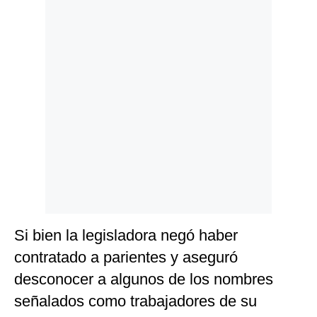
Politica
De
Cookies
Preguntas
Frecuentes
Si bien la legisladora negó haber
contratado a parientes y aseguró
desconocer a algunos de los nombres
señalados como trabajadores de su