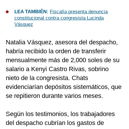
LEA TAMBIÉN:
Fiscalía presenta denuncia
constitucional contra congresista Lucinda
Vásquez
Natalia Vásquez, asesora del despacho,
habría recibido la orden de transferir
mensualmente más de 2,000 soles de su
salario a Kenyi Castro Rivas, sobrino
nieto de la congresista. Chats
evidenciarían depósitos sistemáticos, que
se repitieron durante varios meses.
Según los testimonios, los trabajadores
del despacho cubrían los gastos de