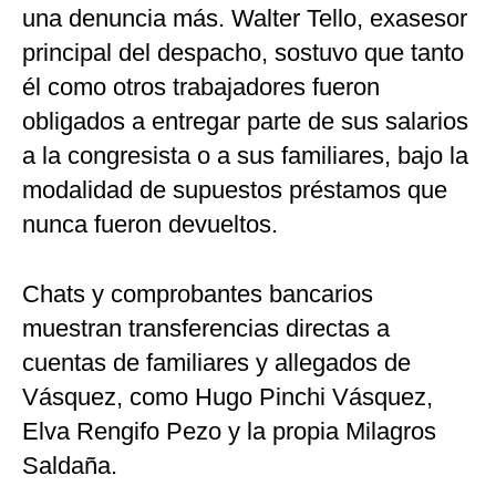
una denuncia más. Walter Tello, exasesor
principal del despacho, sostuvo que tanto
él como otros trabajadores fueron
obligados a entregar parte de sus salarios
a la congresista o a sus familiares, bajo la
modalidad de supuestos préstamos que
nunca fueron devueltos.
Chats y comprobantes bancarios
muestran transferencias directas a
cuentas de familiares y allegados de
Vásquez, como Hugo Pinchi Vásquez,
Elva Rengifo Pezo y la propia Milagros
Saldaña.