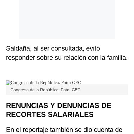
Saldaña, al ser consultada, evitó
responder sobre su relación con la familia.
Congreso de la República. Foto: GEC
RENUNCIAS Y DENUNCIAS DE
RECORTES SALARIALES
En el reportaje también se dio cuenta de