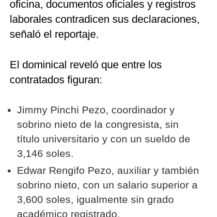
oficina, documentos oficiales y registros
laborales contradicen sus declaraciones,
señaló el reportaje.
El dominical reveló que entre los
contratados figuran:
Jimmy Pinchi Pezo, coordinador y
sobrino nieto de la congresista, sin
título universitario y con un sueldo de
3,146 soles.
Edwar Rengifo Pezo, auxiliar y también
sobrino nieto, con un salario superior a
3,600 soles, igualmente sin grado
académico registrado.