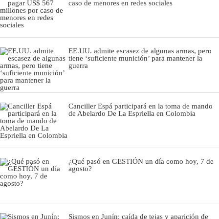
caso de menores en redes sociales
EE.UU. admite escasez de algunas armas, pero
tiene ‘suficiente munición’ para mantener la
guerra
Canciller Espá participará en la toma de mando
de Abelardo De La Espriella en Colombia
¿Qué pasó en GESTIÓN un día como hoy, 7 de
agosto?
Sismos en Junín: caída de tejas y aparición de