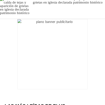
grietas en iglesia declarada patrimonio histórico