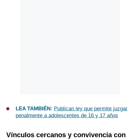
LEA TAMBIÉN:
Publican ley que permite juzgar
penalmente a adolescentes de 16 y 17 años
Vínculos cercanos y convivencia con