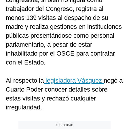
trabajador del Congreso, registra al
menos 139 visitas al despacho de su
madre y realiza gestiones en instituciones
públicas presentándose como personal
parlamentario, a pesar de estar
inhabilitado por el OSCE para contratar
con el Estado.
Al respecto la
legisladora Vásquez
negó a
Cuarto Poder conocer detalles sobre
estas visitas y rechazó cualquier
irregularidad.