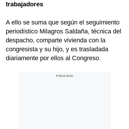
trabajadores
A ello se suma que según el seguimiento
periodístico Milagros Saldaña, técnica del
despacho, comparte vivienda con la
congresista y su hijo, y es trasladada
diariamente por ellos al Congreso.