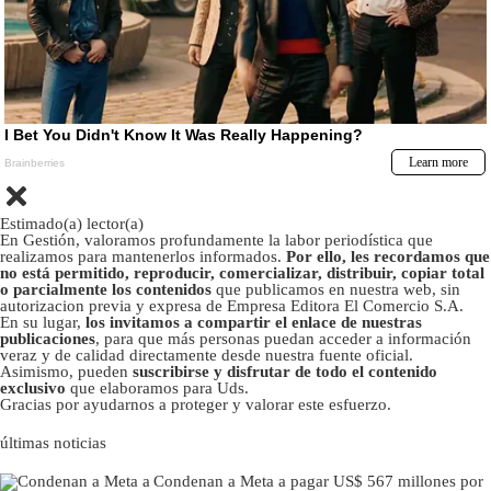
Estimado(a) lector(a)
En Gestión, valoramos profundamente la labor periodística que
realizamos para mantenerlos informados.
Por ello, les recordamos que
no está permitido, reproducir, comercializar, distribuir, copiar total
o parcialmente los contenidos
que publicamos en nuestra web, sin
autorizacion previa y expresa de Empresa Editora El Comercio S.A.
En su lugar,
los invitamos a compartir el enlace de nuestras
publicaciones
, para que más personas puedan acceder a información
veraz y de calidad directamente desde nuestra fuente oficial.
Asimismo, pueden
suscribirse y disfrutar de todo el contenido
exclusivo
que elaboramos para Uds.
Gracias por ayudarnos a proteger y valorar este esfuerzo.
últimas noticias
Condenan a Meta a pagar US$ 567 millones por