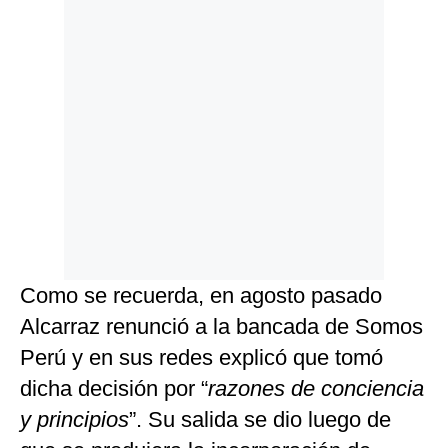
Como se recuerda, en agosto pasado
Alcarraz renunció a la bancada de Somos
Perú y en sus redes explicó que tomó
dicha decisión por “
razones de conciencia
y principios
”. Su salida se dio luego de