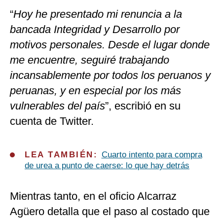
“
Hoy he presentado mi renuncia a la
bancada Integridad y Desarrollo por
motivos personales. Desde el lugar donde
me encuentre, seguiré trabajando
incansablemente por todos los peruanos y
peruanas, y en especial por los más
vulnerables del país
”, escribió en su
cuenta de Twitter.
LEA TAMBIÉN:
Cuarto intento para compra
de urea a punto de caerse: lo que hay detrás
Mientras tanto, en el oficio Alcarraz
Agüero detalla que el paso al costado que