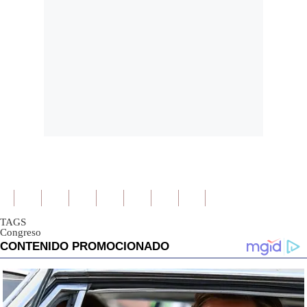
TAGS
Congreso