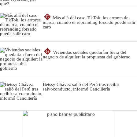
G
Más allá del caso TikTok: los errores de
marca, cuando el rebranding forzado puede salir
caro
G
Viviendas sociales quedarían fuera del
negocio de alquiler: la propuesta del gobierno
Betssy Chávez salió del Perú tras recibir
salvoconducto, informó Cancillería