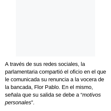
Politica
De
Cookies
Preguntas
Frecuentes
A través de sus redes sociales, la
parlamentaria compartió el oficio en el que
le comunicada su renuncia a la vocera de
la bancada, Flor Pablo. En el mismo,
señala que su salida se debe a “
motivos
personales
”.