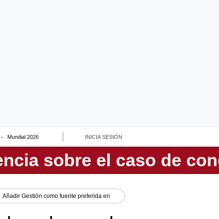
Mundial 2026
INICIA SESIÓN
Añadir
Gestión
como fuente preferida en