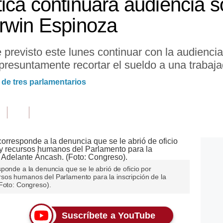
ica continuará audiencia s
rwin Espinoza
 previsto este lunes continuar con la audiencia
presuntamente recortar el sueldo a una trabaj
 de tres parlamentarios
ponde a la denuncia que se le abrió de oficio por
sos humanos del Parlamento para la inscripción de la
(Foto: Congreso).
Suscríbete a YouTube