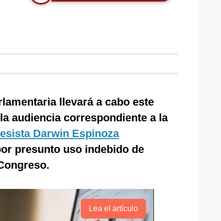
rlamentaria llevará a cabo este
 la audiencia correspondiente a la
esista Darwin Espinoza
or presunto uso indebido de
 Congreso.
Lea el artículo