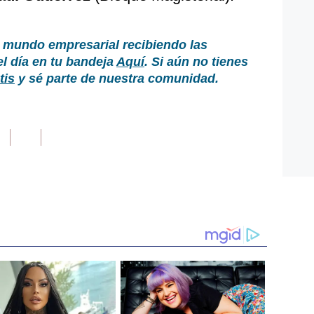
 mundo empresarial recibiendo las
el día en tu bandeja
Aquí
. Si aún no tienes
tis
y sé parte de nuestra comunidad.