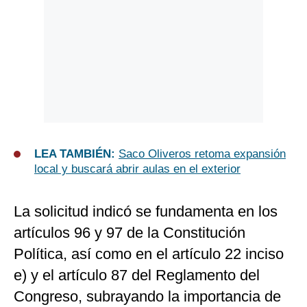
LEA TAMBIÉN:
Saco Oliveros retoma expansión
local y buscará abrir aulas en el exterior
La solicitud indicó se fundamenta en los
artículos 96 y 97 de la Constitución
Política, así como en el artículo 22 inciso
e) y el artículo 87 del Reglamento del
Congreso, subrayando la importancia de