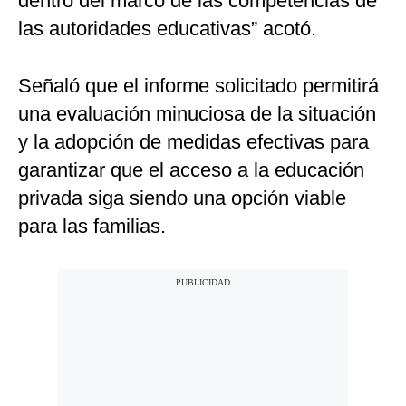
dentro del marco de las competencias de
las autoridades educativas” acotó.
Señaló que el informe solicitado permitirá
una evaluación minuciosa de la situación
y la adopción de medidas efectivas para
garantizar que el acceso a la educación
privada siga siendo una opción viable
para las familias.