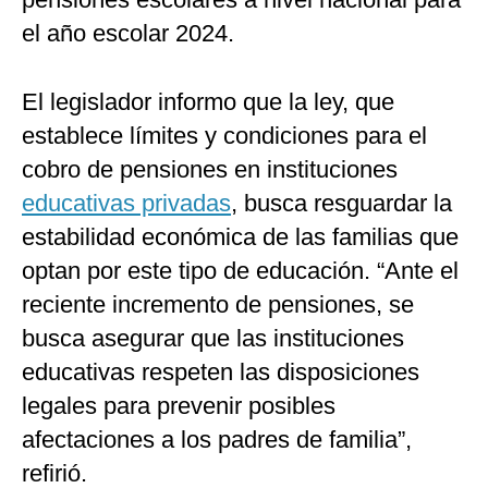
el año escolar 2024.
El legislador informo que la ley, que
establece límites y condiciones para el
cobro de pensiones en instituciones
educativas privadas
, busca resguardar la
estabilidad económica de las familias que
optan por este tipo de educación. “Ante el
reciente incremento de pensiones, se
busca asegurar que las instituciones
educativas respeten las disposiciones
legales para prevenir posibles
afectaciones a los padres de familia”,
refirió.