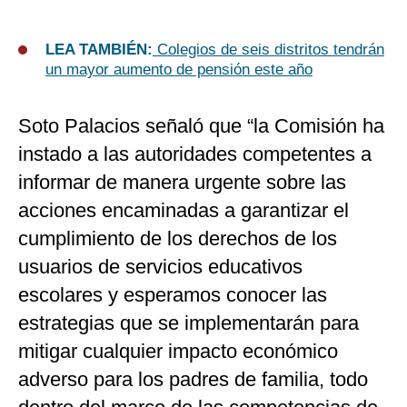
LEA TAMBIÉN:
Colegios de seis distritos tendrán
un mayor aumento de pensión este año
Soto Palacios señaló que “la Comisión ha
instado a las autoridades competentes a
informar de manera urgente sobre las
acciones encaminadas a garantizar el
cumplimiento de los derechos de los
usuarios de servicios educativos
escolares y esperamos conocer las
estrategias que se implementarán para
mitigar cualquier impacto económico
adverso para los padres de familia, todo