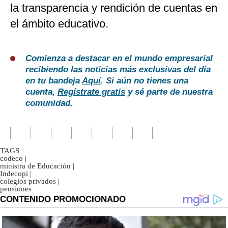
la transparencia y rendición de cuentas en
el ámbito educativo.
Comienza a destacar en el mundo empresarial
recibiendo las noticias más exclusivas del día
en tu bandeja
Aquí
. Si aún no tienes una
cuenta,
Regístrate gratis
y sé parte de nuestra
comunidad.
TAGS
codeco
|
ministra de Educación
|
Indecopi
|
colegios privados
|
pensiones