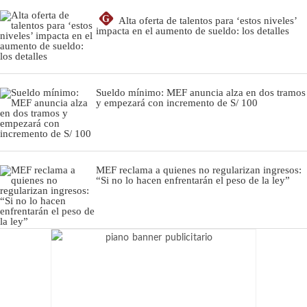
G
Alta oferta de talentos para ‘estos niveles’
impacta en el aumento de sueldo: los detalles
Sueldo mínimo: MEF anuncia alza en dos tramos
y empezará con incremento de S/ 100
MEF reclama a quienes no regularizan ingresos:
“Si no lo hacen enfrentarán el peso de la ley”