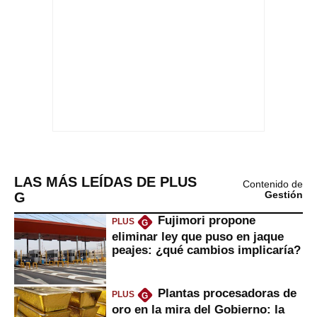
LAS MÁS LEÍDAS DE PLUS
Contenido de
G
Gestión
Fujimori propone
PLUS
G
eliminar ley que puso en jaque
peajes: ¿qué cambios implicaría?
Plantas procesadoras de
PLUS
G
oro en la mira del Gobierno: la