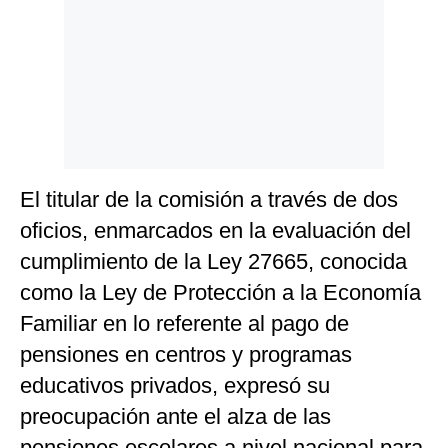
El titular de la comisión a través de dos
oficios, enmarcados en la evaluación del
cumplimiento de la Ley 27665, conocida
como la Ley de Protección a la Economía
Familiar en lo referente al pago de
pensiones en centros y programas
educativos privados, expresó su
preocupación ante el alza de las
pensiones escolares a nivel nacional para