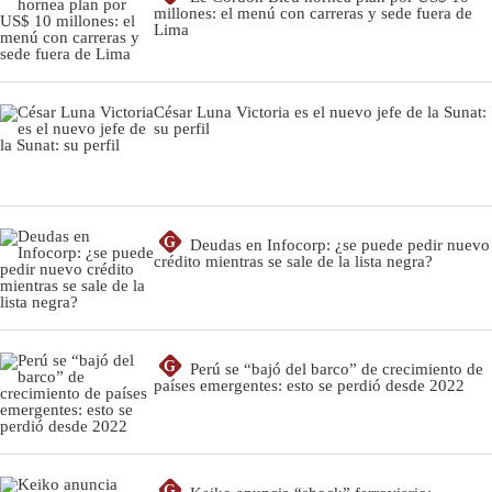
millones: el menú con carreras y sede fuera de
Lima
César Luna Victoria es el nuevo jefe de la Sunat:
su perfil
G
Deudas en Infocorp: ¿se puede pedir nuevo
crédito mientras se sale de la lista negra?
G
Perú se “bajó del barco” de crecimiento de
países emergentes: esto se perdió desde 2022
G