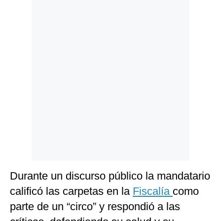
Politica
De
Cookies
Preguntas
Frecuentes
Durante un discurso público la mandatario
calificó las carpetas en la
Fiscalía
como
parte de un “circo” y respondió a las