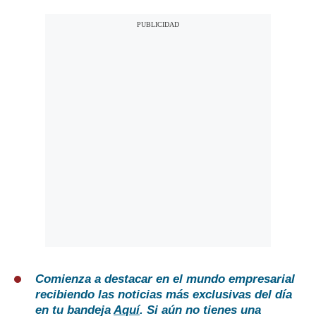
Comienza a destacar en el mundo empresarial
recibiendo las noticias más exclusivas del día
en tu bandeja
Aquí
. Si aún no tienes una