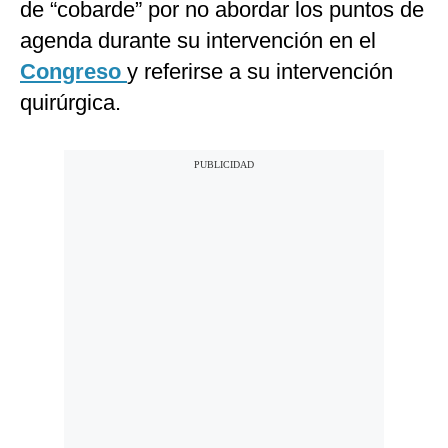
de “cobarde” por no abordar los puntos de
agenda durante su intervención en el
Congreso
y referirse a su intervención
quirúrgica.