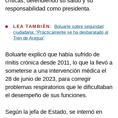
críticas, defendiendo su salud y su
responsabilidad como presidenta.
LEA TAMBIÉN:
Boluarte sobre seguridad
ciudadana: “Prácticamente se ha desbaratado al
Tren de Aragua”
Boluarte explicó que había sufrido de
rinitis crónica desde 2011, lo que la llevó a
someterse a una intervención médica el
28 de junio de 2023, para corregir
problemas respiratorios que le dificultaban
el desempeño de sus funciones.
Según la jefa de Estado, se internó en