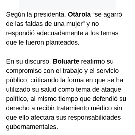
Según la presidenta,
Otárola
“se agarró
de las faldas de una mujer” y no
respondió adecuadamente a los temas
que le fueron planteados.
En su discurso,
Boluarte
reafirmó su
compromiso con el trabajo y el servicio
público, criticando la forma en que se ha
utilizado su salud como tema de ataque
político, al mismo tiempo que defendió su
derecho a recibir tratamiento médico sin
que ello afectara sus responsabilidades
gubernamentales.