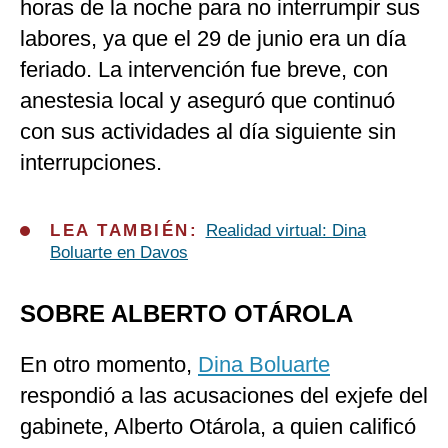
horas de la noche para no interrumpir sus
labores, ya que el 29 de junio era un día
feriado. La intervención fue breve, con
anestesia local y aseguró que continuó
con sus actividades al día siguiente sin
interrupciones.
LEA TAMBIÉN:
Realidad virtual: Dina
Boluarte en Davos
SOBRE ALBERTO OTÁROLA
En otro momento,
Dina Boluarte
respondió a las acusaciones del exjefe del
gabinete, Alberto Otárola, a quien calificó