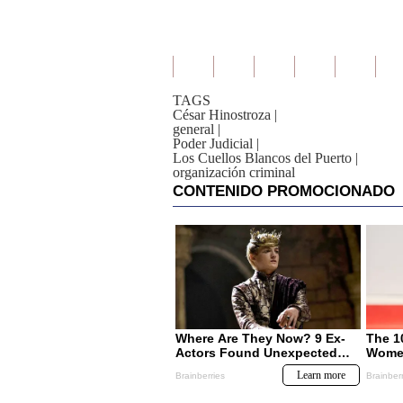
TAGS
César Hinostroza
|
general
|
Poder Judicial
|
Los Cuellos Blancos del Puerto
|
organización criminal