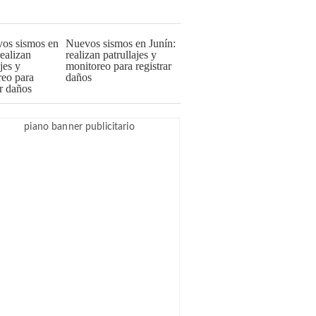
Nuevos sismos en Junín:
realizan patrullajes y
monitoreo para registrar
daños