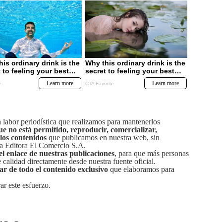
labor periodística que realizamos para mantenerlos
ue no está permitido, reproducir, comercializar,
 los contenidos
que publicamos en nuestra web, sin
sa Editora El Comercio S.A.
el enlace de nuestras publicaciones
, para que más personas
calidad directamente desde nuestra fuente oficial.
tar de todo el contenido exclusivo
que elaboramos para
ar este esfuerzo.