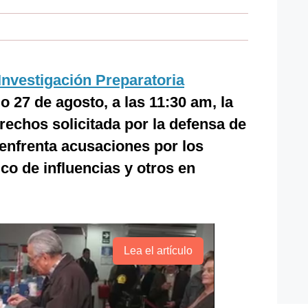
nvestigación Preparatoria
 27 de agosto, a las 11:30 am, la
rechos solicitada por la defensa de
 enfrenta acusaciones por los
ico de influencias y otros en
Lea el artículo