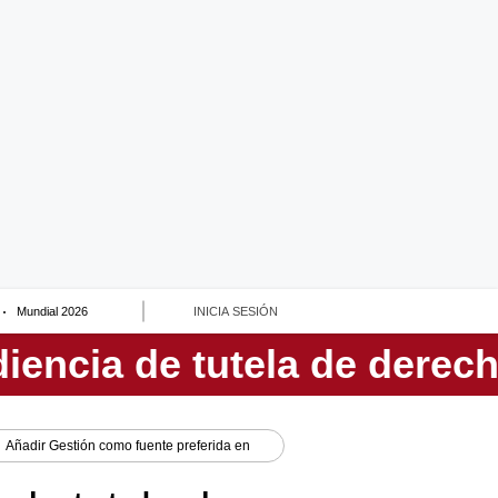
Mundial 2026
INICIA SESIÓN
Añadir
Gestión
como fuente preferida en