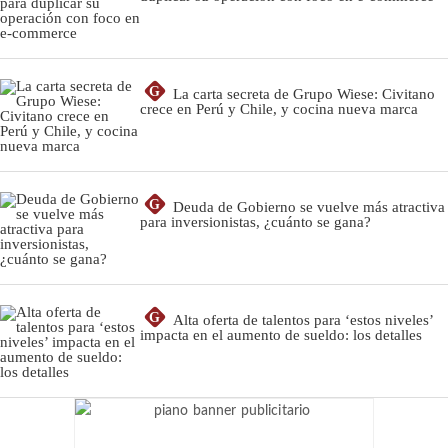
G
La carta secreta de Grupo Wiese: Civitano
crece en Perú y Chile, y cocina nueva marca
G
Deuda de Gobierno se vuelve más atractiva
para inversionistas, ¿cuánto se gana?
G
Alta oferta de talentos para ‘estos niveles’
impacta en el aumento de sueldo: los detalles