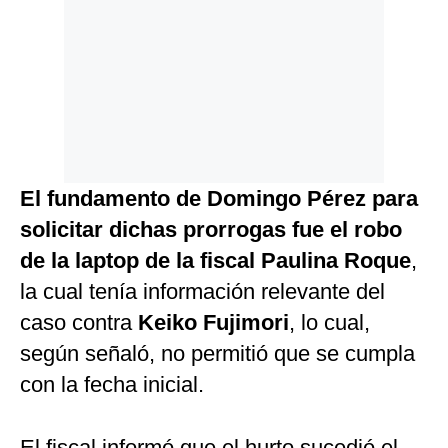
El fundamento de Domingo Pérez para
solicitar dichas prorrogas fue el robo
de la laptop de la fiscal Paulina Roque
,
la cual tenía información relevante del
caso contra
Keiko Fujimori
, lo cual,
según señaló, no permitió que se cumpla
con la fecha inicial.
El fiscal informó que el hurto sucedió el