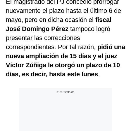
El magistrado del PJ concedió prorrogar
nuevamente el plazo hasta el último 6 de
mayo, pero en dicha ocasión el
fiscal
José Domingo Pérez
tampoco logró
presentar las correcciones
correspondientes. Por tal razón,
pidió una
nueva ampliación de 15 días y el juez
Víctor Zúñiga le otorgó un plazo de 10
días, es decir, hasta este lunes
.