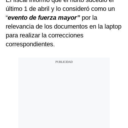
último 1 de abril y lo consideró como un
“
evento de fuerza mayor”
por la
relevancia de los documentos en la laptop
para realizar la correcciones
correspondientes.