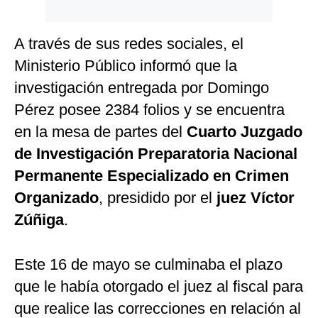
A través de sus redes sociales, el
Ministerio Público informó que la
investigación entregada por Domingo
Pérez posee 2384 folios y se encuentra
en la mesa de partes del
Cuarto Juzgado
de Investigación Preparatoria Nacional
Permanente Especializado en Crimen
Organizado
, presidido por el
juez Víctor
Zúñiga
.
Este 16 de mayo se culminaba el plazo
que le había otorgado el juez al fiscal para
que realice las correcciones en relación al