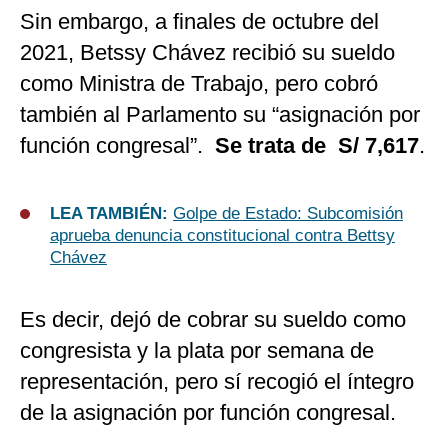
Sin embargo, a finales de octubre del
2021, Betssy Chávez recibió su sueldo
como Ministra de Trabajo, pero cobró
también al Parlamento su “asignación por
función congresal”.
Se trata de S/ 7,617
.
LEA TAMBIÉN:
Golpe de Estado: Subcomisión
aprueba denuncia constitucional contra Bettsy
Chávez
Es decir, dejó de cobrar su sueldo como
congresista y la plata por semana de
representación, pero sí recogió el íntegro
de la asignación por función congresal.