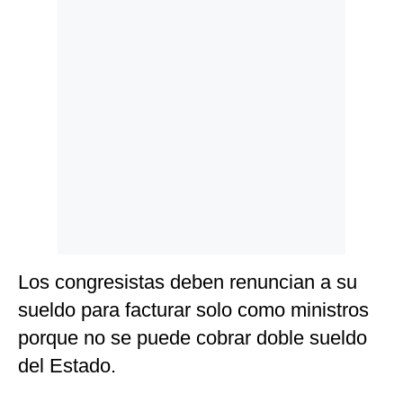
Politica
De
Cookies
Preguntas
Frecuentes
Los congresistas deben renuncian a su
sueldo para facturar solo como ministros
porque no se puede cobrar doble sueldo
del Estado.