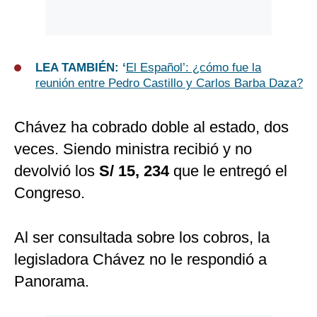
LEA TAMBIÉN: ‘
El Español’: ¿cómo fue la
reunión entre Pedro Castillo y Carlos Barba Daza?
Chávez ha cobrado doble al estado, dos
veces. Siendo ministra recibió y no
devolvió los
S/ 15, 234
que le entregó el
Congreso.
Al ser consultada sobre los cobros, la
legisladora Chávez no le respondió a
Panorama.