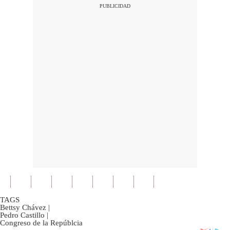
TAGS
Bettsy Chávez
|
Pedro Castillo
|
Congreso de la Repúblcia