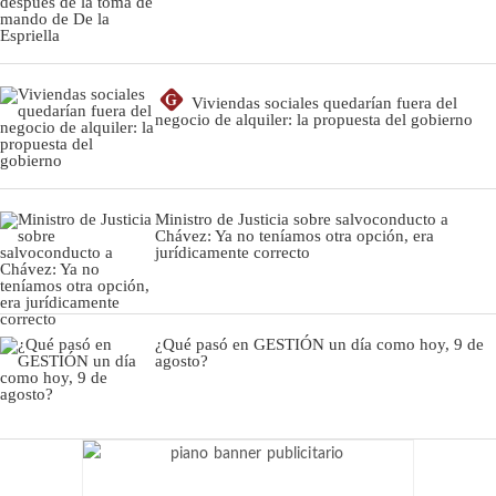
G
Viviendas sociales quedarían fuera del
negocio de alquiler: la propuesta del gobierno
Ministro de Justicia sobre salvoconducto a
Chávez: Ya no teníamos otra opción, era
jurídicamente correcto
¿Qué pasó en GESTIÓN un día como hoy, 9 de
agosto?