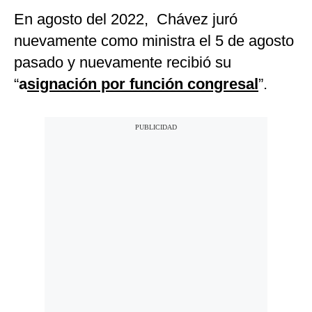
En agosto del 2022, Chávez juró
nuevamente como ministra el 5 de agosto
pasado y nuevamente recibió su
“
a
signación por función congresal
”.