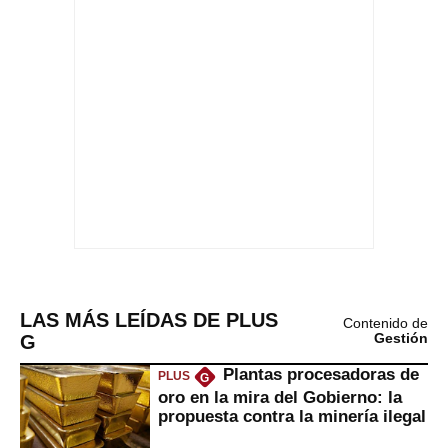
LAS MÁS LEÍDAS DE PLUS
Contenido de
G
Gestión
Plantas procesadoras de
PLUS
G
oro en la mira del Gobierno: la
propuesta contra la minería ilegal