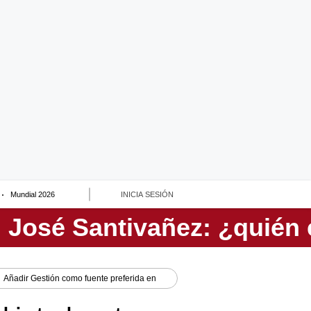
Mundial 2026
INICIA SESIÓN
Añadir
Gestión
como fuente preferida en