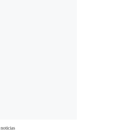
 noticias