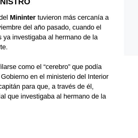
INISTRO
 del
Mininter
tuvieron más cercanía a
viembre del año pasado, cuando el
s ya investigaba al hermano de la
te.
ilarse como el “cerebro” que podía
Gobierno en el ministerio del Interior
capitán para que, a través de él,
al que investigaba al hermano de la