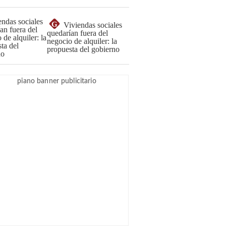
G
Viviendas sociales
quedarían fuera del
negocio de alquiler: la
propuesta del gobierno