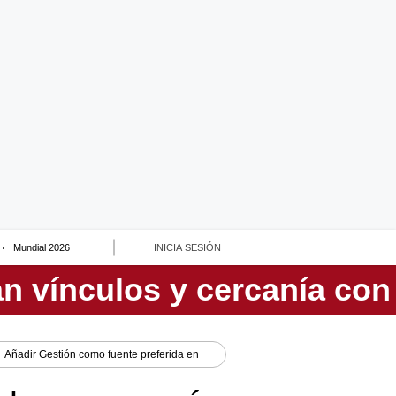
Mundial 2026
INICIA SESIÓN
Añadir
Gestión
como fuente preferida en