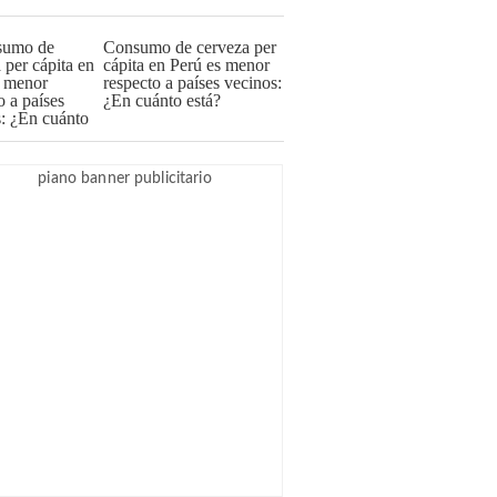
Consumo de cerveza per
cápita en Perú es menor
respecto a países vecinos:
¿En cuánto está?