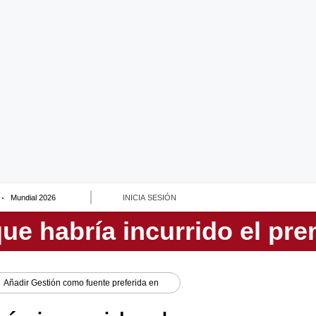
Mundial 2026
INICIA SESIÓN
Añadir
Gestión
como fuente preferida en