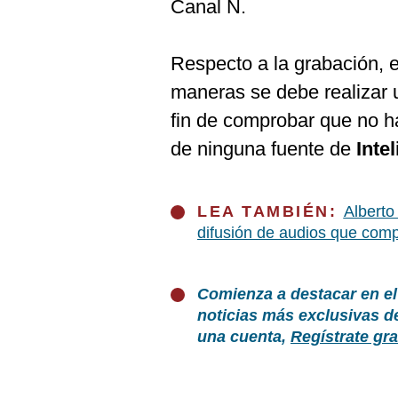
Canal N.
Respecto a la grabación, 
maneras se debe realizar u
fin de comprobar que no h
de ninguna fuente de
Intel
LEA TAMBIÉN:
Alberto
difusión de audios que comp
Comienza a destacar en el
noticias más exclusivas d
una cuenta,
Regístrate gra