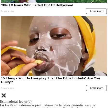
Estimado(a) lector(a)
En Gestión, valoramos profundamente la labor periodística que