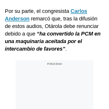
Por su parte, el congresista
Carlos
Anderson
remarcó que, tras la difusión
de estos audios, Otárola debe renunciar
debido a que
“ha convertido la PCM en
una maquinaria aceitada por el
intercambio de favores”
.