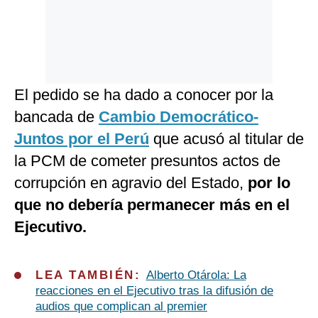
El pedido se ha dado a conocer por la
bancada de
Cambio Democrático-
Juntos por el Perú
que acusó al titular de
la PCM de cometer presuntos actos de
corrupción en agravio del Estado,
por lo
que no debería permanecer más en el
Ejecutivo.
LEA TAMBIÉN:
Alberto Otárola: La
reacciones en el Ejecutivo tras la difusión de
audios que complican al premier