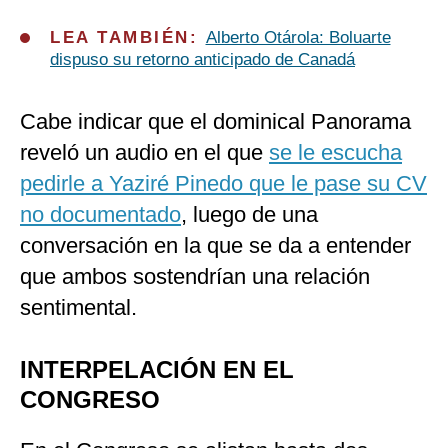
LEA TAMBIÉN:
Alberto Otárola: Boluarte
dispuso su retorno anticipado de Canadá
Cabe indicar que el dominical Panorama
reveló un audio en el que
se le escucha
pedirle a Yaziré Pinedo que le pase su CV
no documentado
, luego de una
conversación en la que se da a entender
que ambos sostendrían una relación
sentimental.
INTERPELACIÓN EN EL
CONGRESO