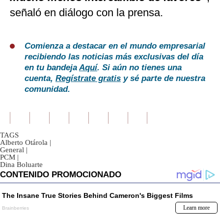
señaló en diálogo con la prensa.
Comienza a destacar en el mundo empresarial
recibiendo las noticias más exclusivas del día
en tu bandeja
Aquí
. Si aún no tienes una
cuenta,
Regístrate gratis
y sé parte de nuestra
comunidad.
TAGS
Alberto Otárola
|
General
|
PCM
|
Dina Boluarte