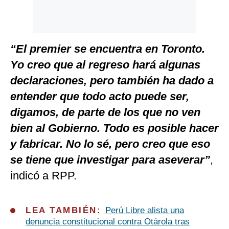
“El premier se encuentra en Toronto.
Yo creo que al regreso hará algunas
declaraciones, pero también ha dado a
entender que todo acto puede ser,
digamos, de parte de los que no ven
bien al Gobierno. Todo es posible hacer
y fabricar. No lo sé, pero creo que eso
se tiene que investigar para aseverar”
,
indicó a RPP.
LEA TAMBIÉN:
Perú Libre alista una
denuncia constitucional contra Otárola tras