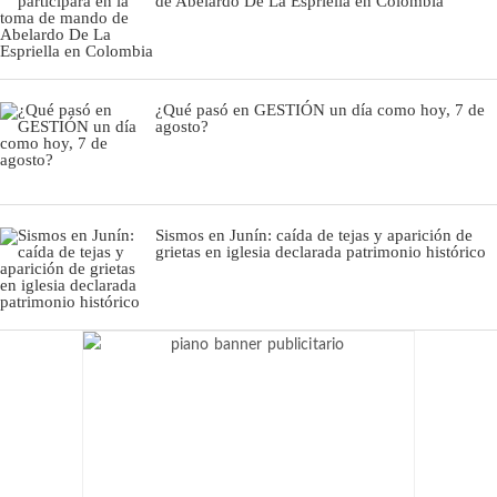
de Abelardo De La Espriella en Colombia
¿Qué pasó en GESTIÓN un día como hoy, 7 de
agosto?
Sismos en Junín: caída de tejas y aparición de
grietas en iglesia declarada patrimonio histórico