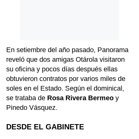
En setiembre del año pasado, Panorama
reveló que dos amigas Otárola visitaron
su oficina y pocos días después ellas
obtuvieron contratos por varios miles de
soles en el Estado. Según el dominical,
se trataba de
Rosa Rivera Bermeo
y
Pinedo Vásquez.
DESDE EL GABINETE