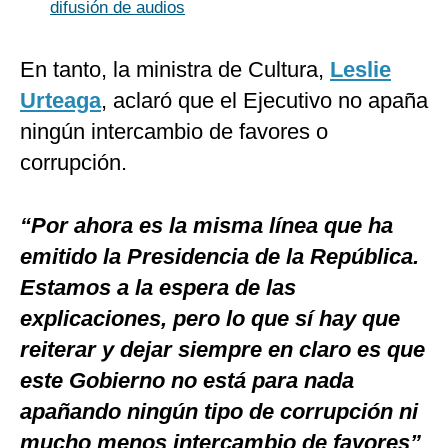
difusión de audios
En tanto, la ministra de Cultura,
Leslie
Urteaga
, aclaró que el Ejecutivo no apaña
ningún intercambio de favores o
corrupción.
“Por ahora es la misma línea que ha
emitido la Presidencia de la República.
Estamos a la espera de las
explicaciones, pero lo que sí hay que
reiterar y dejar siempre en claro es que
este Gobierno no está para nada
apañando ningún tipo de corrupción ni
mucho menos intercambio de favores”
,