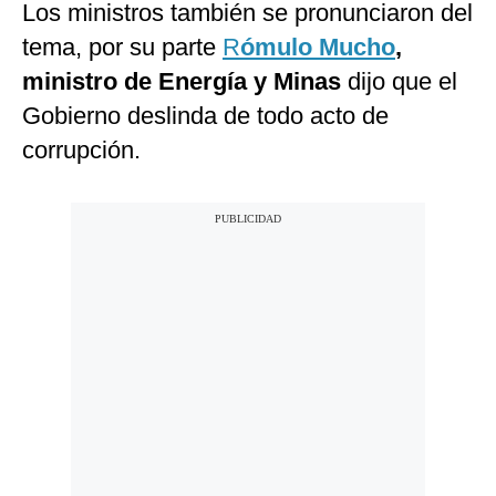
Los ministros también se pronunciaron del
tema, por su parte
R
ómulo Mucho
,
ministro de Energía y Minas
dijo que el
Gobierno deslinda de todo acto de
corrupción.