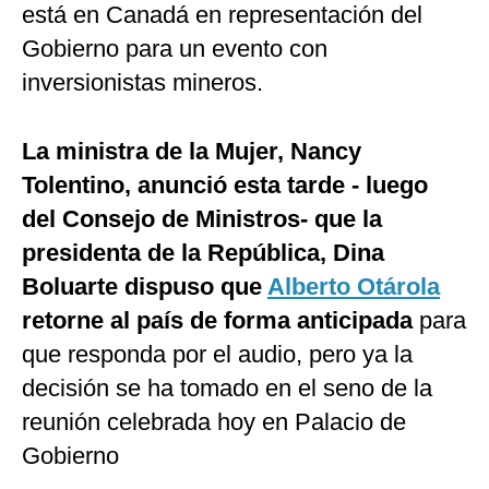
está en Canadá en representación del
Gobierno para un evento con
inversionistas mineros.
La ministra de la Mujer, Nancy
Tolentino, anunció esta tarde - luego
del Consejo de Ministros- que la
presidenta de la República, Dina
Boluarte dispuso que
Alberto Otárola
retorne al país de forma anticipada
para
que responda por el audio, pero ya la
decisión se ha tomado en el seno de la
reunión celebrada hoy en Palacio de
Gobierno