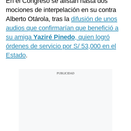
En el Congreso se alistan hasta dos
mociones de interpelación en su contra
Alberto Otárola, tras la
difusión de unos
audios que confirmarían que benefició a
su amiga
Yaziré Pinedo
, quien logró
órdenes de servicio por S/ 53,000 en el
Estado
.