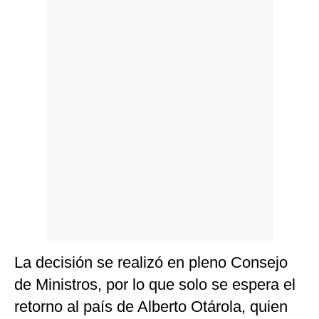
Politica
De
Cookies
Preguntas
Frecuentes
La decisión se realizó en pleno Consejo
de Ministros, por lo que solo se espera el
retorno al país de Alberto Otárola, quien