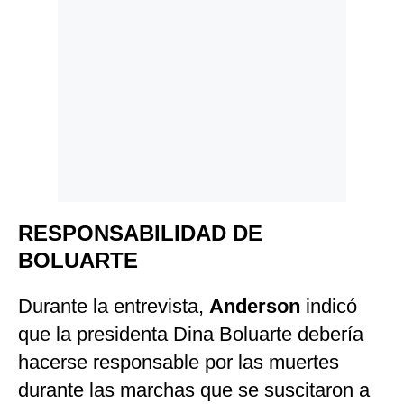
RESPONSABILIDAD DE
BOLUARTE
Durante la entrevista,
Anderson
indicó
que la presidenta Dina Boluarte debería
hacerse responsable por las muertes
durante las marchas que se suscitaron a