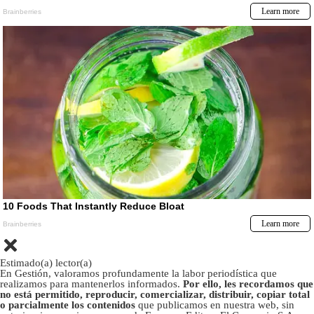
Estimado(a) lector(a)
En Gestión, valoramos profundamente la labor periodística que
realizamos para mantenerlos informados.
Por ello, les recordamos que
no está permitido, reproducir, comercializar, distribuir, copiar total
o parcialmente los contenidos
que publicamos en nuestra web, sin