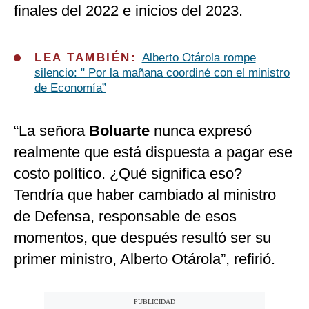
finales del 2022 e inicios del 2023.
LEA TAMBIÉN:
Alberto Otárola rompe
silencio: " Por la mañana coordiné con el ministro
de Economía”
“La señora
Boluarte
nunca expresó
realmente que está dispuesta a pagar ese
costo político. ¿Qué significa eso?
Tendría que haber cambiado al ministro
de Defensa, responsable de esos
momentos, que después resultó ser su
primer ministro, Alberto Otárola”, refirió.