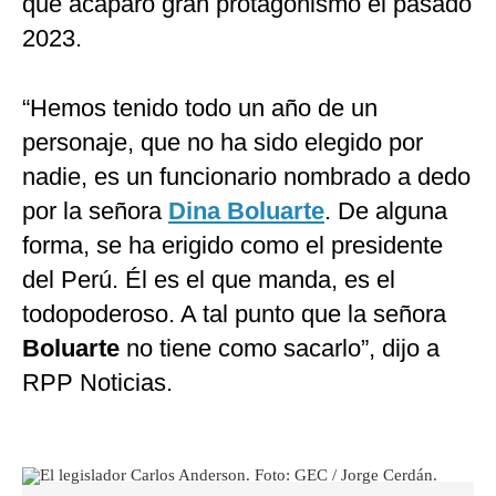
que acaparó gran protagonismo el pasado
2023.
“Hemos tenido todo un año de un
personaje, que no ha sido elegido por
nadie, es un funcionario nombrado a dedo
por la señora
Dina Boluarte
. De alguna
forma, se ha erigido como el presidente
del Perú. Él es el que manda, es el
todopoderoso. A tal punto que la señora
Boluarte
no tiene como sacarlo”, dijo a
RPP Noticias.