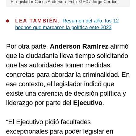
El legislador Carlos Anderson. Foto: GEC / Jorge Cerdán.
LEA TAMBIÉN:
Resumen del año: los 12
hechos que marcaron la política este 2023
Por otra parte,
Anderson Ramírez
afirmó
que la ciudadanía lleva tiempo solicitando
que las autoridades tomen medidas
concretas para abordar la criminalidad. En
ese contexto, el legislador indicó que
existe una carencia de decisión política y
liderazgo por parte del
Ejecutivo
.
“El Ejecutivo pidió facultades
excepcionales para poder legislar en