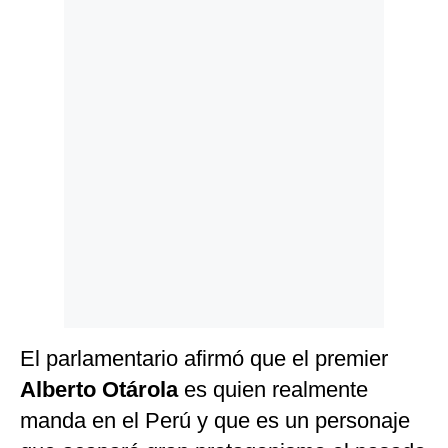
Politica
De
Cookies
Preguntas
Frecuentes
El parlamentario afirmó que el premier
Alberto Otárola
es quien realmente
manda en el Perú y que es un personaje