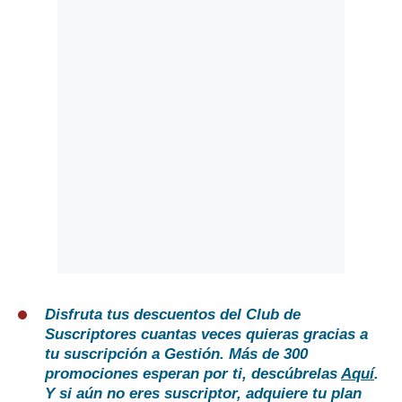
Disfruta tus descuentos del Club de
Suscriptores cuantas veces quieras gracias a
tu suscripción a Gestión. Más de 300
promociones esperan por ti, descúbrelas
Aquí
.
Y si aún no eres suscriptor, adquiere tu plan