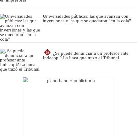
Universidades públicas: las que avanzan con
inversiones y las que se quedaron “en la cola”
G
¿Se puede denunciar a un profesor ante
Indecopi? La línea que trazó el Tribunal