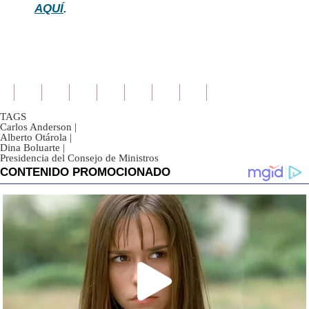
AQUÍ
.
TAGS
Carlos Anderson
|
Alberto Otárola
|
Dina Boluarte
|
Presidencia del Consejo de Ministros