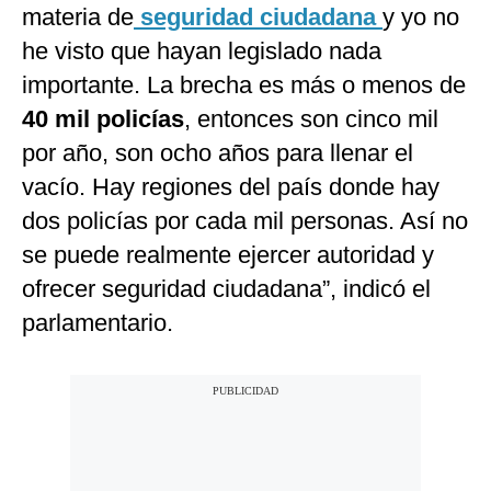
materia de
seguridad ciudadana
y yo no
he visto que hayan legislado nada
importante. La brecha es más o menos de
40 mil policías
, entonces son cinco mil
por año, son ocho años para llenar el
vacío. Hay regiones del país donde hay
dos policías por cada mil personas. Así no
se puede realmente ejercer autoridad y
ofrecer seguridad ciudadana”, indicó el
parlamentario.