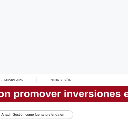
Mundial 2026
INICIA SESIÓN
Añadir
Gestión
como fuente preferida en