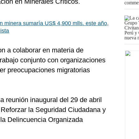
ión en Minerales Críticos.
n minera sumaría US$ 4,900 mlls. este año,
ista
n a colaborar en materia de
 trabajo conjunto con organizaciones
der preocupaciones migratorias
 reunión inaugural del 29 de abril
 Reforzar la Seguridad Ciudadana y
a la Delincuencia Organizada