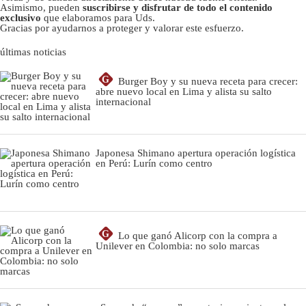
Asimismo, pueden
suscribirse y disfrutar de todo el contenido
exclusivo
que elaboramos para Uds.
Gracias por ayudarnos a proteger y valorar este esfuerzo.
últimas noticias
G
Burger Boy y su nueva receta para crecer:
abre nuevo local en Lima y alista su salto
internacional
Japonesa Shimano apertura operación logística
en Perú: Lurín como centro
G
Lo que ganó Alicorp con la compra a
Unilever en Colombia: no solo marcas