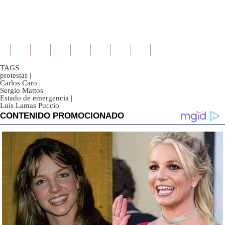
TAGS
protestas
|
Carlos Caro
|
Sergio Mattos
|
Estado de emergencia
|
Luis Lamas Puccio