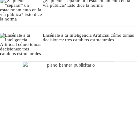
¿Se puede “separar” un estacionamiento en la
vía pública? Esto dice la norma
Enséñale a tu Inteligencia Artificial cómo tomas
decisiones: tres cambios estructurales