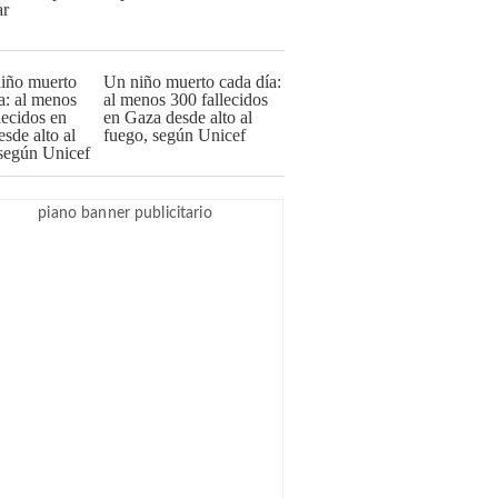
Un niño muerto cada día:
al menos 300 fallecidos
en Gaza desde alto al
fuego, según Unicef