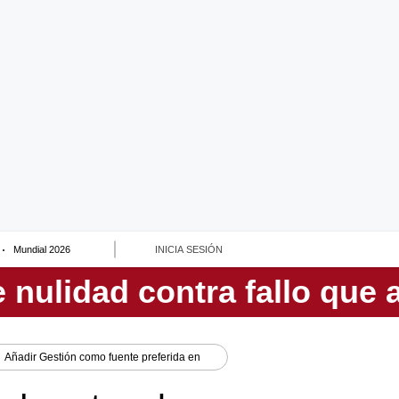
Mundial 2026
INICIA SESIÓN
Añadir
Gestión
como fuente preferida en