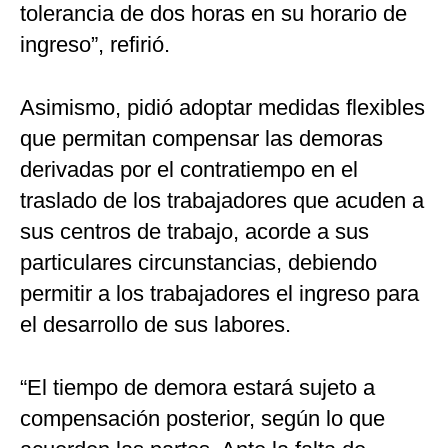
tolerancia de dos horas en su horario de
ingreso”, refirió.
Asimismo, pidió adoptar medidas flexibles
que permitan compensar las demoras
derivadas por el contratiempo en el
traslado de los trabajadores que acuden a
sus centros de trabajo, acorde a sus
particulares circunstancias, debiendo
permitir a los trabajadores el ingreso para
el desarrollo de sus labores.
“El tiempo de demora estará sujeto a
compensación posterior, según lo que