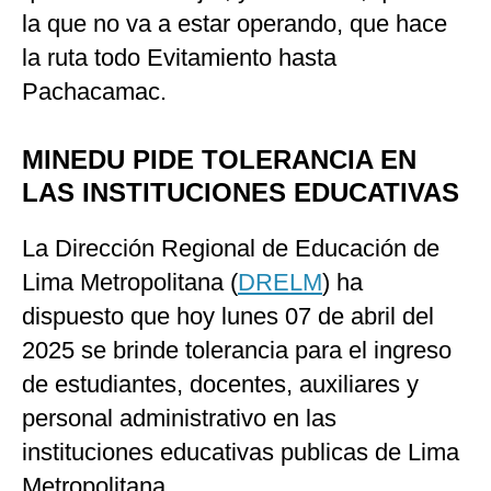
la que no va a estar operando, que hace
la ruta todo Evitamiento hasta
Pachacamac.
MINEDU PIDE TOLERANCIA EN
LAS INSTITUCIONES EDUCATIVAS
La Dirección Regional de Educación de
Lima Metropolitana (
DRELM
) ha
dispuesto que hoy lunes 07 de abril del
2025 se brinde tolerancia para el ingreso
de estudiantes, docentes, auxiliares y
personal administrativo en las
instituciones educativas publicas de Lima
Metropolitana.