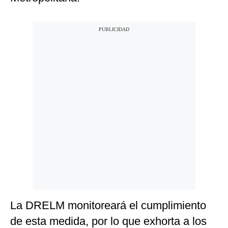
La DRELM monitoreará el cumplimiento
de esta medida, por lo que exhorta a los