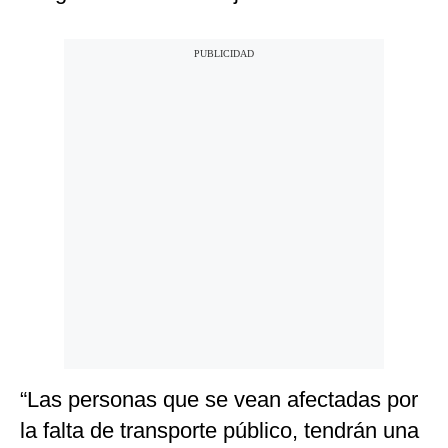
“Las personas que se vean afectadas por
la falta de transporte público, tendrán una