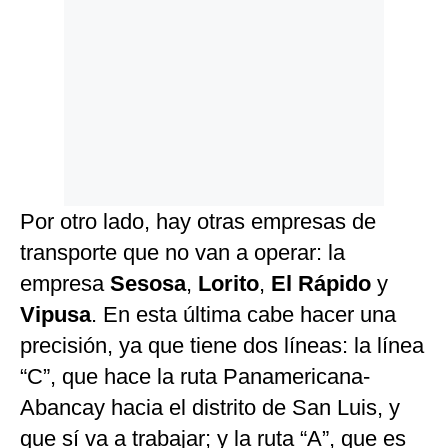
Por otro lado, hay otras empresas de
transporte que no van a operar: la
empresa
Sesosa
,
Lorito
,
El Rápido
y
Vipusa
. En esta última cabe hacer una
precisión, ya que tiene dos líneas: la línea
“C”, que hace la ruta Panamericana-
Abancay hacia el distrito de San Luis, y
que sí va a trabajar; y la ruta “A”, que es