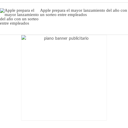
Apple prepara el mayor lanzamiento del año con
un sorteo entre empleados