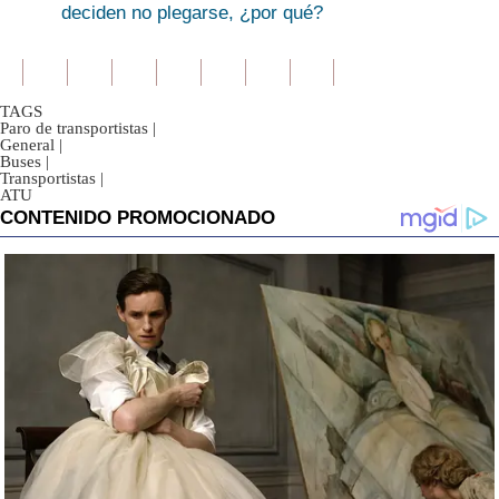
deciden no plegarse, ¿por qué?
TAGS
Paro de transportistas
|
General
|
Buses
|
Transportistas
|
ATU