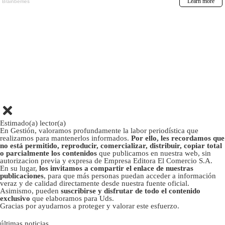
Estimado(a) lector(a)
En Gestión, valoramos profundamente la labor periodística que
realizamos para mantenerlos informados.
Por ello, les recordamos que
no está permitido, reproducir, comercializar, distribuir, copiar total
o parcialmente los contenidos
que publicamos en nuestra web, sin
autorizacion previa y expresa de Empresa Editora El Comercio S.A.
En su lugar,
los invitamos a compartir el enlace de nuestras
publicaciones
, para que más personas puedan acceder a información
veraz y de calidad directamente desde nuestra fuente oficial.
Asimismo, pueden
suscribirse y disfrutar de todo el contenido
exclusivo
que elaboramos para Uds.
Gracias por ayudarnos a proteger y valorar este esfuerzo.
últimas noticias