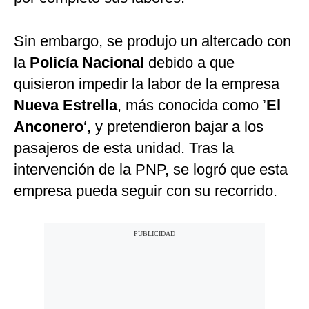
Sin embargo, se produjo un altercado con
la
Policía Nacional
debido a que
quisieron impedir la labor de la empresa
Nueva Estrella
, más conocida como ’
El
Anconero
‘, y pretendieron bajar a los
pasajeros de esta unidad. Tras la
intervención de la PNP, se logró que esta
empresa pueda seguir con su recorrido.