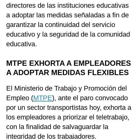
directores de las instituciones educativas
a adoptar las medidas señaladas a fin de
garantizar la continuidad del servicio
educativo y la seguridad de la comunidad
educativa.
MTPE EXHORTA A EMPLEADORES
A ADOPTAR MEDIDAS FLEXIBLES
El Ministerio de Trabajo y Promoción del
Empleo (
MTPE
), ante el paro convocado
por un sector transportistas hoy, exhorta a
los empleadores a priorizar el teletrabajo,
con la finalidad de salvaguardar la
integridad de los trabajadores.