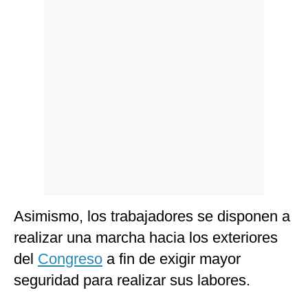
Politica
De
Cookies
Preguntas
Frecuentes
Asimismo, los trabajadores se disponen a
realizar una marcha hacia los exteriores
del
Congreso
a fin de exigir mayor
seguridad para realizar sus labores.