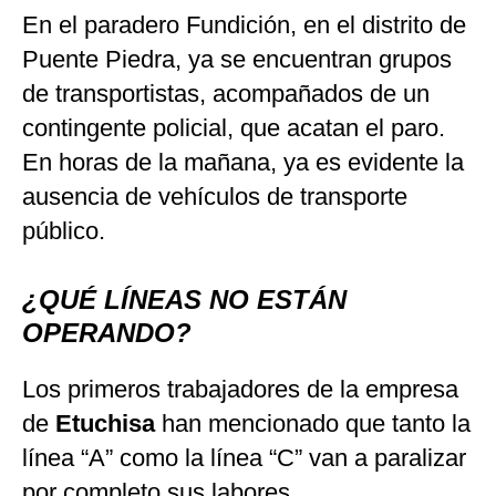
En el paradero Fundición, en el distrito de
Puente Piedra, ya se encuentran grupos
de transportistas, acompañados de un
contingente policial, que acatan el paro.
En horas de la mañana, ya es evidente la
ausencia de vehículos de transporte
público.
¿QUÉ LÍNEAS NO ESTÁN
OPERANDO?
Los primeros trabajadores de la empresa
de
Etuchisa
han mencionado que tanto la
línea “A” como la línea “C” van a paralizar
por completo sus labores.