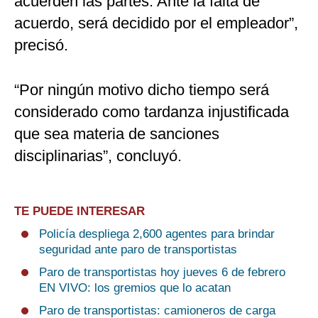
acuerden las partes. Ante la falta de
acuerdo, será decidido por el empleador”,
precisó.
“Por ningún motivo dicho tiempo será
considerado como tardanza injustificada
que sea materia de sanciones
disciplinarias”, concluyó.
TE PUEDE INTERESAR
Policía despliega 2,600 agentes para brindar
seguridad ante paro de transportistas
Paro de transportistas hoy jueves 6 de febrero
EN VIVO: los gremios que lo acatan
Paro de transportistas: camioneros de carga