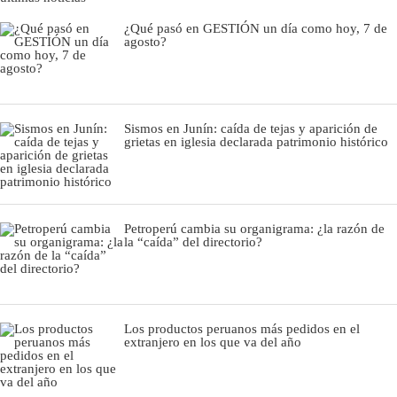
¿Qué pasó en GESTIÓN un día como hoy, 7 de
agosto?
Sismos en Junín: caída de tejas y aparición de
grietas en iglesia declarada patrimonio histórico
Petroperú cambia su organigrama: ¿la razón de
la “caída” del directorio?
Los productos peruanos más pedidos en el
extranjero en los que va del año