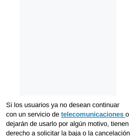
Politica
De
Cookies
Preguntas
Frecuentes
Si los usuarios ya no desean continuar
con un servicio de
telecomunicaciones
o
dejarán de usarlo por algún motivo, tienen
derecho a solicitar la baja o la cancelación