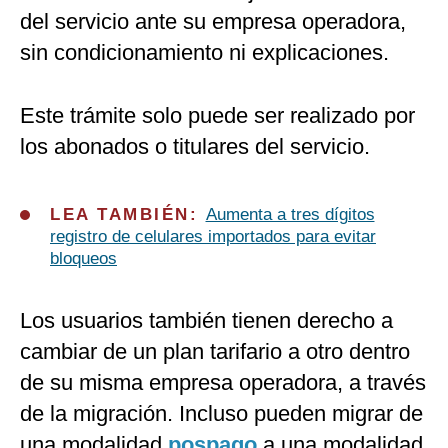
del servicio ante su empresa operadora,
sin condicionamiento ni explicaciones.
Este trámite solo puede ser realizado por
los abonados o titulares del servicio.
LEA TAMBIÉN:
Aumenta a tres dígitos
registro de celulares importados para evitar
bloqueos
Los usuarios también tienen derecho a
cambiar de un plan tarifario a otro dentro
de su misma empresa operadora, a través
de la migración. Incluso pueden migrar de
una modalidad
pospago
a una modalidad