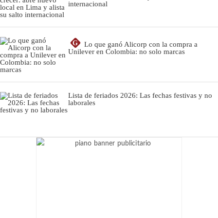
internacional
G
Lo que ganó Alicorp con la compra a
Unilever en Colombia: no solo marcas
Lista de feriados 2026: Las fechas festivas y no
laborales