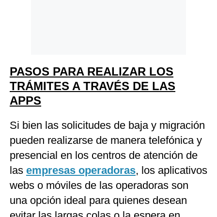
PASOS PARA REALIZAR LOS
TRÁMITES A TRAVÉS DE LAS
APPS
Si bien las solicitudes de baja y migración
pueden realizarse de manera telefónica y
presencial en los centros de atención de
las
empresas operadoras
, los aplicativos
webs o móviles de las operadoras son
una opción ideal para quienes desean
evitar las largas colas o la espera en