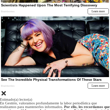
Estimado(a) lector(a)
En Gestión, valoramos profundamente la labor periodística que
realizamos para mantenerlos informados.
Por ello, les recordamos que