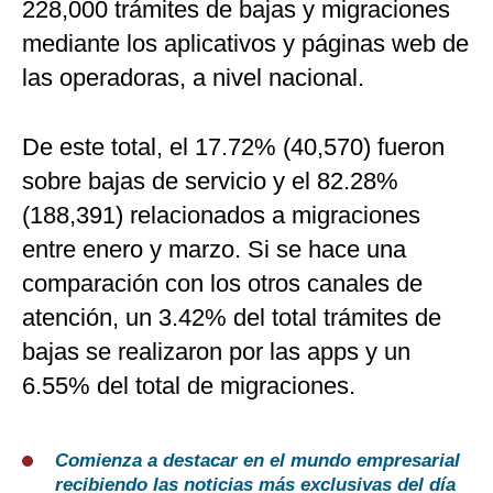
228,000 trámites de bajas y migraciones
mediante los aplicativos y páginas web de
las operadoras, a nivel nacional.
De este total, el 17.72% (40,570) fueron
sobre bajas de servicio y el 82.28%
(188,391) relacionados a migraciones
entre enero y marzo. Si se hace una
comparación con los otros canales de
atención, un 3.42% del total trámites de
bajas se realizaron por las apps y un
6.55% del total de migraciones.
Comienza a destacar en el mundo empresarial
recibiendo las noticias más exclusivas del día