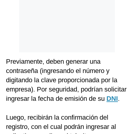
Previamente, deben generar una
contraseña (ingresando el número y
digitando la clave proporcionada por la
empresa). Por seguridad, podrían solicitar
ingresar la fecha de emisión de su
DNI
.
Luego, recibirán la confirmación del
registro, con el cual podrán ingresar al