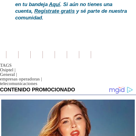
en tu bandeja
Aquí
. Si aún no tienes una
cuenta,
Regístrate gratis
y sé parte de nuestra
comunidad.
TAGS
Osiptel
|
General
|
empresas operadoras
|
telecomunicaciones