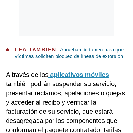
LEA TAMBIÉN:
Aprueban dictamen para que
víctimas soliciten bloqueo de líneas de extorsión
A través de los
aplicativos móviles
,
también podrán suspender su servicio,
presentar reclamos, apelaciones o quejas,
y acceder al recibo y verificar la
facturación de su servicio, que estará
desagregada por los componentes que
conforman el paquete contratado, tarifas