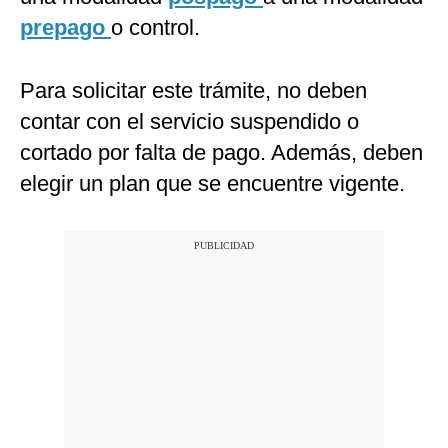
prepago
o control.
Para solicitar este trámite, no deben
contar con el servicio suspendido o
cortado por falta de pago. Además, deben
elegir un plan que se encuentre vigente.