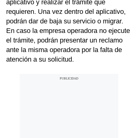
aplicativo y realizar el trámite que
requieren. Una vez dentro del aplicativo,
podrán dar de baja su servicio o migrar.
En caso la empresa operadora no ejecute
el trámite, podrán presentar un reclamo
ante la misma operadora por la falta de
atención a su solicitud.