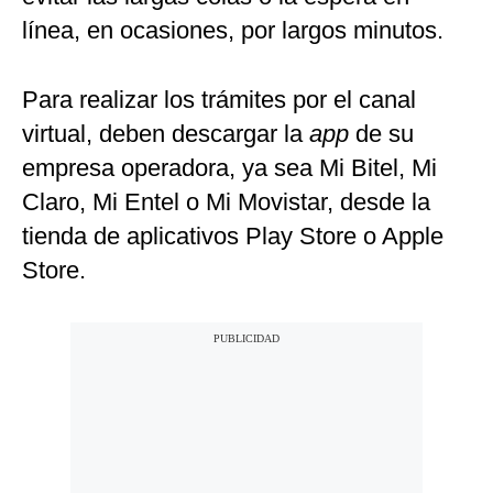
línea, en ocasiones, por largos minutos.
Para realizar los trámites por el canal
virtual, deben descargar la
app
de su
empresa operadora, ya sea Mi Bitel, Mi
Claro, Mi Entel o Mi Movistar, desde la
tienda de aplicativos Play Store o Apple
Store.