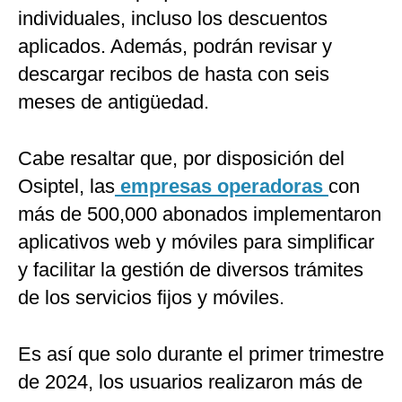
individuales, incluso los descuentos
aplicados. Además, podrán revisar y
descargar recibos de hasta con seis
meses de antigüedad.
Cabe resaltar que, por disposición del
Osiptel, las
empresas operadoras
con
más de 500,000 abonados implementaron
aplicativos web y móviles para simplificar
y facilitar la gestión de diversos trámites
de los servicios fijos y móviles.
Es así que solo durante el primer trimestre
de 2024, los usuarios realizaron más de