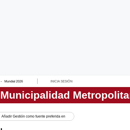
Mundial 2026
INICIA SESIÓN
Añadir
Gestión
como fuente preferida en