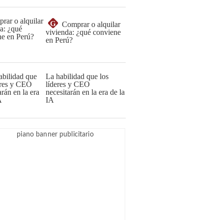
G
Comprar o alquilar
vivienda: ¿qué conviene
en Perú?
La habilidad que los
líderes y CEO
necesitarán en la era de la
IA