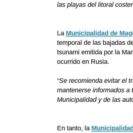
las playas del litoral coster
La
Municipalidad de Mag
temporal de las bajadas de
tsunami emitida por la Mar
ocurrido en Rusia.
“Se recomienda evitar el tr
mantenerse informados a tr
Municipalidad y de las au
En tanto, la
Municipalidad