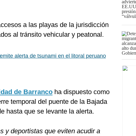
ccesos a las playas de la jurisdicción
dos al tránsito vehicular y peatonal.
emite alerta de tsunami en el litoral peruano
idad de Barranco
ha dispuesto como
rre temporal del puente de la Bajada
 hasta que se levante la alerta.
es y deportistas que eviten acudir a