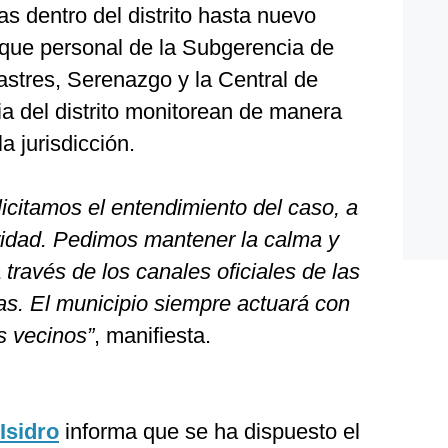
as dentro del distrito hasta nuevo
que personal de la Subgerencia de
stres, Serenazgo y la Central de
a del distrito monitorean de manera
a jurisdicción.
licitamos el entendimiento del caso, a
gridad. Pedimos mantener la calma y
ravés de los canales oficiales de las
as. El municipio siempre actuará con
s vecinos”
, manifiesta.
Isidro
informa que se ha dispuesto el