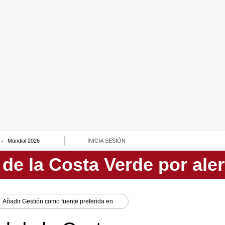
Mundial 2026
INICIA SESIÓN
Añadir
Gestión
como fuente preferida en