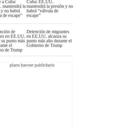
Cuba: EE.UU.
mantendrá la presión y no
habrá “válvula de
escape”
Detención de migrantes
en EE.UU. alcanza su
punto más alto durante el
Gobierno de Trump