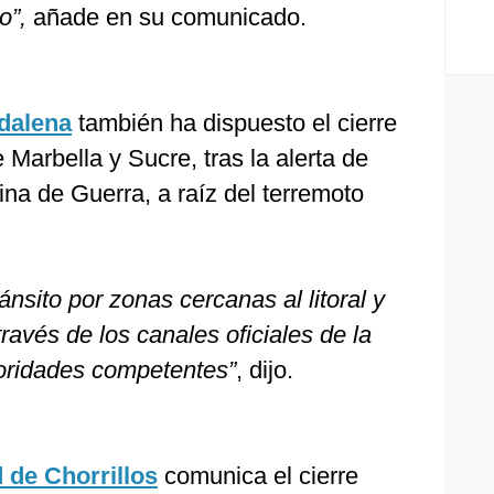
o”,
añade en su comunicado.
dalena
también ha dispuesto el cierre
 Marbella y Sucre, tras la alerta de
ina de Guerra, a raíz del terremoto
ánsito por zonas cercanas al litoral y
avés de los canales oficiales de la
toridades competentes”
, dijo.
 de Chorrillos
comunica el cierre