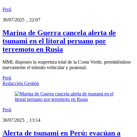
Perú
30/07/2025
_
22:07
Marina de Guerra cancela alerta de
tsunami en el litoral peruano por
terremoto en Rusia
MML dispones la reapertura total de la Costa Verde, permitiéndose
nuevamente el tránsito vehicular y peatonal.
Perú
Redacción Gestión
Perú
30/07/2025
_
13:14
Alerta de tsunami en Perú: evacúan a