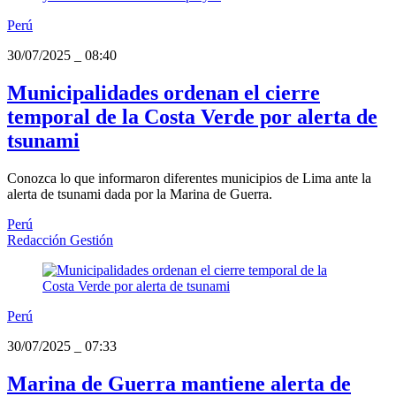
Perú
30/07/2025
_
08:40
Municipalidades ordenan el cierre
temporal de la Costa Verde por alerta de
tsunami
Conozca lo que informaron diferentes municipios de Lima ante la
alerta de tsunami dada por la Marina de Guerra.
Perú
Redacción Gestión
Perú
30/07/2025
_
07:33
Marina de Guerra mantiene alerta de