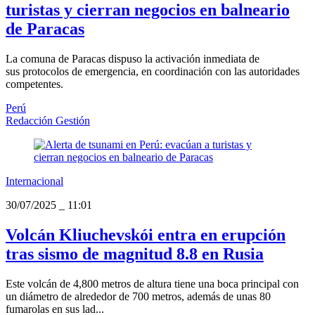
turistas y cierran negocios en balneario
de Paracas
La comuna de Paracas dispuso la activación inmediata de
sus protocolos de emergencia, en coordinación con las autoridades
competentes.
Perú
Redacción Gestión
Internacional
30/07/2025
_
11:01
Volcán Kliuchevskói entra en erupción
tras sismo de magnitud 8.8 en Rusia
Este volcán de 4,800 metros de altura tiene una boca principal con
un diámetro de alrededor de 700 metros, además de unas 80
fumarolas en sus lad...