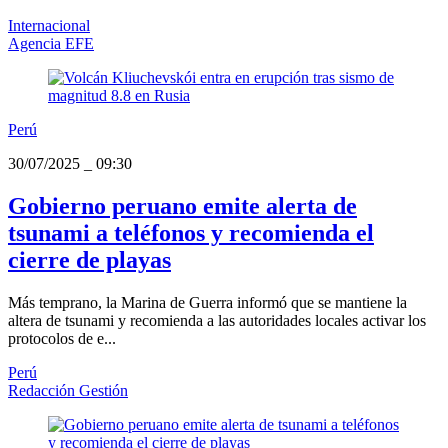
Internacional
Agencia EFE
Perú
30/07/2025
_
09:30
Gobierno peruano emite alerta de
tsunami a teléfonos y recomienda el
cierre de playas
Más temprano, la Marina de Guerra informó que se mantiene la
altera de tsunami y recomienda a las autoridades locales activar los
protocolos de e...
Perú
Redacción Gestión