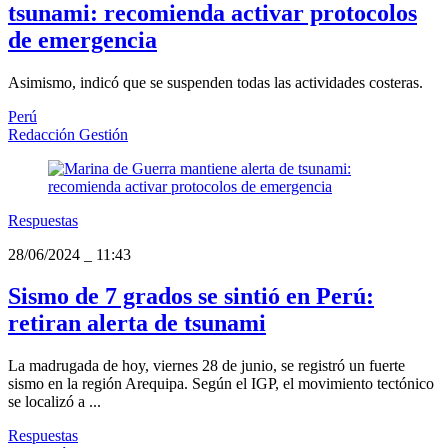
tsunami: recomienda activar protocolos
de emergencia
Asimismo, indicó que se suspenden todas las actividades costeras.
Perú
Redacción Gestión
Respuestas
28/06/2024
_
11:43
Sismo de 7 grados se sintió en Perú:
retiran alerta de tsunami
La madrugada de hoy, viernes 28 de junio, se registró un fuerte
sismo en la región Arequipa. Según el IGP, el movimiento tectónico
se localizó a ...
Respuestas