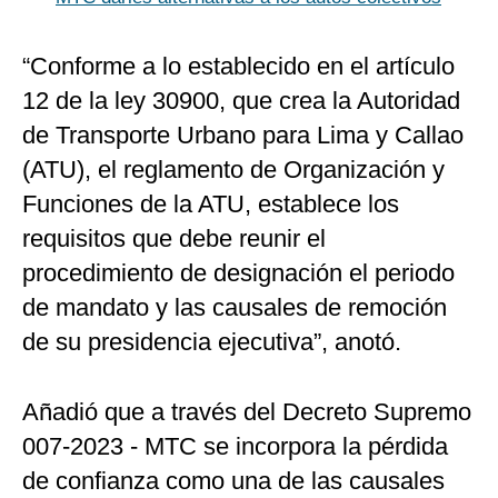
“Conforme a lo establecido en el artículo
12 de la ley 30900, que crea la Autoridad
de Transporte Urbano para Lima y Callao
(ATU), el reglamento de Organización y
Funciones de la ATU, establece los
requisitos que debe reunir el
procedimiento de designación el periodo
de mandato y las causales de remoción
de su presidencia ejecutiva”, anotó.
Añadió que a través del Decreto Supremo
007-2023 - MTC se incorpora la pérdida
de confianza como una de las causales