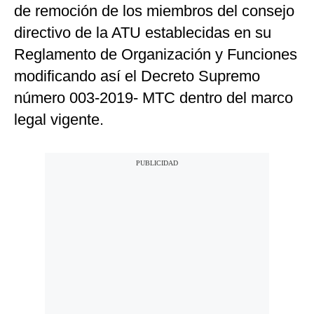
de remoción de los miembros del consejo
directivo de la ATU establecidas en su
Reglamento de Organización y Funciones
modificando así el Decreto Supremo
número 003-2019- MTC dentro del marco
legal vigente.