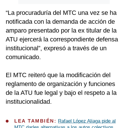
“La procuraduría del MTC una vez se ha
notificada con la demanda de acción de
amparo presentado por la ex titular de la
ATU ejercerá la correspondiente defensa
institucional”, expresó a través de un
comunicado.
El MTC reiteró que la modificación del
reglamento de organización y funciones
de la ATU fue legal y bajo el respeto a la
institucionalidad.
LEA TAMBIÉN:
Rafael López Aliaga pide al
MTC darles alternativas a los autos colectivos