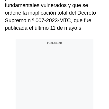
fundamentales vulnerados y que se
ordene la inaplicación total del Decreto
Supremo n.º 007-2023-MTC, que fue
publicada el último 11 de mayo.s