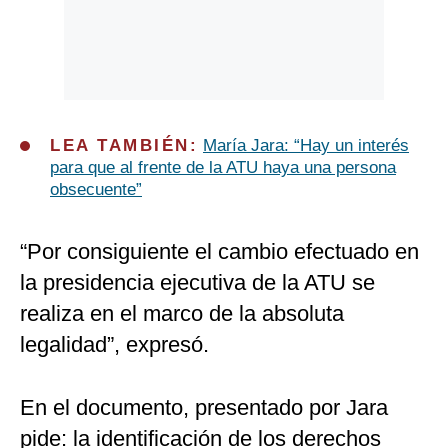
LEA TAMBIÉN:
María Jara: “Hay un interés
para que al frente de la ATU haya una persona
obsecuente”
“Por consiguiente el cambio efectuado en
la presidencia ejecutiva de la ATU se
realiza en el marco de la absoluta
legalidad”, expresó.
En el documento, presentado por Jara
pide: la identificación de los derechos