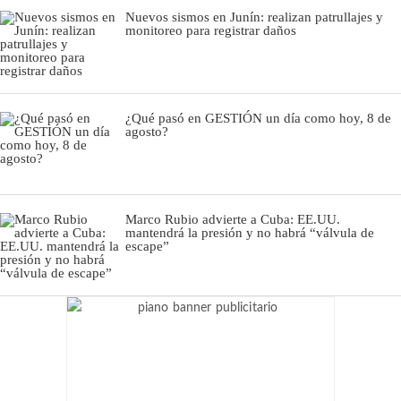
Nuevos sismos en Junín: realizan patrullajes y
monitoreo para registrar daños
¿Qué pasó en GESTIÓN un día como hoy, 8 de
agosto?
Marco Rubio advierte a Cuba: EE.UU.
mantendrá la presión y no habrá “válvula de
escape”