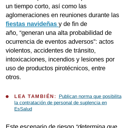
un tiempo corto, así como las
aglomeraciones en reuniones durante las
fiestas navideñas
y de fin de
año, “generan una alta probabilidad de
ocurrencia de eventos adversos”: actos
violentos, accidentes de tránsito,
intoxicaciones, incendios y lesiones por
uso de productos pirotécnicos, entre
otros.
LEA TAMBIÉN:
Publican norma que posibilita
la contratación de personal de suplencia en
EsSalud
Este escenario de riesgo
“determina que