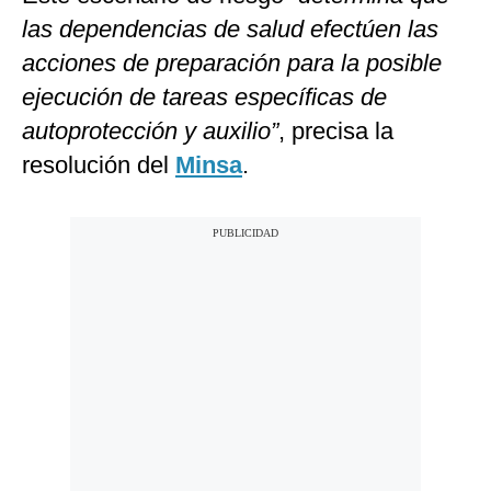
las dependencias de salud efectúen las
acciones de preparación para la posible
ejecución de tareas específicas de
autoprotección y auxilio”
, precisa la
resolución del
Minsa
.