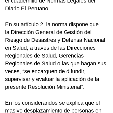
el cuadernillo de Normas Legales del
Diario El Peruano.
En su artículo 2, la norma dispone que
la Dirección General de Gestión del
Riesgo de Desastres y Defensa Nacional
en Salud, a través de las Direcciones
Regionales de Salud, Gerencias
Regionales de Salud o las que hagan sus
veces, “se encarguen de difundir,
supervisar y evaluar la aplicación de la
presente Resolución Ministerial”.
En los considerandos se explica que el
masivo desplazamiento de personas en