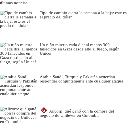
últimas noticias
Tipo de cambio cierra la semana a la baja: este es
el precio del dólar
Un niño muerto cada día: al menos 300
fallecidos en Gaza desde alto al fuego, según
Unicef
Arabia Saudí, Turquía y Pakistán acuerdan
responder conjuntamente ante cualquier ataque
G
Alicorp: qué ganó con la compra del
negocio de Unilever en Colombia