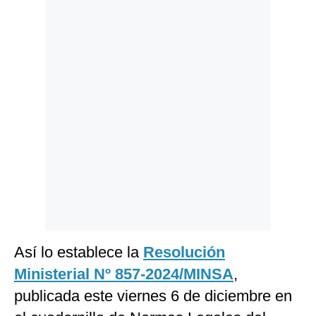
Politica
De
Cookies
Preguntas
Frecuentes
Así lo establece la
Resolución
Ministerial Nº 857-2024/MINSA
,
publicada este viernes 6 de diciembre en