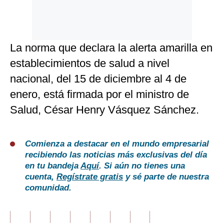
La norma que declara la alerta amarilla en
establecimientos de salud a nivel
nacional, del 15 de diciembre al 4 de
enero, está firmada por el ministro de
Salud, César Henry Vásquez Sánchez.
Comienza a destacar en el mundo empresarial
recibiendo las noticias más exclusivas del día
en tu bandeja
Aquí
. Si aún no tienes una
cuenta,
Regístrate gratis
y sé parte de nuestra
comunidad.