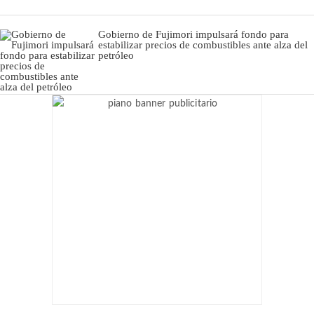
Gobierno de Fujimori impulsará fondo para
estabilizar precios de combustibles ante alza del
petróleo