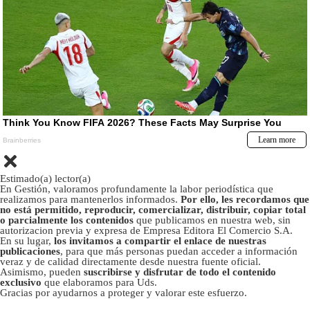
Estimado(a) lector(a)
En Gestión, valoramos profundamente la labor periodística que
realizamos para mantenerlos informados.
Por ello, les recordamos que
no está permitido, reproducir, comercializar, distribuir, copiar total
o parcialmente los contenidos
que publicamos en nuestra web, sin
autorizacion previa y expresa de Empresa Editora El Comercio S.A.
En su lugar,
los invitamos a compartir el enlace de nuestras
publicaciones
, para que más personas puedan acceder a información
veraz y de calidad directamente desde nuestra fuente oficial.
Asimismo, pueden
suscribirse y disfrutar de todo el contenido
exclusivo
que elaboramos para Uds.
Gracias por ayudarnos a proteger y valorar este esfuerzo.