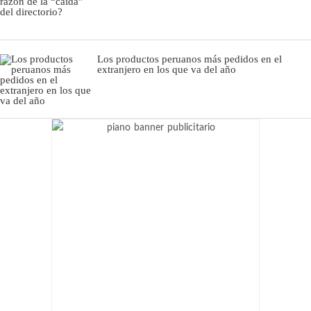
Los productos peruanos más pedidos en el
extranjero en los que va del año