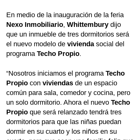
En medio de la inauguración de la feria
Nexo Inmobiliario
,
Whittembury
dijo
que un inmueble de tres dormitorios será
el nuevo modelo de
vivienda
social del
programa
Techo Propio
.
“Nosotros iniciamos el programa
Techo
Propio
con
viviendas
de un espacio
común para sala, comedor y cocina, pero
un solo dormitorio. Ahora el nuevo
Techo
Propio
que será relanzado tendrá tres
dormitorios para que las niñas puedan
dormir en su cuarto y los niños en su