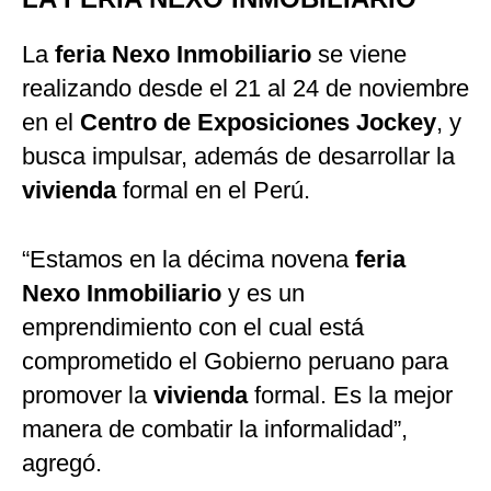
La
feria Nexo Inmobiliario
se viene
realizando desde el 21 al 24 de noviembre
en el
Centro de Exposiciones Jockey
, y
busca impulsar, además de desarrollar la
vivienda
formal en el Perú.
“Estamos en la décima novena
feria
Nexo Inmobiliario
y es un
emprendimiento con el cual está
comprometido el Gobierno peruano para
promover la
vivienda
formal. Es la mejor
manera de combatir la informalidad”,
agregó.