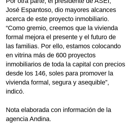
Por otra parte, el presidente de ASEI,
José Espantoso, dio mayores alcances
acerca de este proyecto inmobiliario.
“Como gremio, creemos que la vivienda
formal mejora el presente y el futuro de
las familias. Por ello, estamos colocando
en vitrina más de 600 proyectos
inmobiliarios de toda la capital con precios
desde los 146, soles para promover la
vivienda formal, segura y asequible”,
indicó.
Nota elaborada con información de la
agencia Andina.