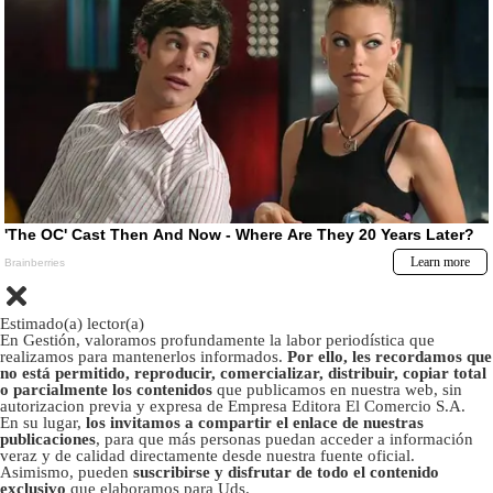
Estimado(a) lector(a)
En Gestión, valoramos profundamente la labor periodística que
realizamos para mantenerlos informados.
Por ello, les recordamos que
no está permitido, reproducir, comercializar, distribuir, copiar total
o parcialmente los contenidos
que publicamos en nuestra web, sin
autorizacion previa y expresa de Empresa Editora El Comercio S.A.
En su lugar,
los invitamos a compartir el enlace de nuestras
publicaciones
, para que más personas puedan acceder a información
veraz y de calidad directamente desde nuestra fuente oficial.
Asimismo, pueden
suscribirse y disfrutar de todo el contenido
exclusivo
que elaboramos para Uds.