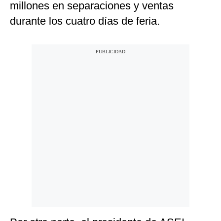
millones en separaciones y ventas
durante los cuatro días de feria.