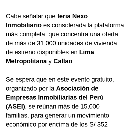
Cabe señalar que
feria Nexo
Inmobiliario
es considerada la plataforma
más completa, que concentra una oferta
de más de 31,000 unidades de vivienda
de estreno disponibles en
Lima
Metropolitana
y
Callao
.
Se espera que en este evento gratuito,
organizado por la
Asociación de
Empresas Inmobiliarias del Perú
(ASEI)
, se reúnan más de 15,000
familias, para generar un movimiento
económico por encima de los S/ 352