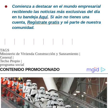
Comienza a destacar en el mundo empresarial
recibiendo las noticias más exclusivas del día
en tu bandeja
Aquí
. Si aún no tienes una
cuenta,
Regístrate gratis
y sé parte de nuestra
comunidad.
TAGS
Ministerio de Vivienda Construcción y Saneamiento
|
General
|
Techo Propio
|
programa social