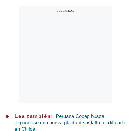
Lea también:
Peruana Copep busca
expandirse con nueva planta de asfalto modificado
en Chilca