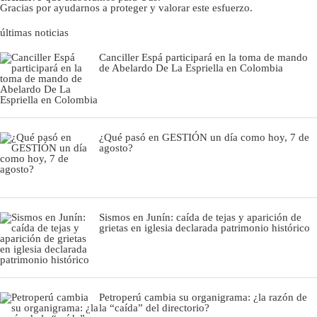
Gracias por ayudarnos a proteger y valorar este esfuerzo.
últimas noticias
Canciller Espá participará en la toma de mando
de Abelardo De La Espriella en Colombia
¿Qué pasó en GESTIÓN un día como hoy, 7 de
agosto?
Sismos en Junín: caída de tejas y aparición de
grietas en iglesia declarada patrimonio histórico
Petroperú cambia su organigrama: ¿la razón de
la “caída” del directorio?