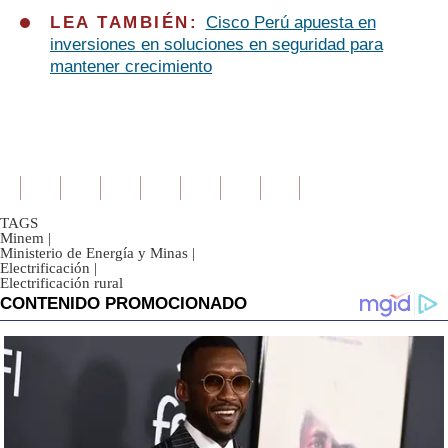
LEA TAMBIÉN:
Cisco Perú apuesta en
inversiones en soluciones en seguridad para
mantener crecimiento
TAGS
Minem
|
Ministerio de Energía y Minas
|
Electrificación
|
Electrificación rural