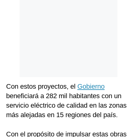
Politica
De
Cookies
Preguntas
Frecuentes
Con estos proyectos, el
Gobierno
beneficiará a 282 mil habitantes con un
servicio eléctrico de calidad en las zonas
más alejadas en 15 regiones del país.
Con el propósito de impulsar estas obras