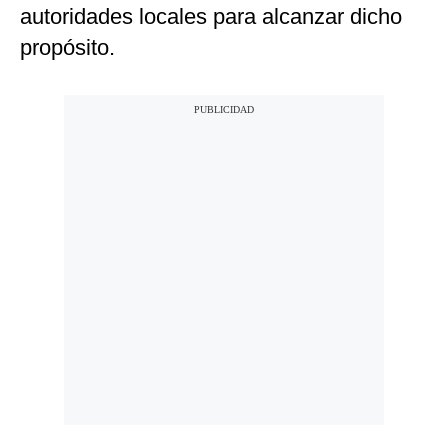
autoridades locales para alcanzar dicho
propósito.