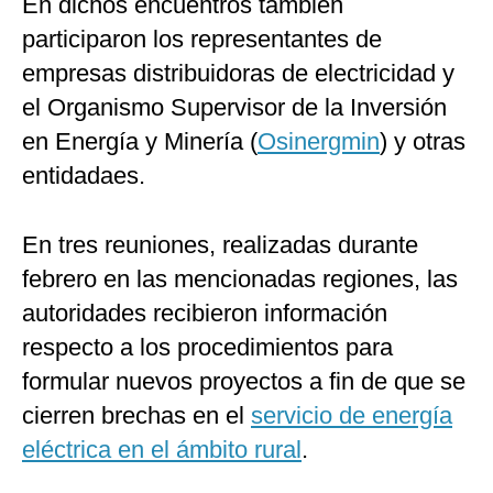
En dichos encuentros también
participaron los representantes de
empresas distribuidoras de electricidad y
el Organismo Supervisor de la Inversión
en Energía y Minería (
Osinergmin
) y otras
entidadaes.
En tres reuniones, realizadas durante
febrero en las mencionadas regiones, las
autoridades recibieron información
respecto a los procedimientos para
formular nuevos proyectos a fin de que se
cierren brechas en el
servicio de energía
eléctrica en el ámbito rural
.