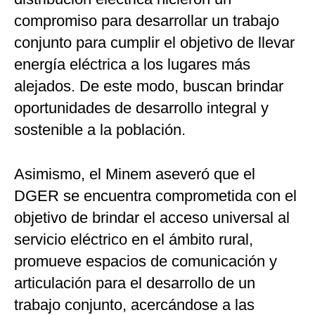
compromiso para desarrollar un trabajo
conjunto para cumplir el objetivo de llevar
energía eléctrica a los lugares más
alejados. De este modo, buscan brindar
oportunidades de desarrollo integral y
sostenible a la población.
Asimismo, el Minem aseveró que el
DGER se encuentra comprometida con el
objetivo de brindar el acceso universal al
servicio eléctrico en el ámbito rural,
promueve espacios de comunicación y
articulación para el desarrollo de un
trabajo conjunto, acercándose a las