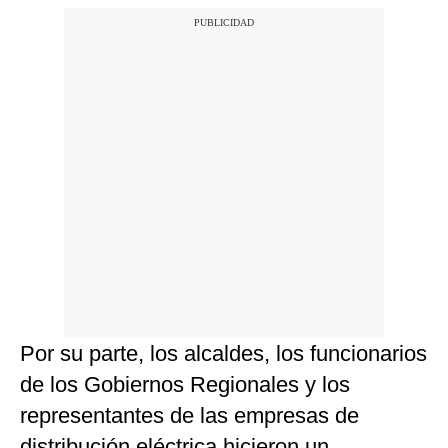
Por su parte, los alcaldes, los funcionarios
de los Gobiernos Regionales y los
representantes de las empresas de
distribución eléctrica hicieron un