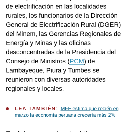
de electrificación en las localidades
rurales, los funcionarios de la Dirección
General de Electrificación Rural (DGER)
del Minem, las Gerencias Regionales de
Energía y Minas y las oficinas
desconcentradas de la Presidencia del
Consejo de Ministros (
PCM
) de
Lambayeque, Piura y Tumbes se
reunieron con diversas autoridades
regionales y locales.
LEA TAMBIÉN:
MEF estima que recién en
marzo la economía peruana crecería más 2%