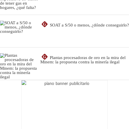
G
SOAT a S/50 o menos, ¿dónde conseguirlo?
G
Plantas procesadoras de oro en la mira del
Minem: la propuesta contra la minería ilegal