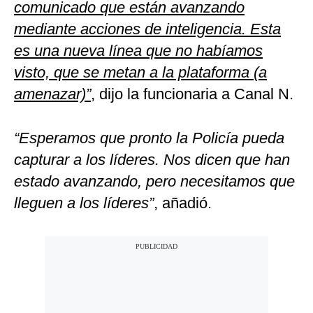
comunicado que están avanzando
mediante acciones de inteligencia. Esta
es una nueva línea que no habíamos
visto, que se metan a la plataforma (a
amenazar)”
, dijo la funcionaria a Canal N.
“Esperamos que pronto la Policía pueda
capturar a los líderes. Nos dicen que han
estado avanzando, pero necesitamos que
lleguen a los líderes”
, añadió.