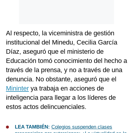
Al respecto, la viceministra de gestión
institucional del Minedu, Cecilia García
Díaz, aseguró que el ministerio de
Educación tomó conocimiento del hecho a
través de la prensa, y no a través de una
denuncia. No obstante, aseguró que el
Mininter
ya trabaja en acciones de
inteligencia para llegar a los líderes de
estos actos delincuenciales.
LEA TAMBIÉN:
Colegios suspenden clases