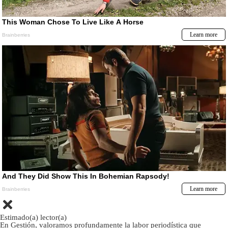
Estimado(a) lector(a)
En Gestión, valoramos profundamente la labor periodística que