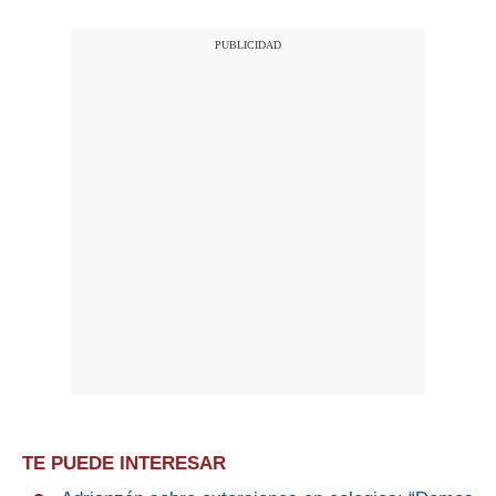
TE PUEDE INTERESAR