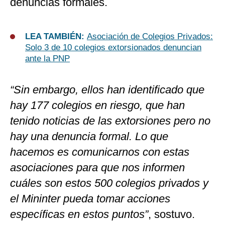
denuncias formales.
LEA TAMBIÉN:
Asociación de Colegios Privados:
Solo 3 de 10 colegios extorsionados denuncian
ante la PNP
“Sin embargo, ellos han identificado que
hay 177 colegios en riesgo, que han
tenido noticias de las extorsiones pero no
hay una denuncia formal. Lo que
hacemos es comunicarnos con estas
asociaciones para que nos informen
cuáles son estos 500 colegios privados y
el Mininter pueda tomar acciones
específicas en estos puntos”
, sostuvo.