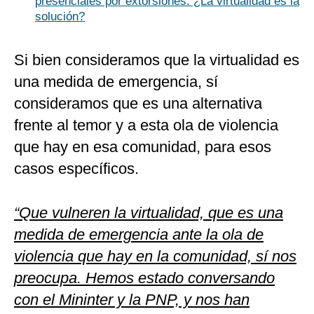
presenciales por extorsiones: ¿La virtualidad es la
solución?
Si bien consideramos que la virtualidad es
una medida de emergencia, sí
consideramos que es una alternativa
frente al temor y a esta ola de violencia
que hay en esa comunidad, para esos
casos específicos.
“Que vulneren la virtualidad, que es una
medida de emergencia ante la ola de
violencia que hay en la comunidad, sí nos
preocupa. Hemos estado conversando
con el Mininter y la PNP, y nos han