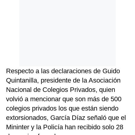
Respecto a las declaraciones de Guido
Quintanilla, presidente de la Asociación
Nacional de Colegios Privados, quien
volvió a mencionar que son más de 500
colegios privados los que están siendo
extorsionados, García Díaz señaló que el
Mininter y la Policía han recibido solo 28