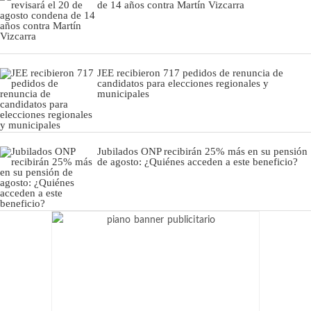
de 14 años contra Martín Vizcarra
JEE recibieron 717 pedidos de renuncia de
candidatos para elecciones regionales y
municipales
Jubilados ONP recibirán 25% más en su pensión
de agosto: ¿Quiénes acceden a este beneficio?