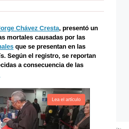
Jorge Chávez Cresta
, presentó un
as mortales causadas por las
nales
que se presentan en las
s. Según el registro, se reportan
lecidas a consecuencia de las
.
Lea el artículo