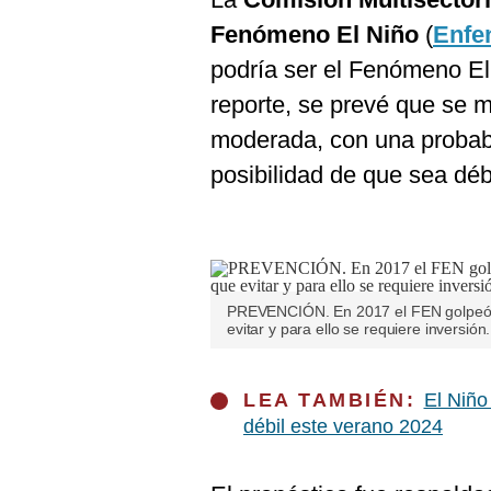
Fenómeno El Niño
(
Enfe
podría ser el Fenómeno El
reporte, se prevé que se 
moderada, con una probabi
posibilidad de que sea déb
PREVENCIÓN. En 2017 el FEN golpeó a m
evitar y para ello se requiere inversió
LEA TAMBIÉN:
El Niño
débil este verano 2024