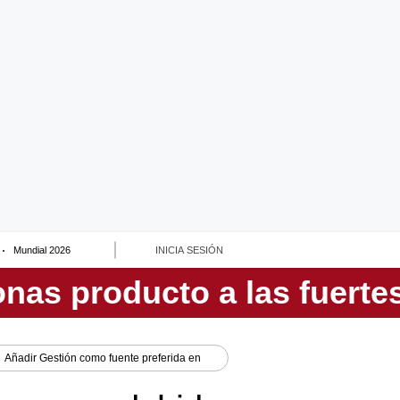
Mundial 2026
INICIA SESIÓN
Añadir
Gestión
como fuente preferida en