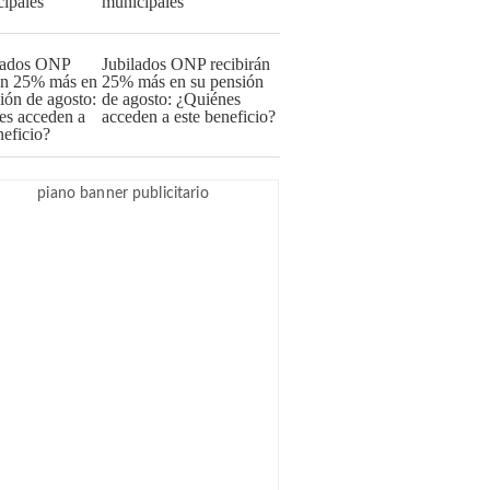
municipales
Jubilados ONP recibirán
25% más en su pensión
de agosto: ¿Quiénes
acceden a este beneficio?