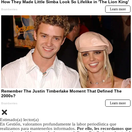
Estimado(a) lector(a)
En Gestión, valoramos profundamente la labor periodística que
realizamos para mantenerlos informados.
Por ello, les recordamos que