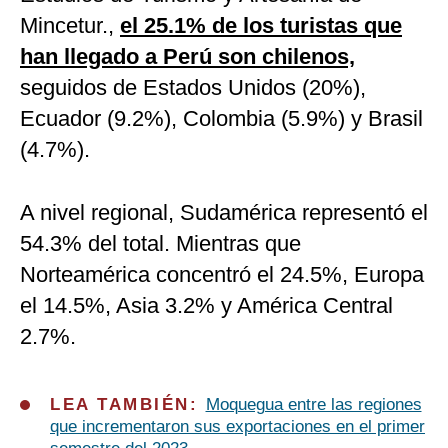
Mincetur.,
el 25.1% de los turistas que
han llegado a Perú son chilenos,
seguidos de Estados Unidos (20%),
Ecuador (9.2%), Colombia (5.9%) y Brasil
(4.7%).
A nivel regional, Sudamérica representó el
54.3% del total. Mientras que
Norteamérica concentró el 24.5%, Europa
el 14.5%, Asia 3.2% y América Central
2.7%.
LEA TAMBIÉN:
Moquegua entre las regiones
que incrementaron sus exportaciones en el primer