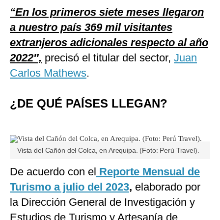
“En los primeros siete meses llegaron
a nuestro país 369 mil visitantes
extranjeros adicionales respecto al año
2022″,
precisó el titular del sector,
Juan
Carlos Mathews
.
¿DE QUÉ PAÍSES LLEGAN?
Vista del Cañón del Colca, en Arequipa. (Foto: Perú Travel).
De acuerdo con el
Reporte Mensual de
Turismo a julio del 2023
,
elaborado por
la Dirección General de Investigación y
Estudios de Turismo y Artesanía de