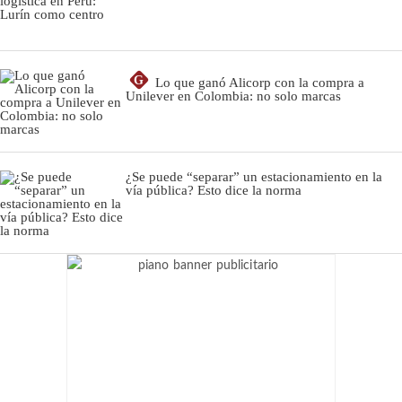
G
Lo que ganó Alicorp con la compra a
Unilever en Colombia: no solo marcas
¿Se puede “separar” un estacionamiento en la
vía pública? Esto dice la norma