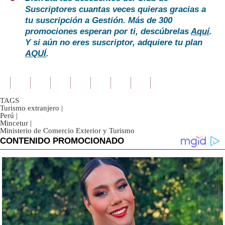
Suscriptores cuantas veces quieras gracias a
tu suscripción a Gestión. Más de 300
promociones esperan por ti, descúbrelas
Aquí
.
Y si aún no eres suscriptor, adquiere tu plan
AQUÍ
.
TAGS
Turismo extranjero
|
Perú
|
Mincetur
|
Ministerio de Comercio Exterior y Turismo