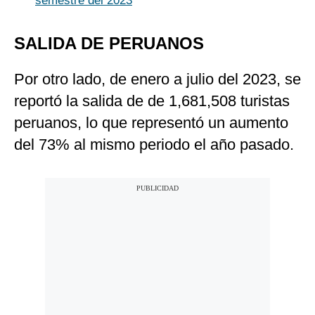
semestre del 2023
SALIDA DE PERUANOS
Por otro lado, de enero a julio del 2023, se
reportó la salida de de 1,681,508 turistas
peruanos, lo que representó un aumento
del 73% al mismo periodo el año pasado.