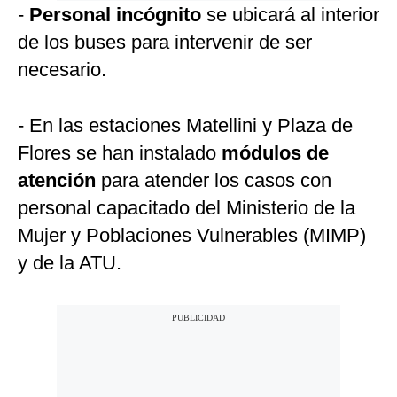
-
Personal incógnito
se ubicará al interior
de los buses para intervenir de ser
necesario.
- En las estaciones Matellini y Plaza de
Flores se han instalado
módulos de
atención
para atender los casos con
personal capacitado del Ministerio de la
Mujer y Poblaciones Vulnerables (MIMP)
y de la ATU.