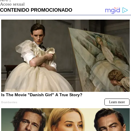
Acoso sexual