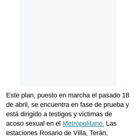
Politica
De
Cookies
Preguntas
Frecuentes
Este plan, puesto en marcha el pasado 18
de abril, se encuentra en fase de prueba y
está dirigido a testigos y víctimas de
acoso sexual en el
Metropolitano.
Las
estaciones Rosario de Villa, Terán,