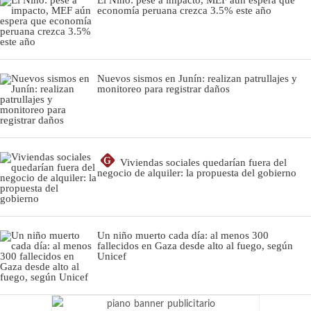
economía peruana crezca 3.5% este año
Nuevos sismos en Junín: realizan patrullajes y
monitoreo para registrar daños
G
Viviendas sociales quedarían fuera del
negocio de alquiler: la propuesta del gobierno
Un niño muerto cada día: al menos 300
fallecidos en Gaza desde alto al fuego, según
Unicef