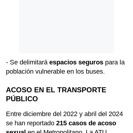
- Se delimitará
espacios seguros
para la
población vulnerable en los buses.
ACOSO EN EL TRANSPORTE
PÚBLICO
Entre diciembre del 2022 y abril del 2024
se han reportado
215 casos de acoso
sexual
en el Metropolitano. La ATU