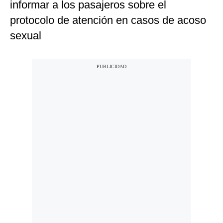
informar a los pasajeros sobre el
protocolo de atención en casos de acoso
sexual