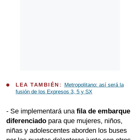
LEA TAMBIÉN:
Metropolitano: así será la
fusión de los Expresos 3, 5 y SX
- Se implementará una
fila de embarque
diferenciado
para que mujeres, niños,
niñas y adolescentes aborden los buses