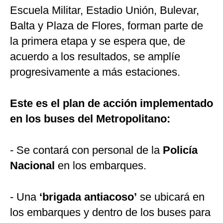
Escuela Militar, Estadio Unión, Bulevar,
Balta y Plaza de Flores, forman parte de
la primera etapa y se espera que, de
acuerdo a los resultados, se amplíe
progresivamente a más estaciones.
Este es el plan de acción implementado
en los buses del Metropolitano:
- Se contará con personal de la
Policía
Nacional
en los embarques.
- Una
‘brigada antiacoso’
se ubicará en
los embarques y dentro de los buses para