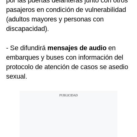
por las puertas delanteras junto con otros
pasajeros en condición de vulnerabilidad
(adultos mayores y personas con
discapacidad).
- Se difundirá
mensajes de audio
en
embarques y buses con información del
protocolo de atención de casos se asedio
sexual.