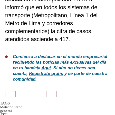
informó que en todos los sistemas de
transporte (Metropolitano, Línea 1 del
Metro de Lima y corredores
complementarios) la cifra de casos
atendidos asciende a 417.
Comienza a destacar en el mundo empresarial
recibiendo las noticias más exclusivas del día
en tu bandeja
Aquí
. Si aún no tienes una
cuenta,
Regístrate gratis
y sé parte de nuestra
comunidad.
TAGS
Metropolitano
|
general
|
ATU
|