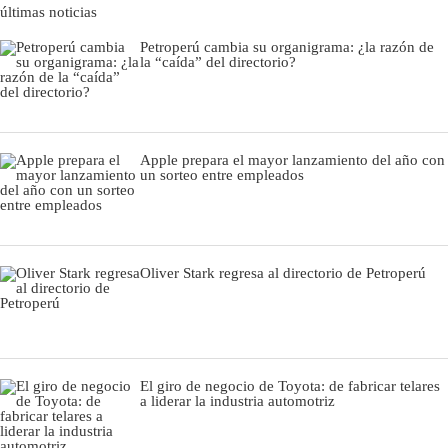
últimas noticias
Petroperú cambia su organigrama: ¿la razón de
la “caída” del directorio?
Apple prepara el mayor lanzamiento del año con
un sorteo entre empleados
Oliver Stark regresa al directorio de Petroperú
El giro de negocio de Toyota: de fabricar telares
a liderar la industria automotriz