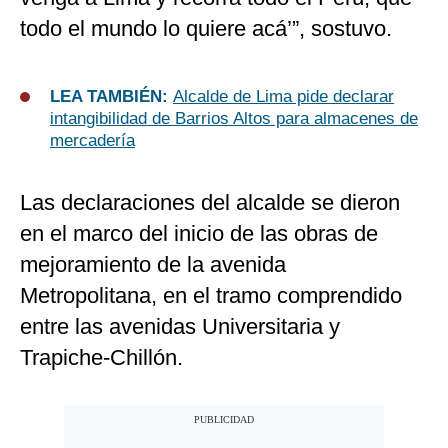
todo el mundo lo quiere acá’”, sostuvo.
LEA TAMBIÉN:
Alcalde de Lima pide declarar
intangibilidad de Barrios Altos para almacenes de
mercadería
Las declaraciones del alcalde se dieron
en el marco del inicio de las obras de
mejoramiento de la avenida
Metropolitana, en el tramo comprendido
entre las avenidas Universitaria y
Trapiche-Chillón.