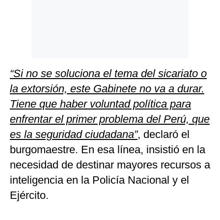
“Si no se soluciona el tema del sicariato o
la extorsión, este Gabinete no va a durar.
Tiene que haber voluntad política para
enfrentar el primer problema del Perú, que
es la seguridad ciudadana”
, declaró el
burgomaestre. En esa línea, insistió en la
necesidad de destinar mayores recursos a
inteligencia en la Policía Nacional y el
Ejército.