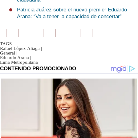
Patricia Juárez sobre el nuevo premier Eduardo
Arana: “Va a tener la capacidad de concertar”
TAGS
Rafael López-Aliaga
|
General
|
Eduardo Arana
|
Lima Metropolitana