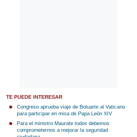
TE PUEDE INTERESAR
Congreso aprueba viaje de Boluarte al Vaticano
para participar en misa de Papa León XIV
Para el ministro Maurate todos debemos
comprometernos a mejorar la seguridad
ciudadana