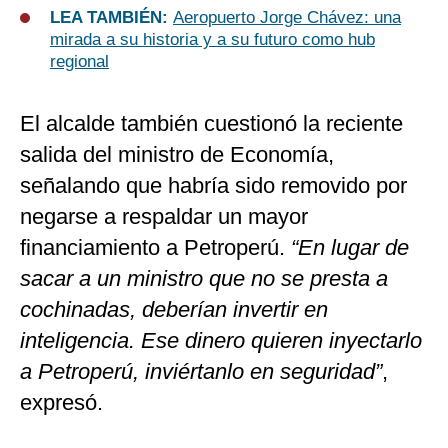
LEA TAMBIÉN:
Aeropuerto Jorge Chávez: una
mirada a su historia y a su futuro como hub
regional
El alcalde también cuestionó la reciente
salida del ministro de Economía,
señalando que habría sido removido por
negarse a respaldar un mayor
financiamiento a Petroperú.
“En lugar de
sacar a un ministro que no se presta a
cochinadas, deberían invertir en
inteligencia. Ese dinero quieren inyectarlo
a Petroperú, inviértanlo en seguridad”
,
expresó.