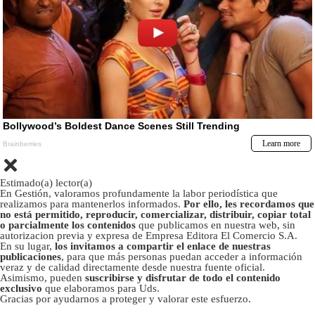
Estimado(a) lector(a)
En Gestión, valoramos profundamente la labor periodística que
realizamos para mantenerlos informados.
Por ello, les recordamos que
no está permitido, reproducir, comercializar, distribuir, copiar total
o parcialmente los contenidos
que publicamos en nuestra web, sin
autorizacion previa y expresa de Empresa Editora El Comercio S.A.
En su lugar,
los invitamos a compartir el enlace de nuestras
publicaciones
, para que más personas puedan acceder a información
veraz y de calidad directamente desde nuestra fuente oficial.
Asimismo, pueden
suscribirse y disfrutar de todo el contenido
exclusivo
que elaboramos para Uds.
Gracias por ayudarnos a proteger y valorar este esfuerzo.