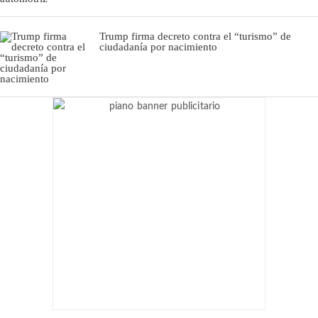
Trump firma decreto contra el “turismo” de
ciudadanía por nacimiento