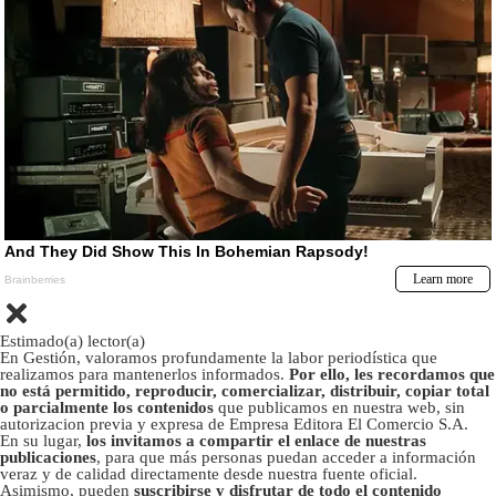
Estimado(a) lector(a)
En Gestión, valoramos profundamente la labor periodística que
realizamos para mantenerlos informados.
Por ello, les recordamos que
no está permitido, reproducir, comercializar, distribuir, copiar total
o parcialmente los contenidos
que publicamos en nuestra web, sin
autorizacion previa y expresa de Empresa Editora El Comercio S.A.
En su lugar,
los invitamos a compartir el enlace de nuestras
publicaciones
, para que más personas puedan acceder a información
veraz y de calidad directamente desde nuestra fuente oficial.
Asimismo, pueden
suscribirse y disfrutar de todo el contenido