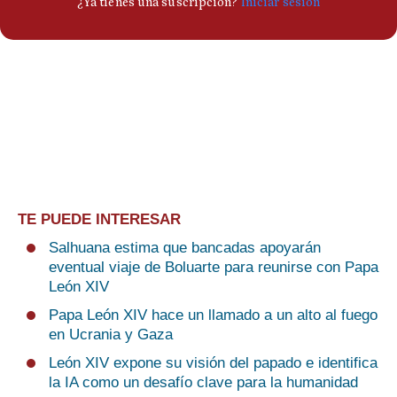
TE PUEDE INTERESAR
Salhuana estima que bancadas apoyarán
eventual viaje de Boluarte para reunirse con Papa
León XIV
Papa León XIV hace un llamado a un alto al fuego
en Ucrania y Gaza
León XIV expone su visión del papado e identifica
la IA como un desafío clave para la humanidad