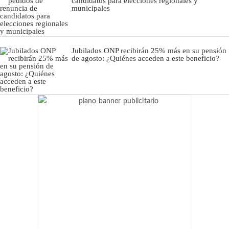
candidatos para elecciones regionales y
municipales
Jubilados ONP recibirán 25% más en su pensión
de agosto: ¿Quiénes acceden a este beneficio?