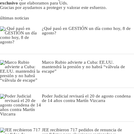
exclusivo
que elaboramos para Uds.
Gracias por ayudarnos a proteger y valorar este esfuerzo.
últimas noticias
¿Qué pasó en GESTIÓN un día como hoy, 8 de
agosto?
Marco Rubio advierte a Cuba: EE.UU.
mantendrá la presión y no habrá “válvula de
escape”
Poder Judicial revisará el 20 de agosto condena
de 14 años contra Martín Vizcarra
JEE recibieron 717 pedidos de renuncia de