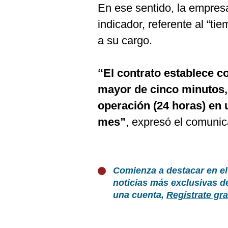
En ese sentido, la empres
indicador, referente al “ti
a su cargo.
“El contrato establece 
mayor de cinco minutos,
operación (24 horas) en
mes”
, expresó el comunic
Comienza a destacar en el
noticias más exclusivas d
una cuenta,
Regístrate gra