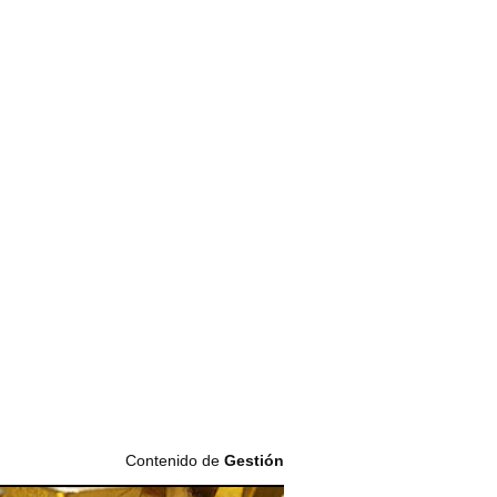
Contenido de
Gestión