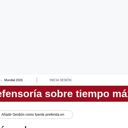
Mundial 2026
INICIA SESIÓN
Añadir
Gestión
como fuente preferida en