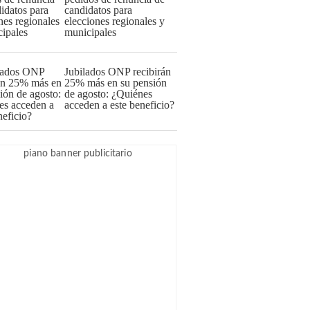
candidatos para
elecciones regionales y
municipales
Jubilados ONP recibirán
25% más en su pensión
de agosto: ¿Quiénes
acceden a este beneficio?