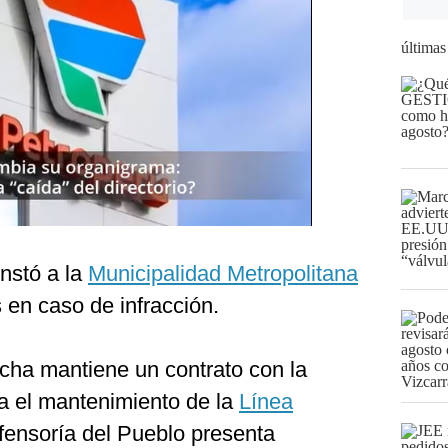
últimas
instó a la
Municipalidad Metropolitana
 en caso de infracción.
fecha mantiene un contrato con la
a el mantenimiento de la
Línea
fensoría del Pueblo presenta