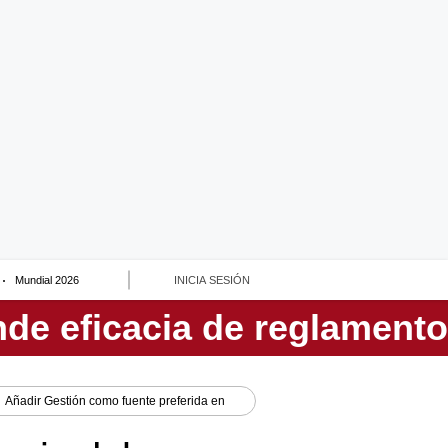
Mundial 2026
INICIA SESIÓN
Añadir
Gestión
como fuente preferida en