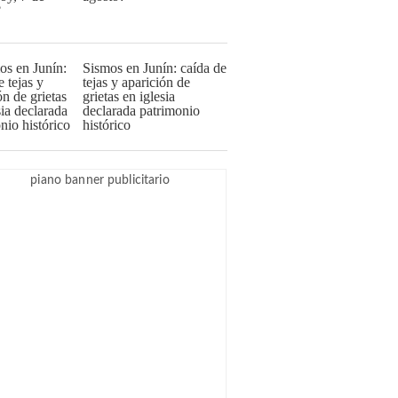
Sismos en Junín: caída de
tejas y aparición de
grietas en iglesia
declarada patrimonio
histórico