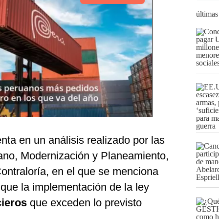
últimas
ta en un análisis realizado por las
ano, Modernización y Planeamiento,
Contraloría, en el que se menciona
 que la implementación de la ley
cieros
que exceden lo previsto